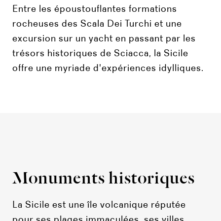
Entre les époustouflantes formations
rocheuses des Scala Dei Turchi et une
excursion sur un yacht en passant par les
trésors historiques de Sciacca, la Sicile
offre une myriade d'expériences idylliques.
Monuments historiques
La Sicile est une île volcanique réputée
pour ses plages immaculées, ses villes