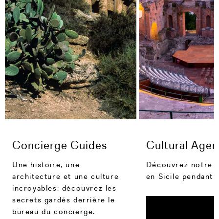
Concierge Guides
Cultural Age
Une histoire, une
Découvrez notre g
architecture et une culture
en Sicile pendant 
incroyables: découvrez les
secrets gardés derrière le
bureau du concierge.