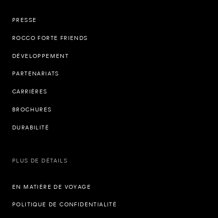
PRESSE
ROCCO FORTE FRIENDS
DÉVELOPPEMENT
PARTENARIATS
CARRIÈRES
BROCHURES
DURABILITÉ
PLUS DE DÉTAILS
EN MATIÈRE DE VOYAGE
POLITIQUE DE CONFIDENTIALITÉ