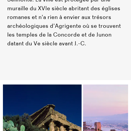
muraille du XVIe siècle abritant des églises
romanes et n'a rien à envier aux trésors
archéologiques d'Agrigente où se trouvent
les temples de la Concorde et de Junon
datant du Ve siècle avant J.-C.