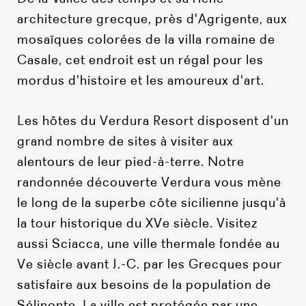
architecture grecque, près d'Agrigente, aux
mosaïques colorées de la villa romaine de
Casale, cet endroit est un régal pour les
mordus d'histoire et les amoureux d'art.
Les hôtes du Verdura Resort disposent d'un
grand nombre de sites à visiter aux
alentours de leur pied-à-terre. Notre
randonnée découverte Verdura vous mène
le long de la superbe côte sicilienne jusqu'à
la tour historique du XVe siècle. Visitez
aussi Sciacca, une ville thermale fondée au
Ve siècle avant J.-C. par les Grecques pour
satisfaire aux besoins de la population de
Sélinonte. La ville est protégée par une