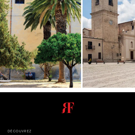
DÉCOUVREZ