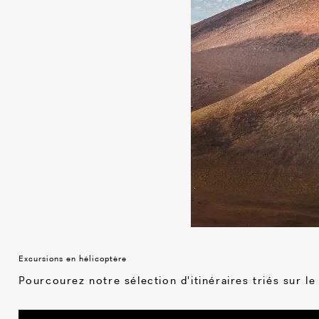
Excursions en hélicoptère
Pourcourez notre sélection d'itinéraires triés sur l