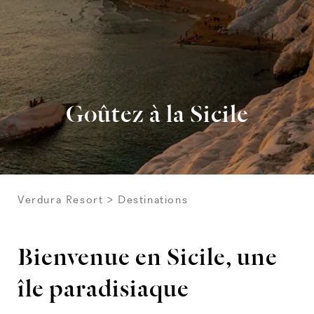
Goûtez à la Sicile
Verdura Resort
Destinations
Bienvenue en Sicile, une
île paradisiaque