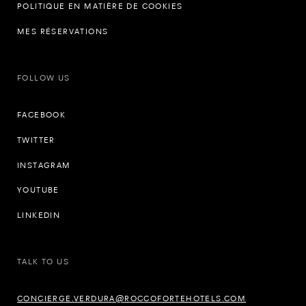
POLITIQUE EN MATIÈRE DE COOKIES
MES RÉSERVATIONS
FOLLOW US
FACEBOOK
TWITTER
INSTAGRAM
YOUTUBE
LINKEDIN
TALK TO US
CONCIERGE.VERDURA@ROCCOFORTEHOTELS.COM