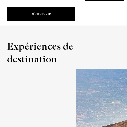
DÉCOUVRIR
Expériences de
destination