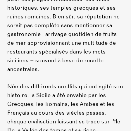
historiques, ses temples grecques et ses
ruines romaines. Bien sûr, sa réputation ne
serait pas complète sans mentionner sa
gastronomie : arrivage quotidien de fruits
de mer approvisionnant une multitude de
restaurants spécialisés dans les mets
siciliens – souvent à base de recette
ancestrales.
Née des différents conflits qui ont agité son
histoire, la Sicile a été envahie par les
Grecques, les Romains, les Arabes et les
Français au cours des siècles passés,
chaque civilisation laissant sa trace sur l'île.
De la Vallée des temps et sa riche