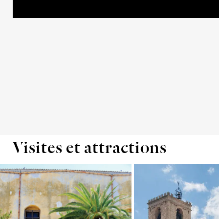
Visites et attractions