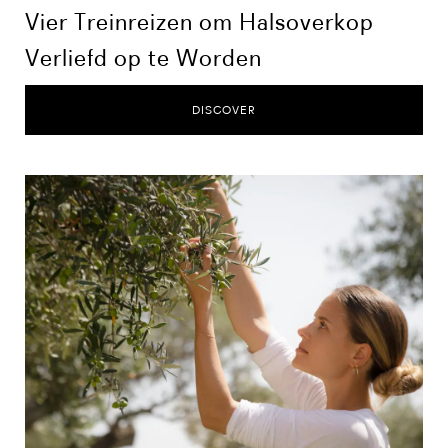
Vier Treinreizen om Halsoverkop
Verliefd op te Worden
DISCOVER