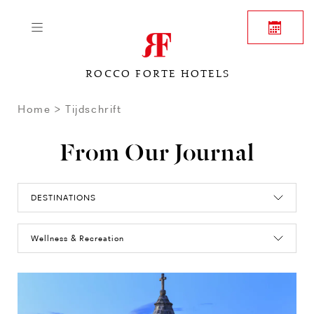
ROCCO FORTE HOTELS
Home
Tijdschrift
From Our Journal
DESTINATIONS
Wellness & Recreation