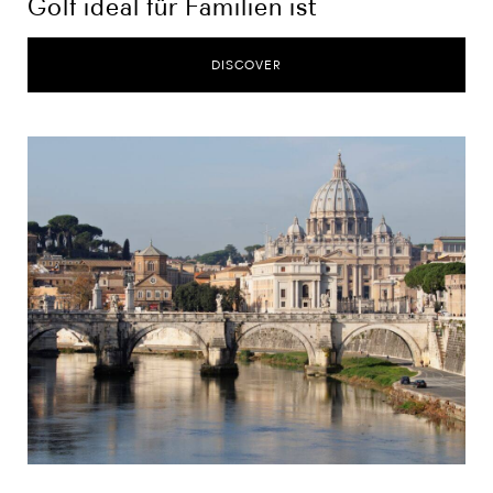
Golf ideal für Familien ist
DISCOVER