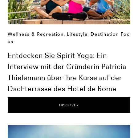
Wellness & Recreation
,
Lifestyle
,
Destination Foc
us
Entdecken Sie Spirit Yoga: Ein
Interview mit der Gründerin Patricia
Thielemann über Ihre Kurse auf der
Dachterrasse des Hotel de Rome
DISCOVER