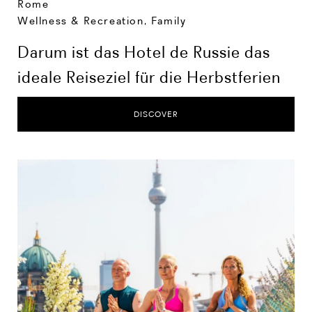
Rome
Wellness & Recreation
,
Family
Darum ist das Hotel de Russie das
ideale Reiseziel für die Herbstferien
DISCOVER