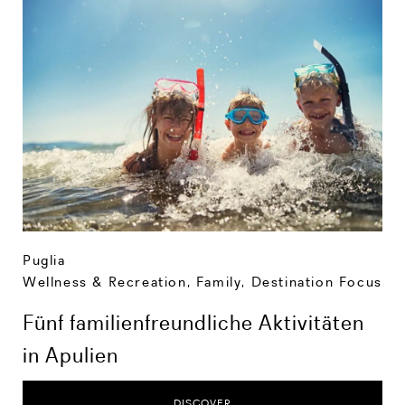
Puglia
Wellness & Recreation
,
Family
,
Destination Focus
Fünf familienfreundliche Aktivitäten
in Apulien
DISCOVER