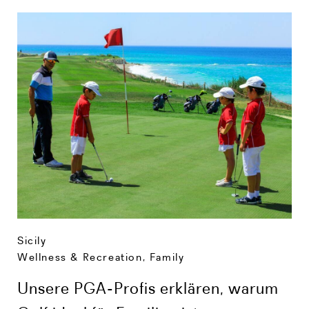
Sicily
Wellness & Recreation
,
Family
Unsere PGA-Profis erklären, warum