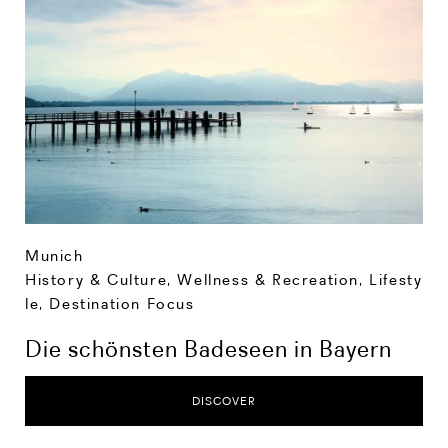
Munich
History & Culture
,
Wellness & Recreation
,
Lifesty
le
,
Destination Focus
Die schönsten Badeseen in Bayern
DISCOVER