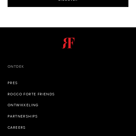
ONTDEK
PRES
ROCCO FORTE FRIENDS
ONTWIKKELING
PARTNERSHIPS
CAREERS