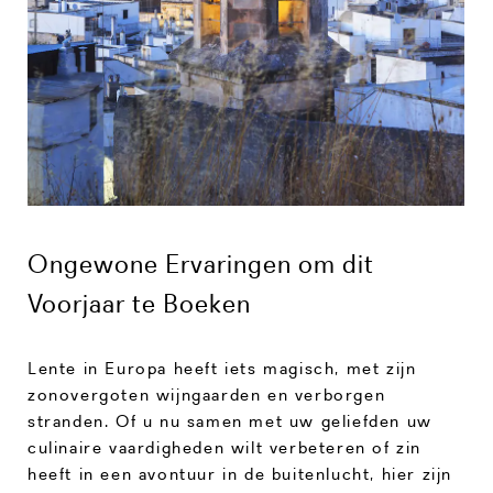
Ongewone Ervaringen om dit
Voorjaar te Boeken
Lente in Europa heeft iets magisch, met zijn
zonovergoten wijngaarden en verborgen
stranden. Of u nu samen met uw geliefden uw
culinaire vaardigheden wilt verbeteren of zin
heeft in een avontuur in de buitenlucht, hier zijn