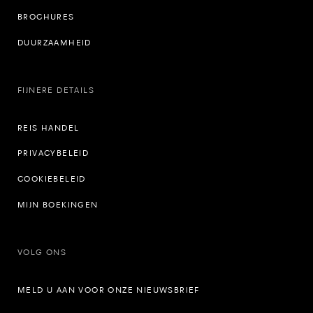
BROCHURES
DUURZAAMHEID
FIJNERE DETAILS
REIS HANDEL
PRIVACYBELEID
COOKIEBELEID
MIJN BOEKINGEN
VOLG ONS
MELD U AAN VOOR ONZE NIEUWSBRIEF