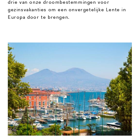
drie van onze droombestemmingen voor
gezinsvakanties om een onvergetelijke Lente in
Europa door te brengen.