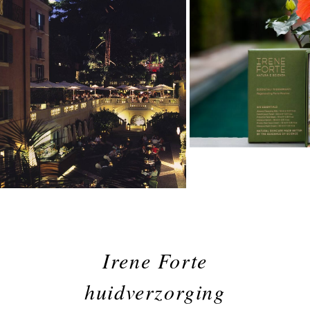
Irene Forte
huidverzorging