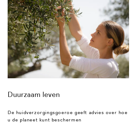
Duurzaam leven
De huidverzorgingsgoeroe geeft advies over hoe
u de planeet kunt beschermen