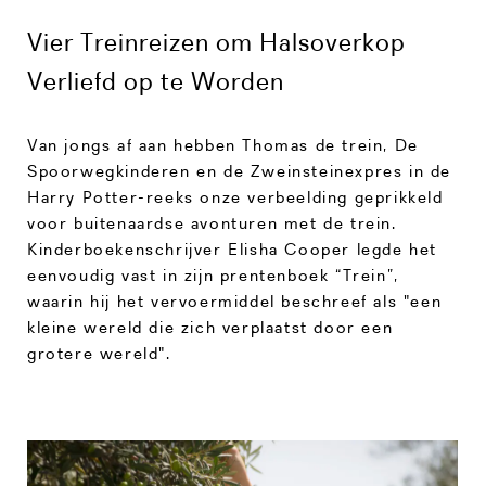
Vier Treinreizen om Halsoverkop
Verliefd op te Worden
Van jongs af aan hebben Thomas de trein, De
Spoorwegkinderen en de Zweinsteinexpres in de
Harry Potter-reeks onze verbeelding geprikkeld
voor buitenaardse avonturen met de trein.
Kinderboekenschrijver Elisha Cooper legde het
eenvoudig vast in zijn prentenboek “Trein”,
waarin hij het vervoermiddel beschreef als "een
kleine wereld die zich verplaatst door een
grotere wereld".