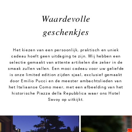
Waardevolle
geschenkjes
Het kiezen van een persoonlijk, praktisch en uniek
cadeau hoeft geen uitdaging te zijn. Wij hebben een
selectie gemaakt van attente artikelen die zeker in de
smaak zullen vallen. Een mooi cadeau voor uw geliefde
is onze limited edition zijden sjaal, exclusief gemaakt
door Emilio Pucci en de meester ambachtslieden van
het Italiaanse Como meer, met een afbeelding van het
historische Piazza della Repubblica waar ons Hotel
Savoy op uitkijkt.