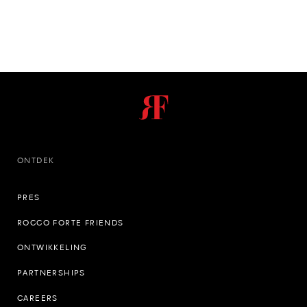
ONTDEK
PRES
ROCCO FORTE FRIENDS
ONTWIKKELING
PARTNERSHIPS
CAREERS