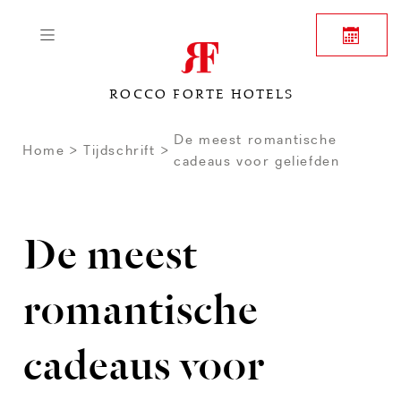
ROCCO FORTE HOTELS
De meest romantische
Home
Tijdschrift
cadeaus voor geliefden
De meest
romantische
cadeaus voor