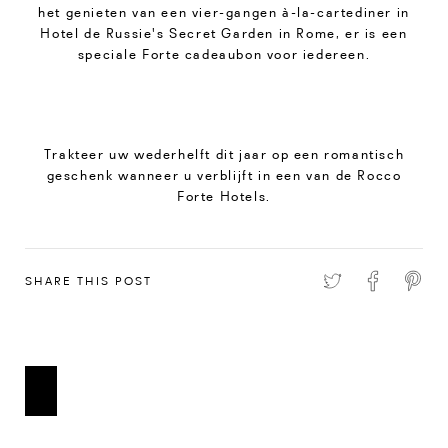
het genieten van een vier-gangen à-la-cartediner in
Hotel de Russie's Secret Garden in Rome, er is een
speciale Forte cadeaubon voor iedereen.
Trakteer uw wederhelft dit jaar op een romantisch
geschenk wanneer u verblijft in een van de Rocco
Forte Hotels.
SHARE THIS POST