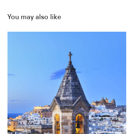
You may also like