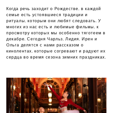
Когда речь заходит о Рождестве, в каждой
семье есть устоявшиеся традиции и
ритуалы, которым они любят следовать. У
многих из нас есть и любимые фильмы, к
просмотру которых мы особенно тяготеем в
декабре. Сегодня Чарльз, Лидия, Ирен и
Ольга делятся с нами рассказом о
кинолентах, которые согревают и радуют их
сердца во время сезона зимних праздниках.