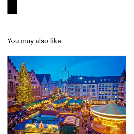
You may also like