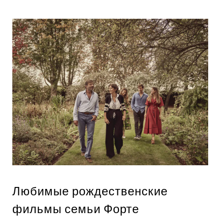
Любимые рождественские
фильмы семьи Форте