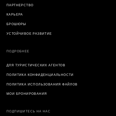
ПАРТНЕРСТВО
КАРЬЕРА
БРОШЮРЫ
УСТОЙЧИВОЕ РАЗВИТИЕ
ПОДРОБНЕЕ
ДЛЯ ТУРИСТИЧЕСКИХ АГЕНТОВ
ПОЛИТИКА КОНФИДЕНЦИАЛЬНОСТИ
ПОЛИТИКА ИСПОЛЬЗОВАНИЯ ФАЙЛОВ
МОИ БРОНИРОВАНИЯ
ПОДПИШИТЕСЬ НА НАС