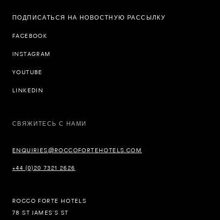
ПОДПИСАТЬСЯ НА НОВОСТНУЮ РАССЫЛКУ
FACEBOOK
INSTAGRAM
YOUTUBE
LINKEDIN
СВЯЖИТЕСЬ С НАМИ
ENQUIRIES@ROCCOFORTEHOTELS.COM
+44 (0)20 7321 2626
ROCCO FORTE HOTELS
78 ST JAMES’S ST