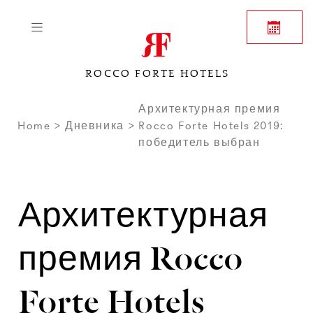
ROCCO FORTE HOTELS
Архитектурная премия
Home
Дневника
Rocco Forte Hotels 2019:
победитель выбран
Архитектурная
премия Rocco
Forte Hotels