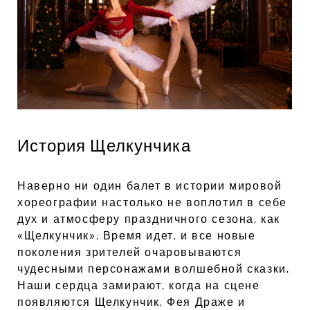
История Щелкунчика
Наверно ни один балет в истории мировой
хореографии настолько не воплотил в себе
дух и атмосферу праздничного сезона, как
«Щелкунчик». Время идет, и все новые
поколения зрителей очаровываются
чудесными персонажами волшебной сказки.
Наши сердца замирают, когда на сцене
появляются Щелкунчик, Фея Драже и