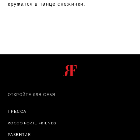
кружатся в танце снежинки.
ОТКРОЙТЕ ДЛЯ СЕБЯ
ПРЕССА
ROCCO FORTE FRIENDS
РАЗВИТИЕ