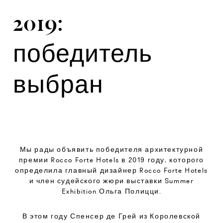
2019:
победитель
выбран
Мы рады объявить победителя архитектурной
премии Rocco Forte Hotels в 2019 году, которого
определила главный дизайнер Rocco Forte Hotels
и член судейского жюри выставки Summer
Exhibition Ольга Полицци.
В этом году Спенсер де Грей из Королевской