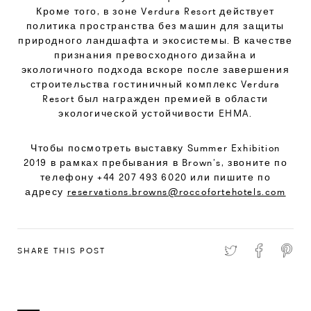
Кроме того, в зоне Verdura Resort действует
политика пространства без машин для защиты
природного ландшафта и экосистемы. В качестве
признания превосходного дизайна и
экологичного подхода вскоре после завершения
строительства гостиничный комплекс Verdura
Resort был награжден премией в области
экологической устойчивости EHMA.
Чтобы посмотреть выставку Summer Exhibition
2019 в рамках пребывания в Brown’s, звоните по
телефону +44 207 493 6020 или пишите по
адресу
reservations.browns@roccofortehotels.com
SHARE THIS POST