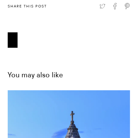
SHARE THIS POST
You may also like