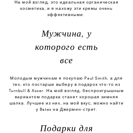
На мой взгляд, это идеальная органическая
косметика, и я нахожу эти кремы очень
эффективными.
Мужчина, у
которого есть
все
Молодым мужчинам я покупаю Paul Smith, а для
тех, кто постарше выберу в подарок что-то из
Turnbull & Asser. На мой взгляд, беспроигрышным
вариантом подарка станет хорошая зимняя
шапка. Лучшие из них, на мой вкус, можно найти
у Bates на Джермин-стрит.
Подарки для