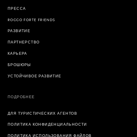
ПРЕССА
ROCCO FORTE FRIENDS
РАЗВИТИЕ
ПАРТНЕРСТВО
КАРЬЕРА
БРОШЮРЫ
УСТОЙЧИВОЕ РАЗВИТИЕ
ПОДРОБНЕЕ
ДЛЯ ТУРИСТИЧЕСКИХ АГЕНТОВ
ПОЛИТИКА КОНФИДЕНЦИАЛЬНОСТИ
ПОЛИТИКА ИСПОЛЬЗОВАНИЯ ФАЙЛОВ