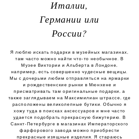
Италии,
Германии или
России?
Я люблю искать подарки в музейных магазинах,
там часто можно найти что-то необычное. В
Музее Виктории и Альберта в Лондоне,
например, есть совершенно чудесные вещицы.
Мы с дочерьми любим отправляться на ярмарки
и рождественские рынки в Мюнхене и
присматривать там оригинальные подарки, а
также заглядываем на Максимилиан штрассе, где
расположены великолепные бутики. Обычно я
хожу туда в поисках аксессуаров и мне часто
удается подобрать прекрасную бижутерию. В
Санкт-Петербурге в магазинах Императорского
фарфорового завода можно приобрести
прекрасные изящные изделия. Я стараюсь