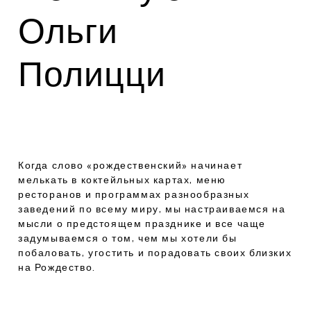
Ольги
Полицци
Когда слово «рождественский» начинает
мелькать в коктейльных картах, меню
ресторанов и программах разнообразных
заведений по всему миру, мы настраиваемся на
мысли о предстоящем празднике и все чаще
задумываемся о том, чем мы хотели бы
побаловать, угостить и порадовать своих близких
на Рождество.