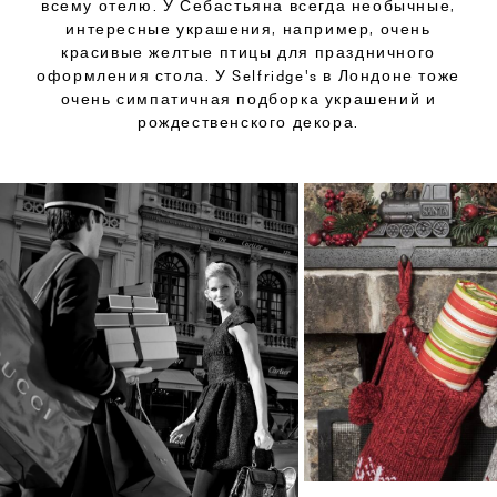
всему отелю. У Себастьяна всегда необычные,
интересные украшения, например, очень
красивые желтые птицы для праздничного
оформления стола. У Selfridge's в Лондоне тоже
очень симпатичная подборка украшений и
рождественского декора.