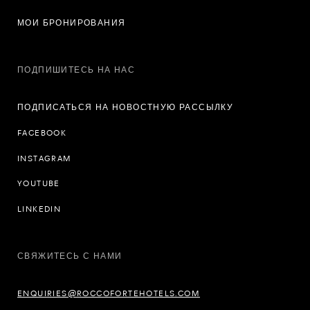
МОИ БРОНИРОВАНИЯ
ПОДПИШИТЕСЬ НА НАС
ПОДПИСАТЬСЯ НА НОВОСТНУЮ РАССЫЛКУ
FACEBOOK
INSTAGRAM
YOUTUBE
LINKEDIN
СВЯЖИТЕСЬ С НАМИ
ENQUIRIES@ROCCOFORTEHOTELS.COM