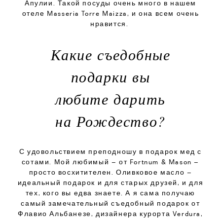
Апулии. Такой посуды очень много в нашем
отеле Masseria Torre Maizza, и она всем очень
нравится.
Какие съедобные
подарки вы
любите дарить
на Рождество?
С удовольствием преподношу в подарок мед с
сотами. Мой любимый – от Fortnum & Mason –
просто восхитителен. Оливковое масло –
идеальный подарок и для старых друзей, и для
тех, кого вы едва знаете. А я сама получаю
самый замечательный съедобный подарок от
Флавио Альбанезе, дизайнера курорта Verdura,