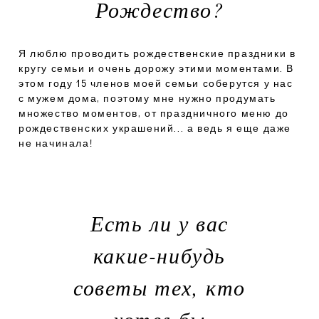
Рождество?
Я люблю проводить рождественские праздники в
кругу семьи и очень дорожу этими моментами. В
этом году 15 членов моей семьи соберутся у нас
с мужем дома, поэтому мне нужно продумать
множество моментов, от праздничного меню до
рождественских украшений... а ведь я еще даже
не начинала!
Есть ли у вас
какие-нибудь
советы тех, кто
хотел бы