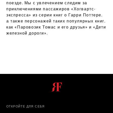
поезде. Мы с увлечением следим за
приключениями пассажиров «Хогвартс-
экспресса» из серии книг о Гарри Поттере,
а также персонажей таких популярных книг,
как «Паровозик Томас и его друзья» и «Дети
железной дороги».
ОТКРОЙТЕ ДЛЯ СЕБЯ