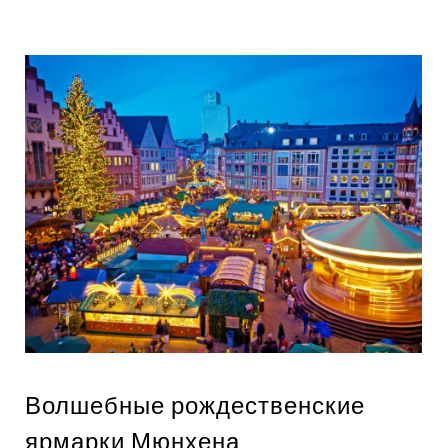
Волшебные рождественские
ярмарки Мюнхена