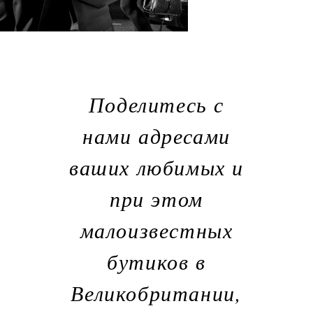
Поделитесь с
нами адресами
ваших любимых и
при этом
малоизвестных
бутиков в
Великобритании,