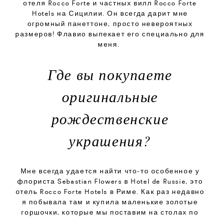
отеля Rocco Forte и частных вилл Rocco Forte
Hotels на Сицилии. Он всегда дарит мне
огромный панеттоне, просто невероятных
размеров! Флавио выпекает его специально для
меня.
Где вы покупаете
оригинальные
рождественские
украшения?
Мне всегда удается найти что-то особенное у
флориста Sebastian Flowers в Hotel de Russie, это
отель Rocco Forte Hotels в Риме. Как раз недавно
я побывала там и купила маленькие золотые
горшочки, которые мы поставим на столах по