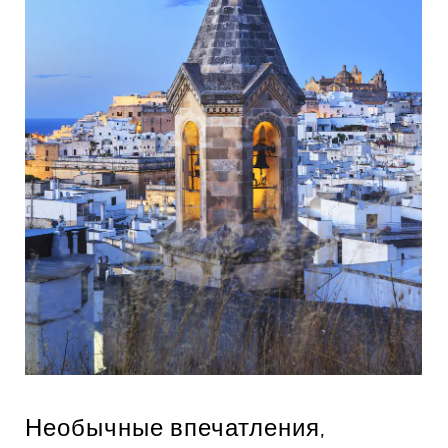
Необычные впечатления,