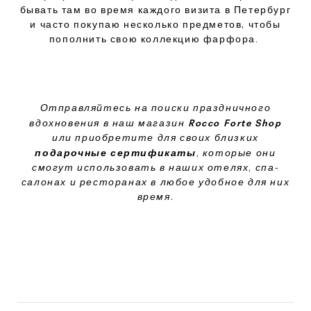
бывать там во время каждого визита в Петербург
и часто покупаю несколько предметов, чтобы
пополнить свою коллекцию фарфора.
Отправляйтесь на поиски праздничного
Rocco Forte Shop
вдохновения в наш магазин
или приобретите для своих близких
подарочные сертификаты
,
которые они
смогут использовать в наших отелях
,
спа
-
салонах и ресторанах в любое удобное для них
время
.