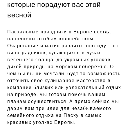
которые порадуют вас этой
весной
Пасхальные праздники в Европе всегда
наполнены особым волшебством.
Очарование и магия разлиты повсюду – от
виноградников, купающихся в лучах
весеннего солнца, до укромных уголков
дикой природы на морском побережье. О
чем бы вы ни мечтали, будт то возможность
отточить свое кулинарное мастерство в
компании близких или увлекательный отдых
на природе, мы готовы помочь вашим
планам осуществиться. А прямо сейчас мы
дарим вам три идеи для незабываемого
семейного отдыха на Пасху в самых
красивых уголках Европы.