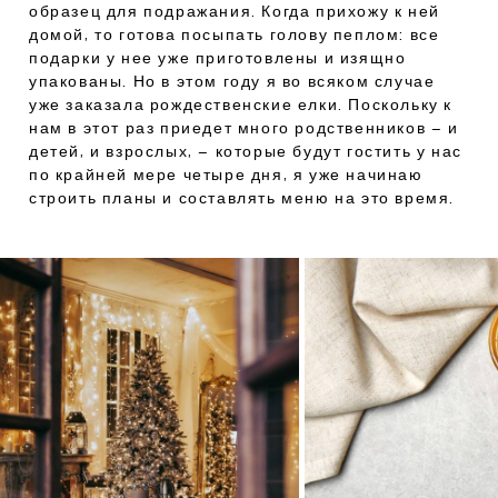
образец для подражания. Когда прихожу к ней
домой, то готова посыпать голову пеплом: все
подарки у нее уже приготовлены и изящно
упакованы. Но в этом году я во всяком случае
уже заказала рождественские елки. Поскольку к
нам в этот раз приедет много родственников – и
детей, и взрослых, – которые будут гостить у нас
по крайней мере четыре дня, я уже начинаю
строить планы и составлять меню на это время.