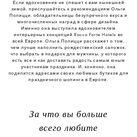
Если вдохновение не спешит к вам нынешней
зимой, прислушайтесь к рекомендациям Ольги
Полицци, обладательницы безупречного вкуса и
многочисленных наград в сфере дизайна.
Именно она выступила вдохновителем
интерьерных концепций Rocco Forte Hotels во
всей Европе. Ольга Полицци расскажет о том,
чем лучше наполнить рождественский сапожок,
что выбрать в подарок для мужчины, у которого
есть все и как доставить радость самым юным
участникам праздника. И, конечно, она
поделится адресами своих любимых бутиков для
праздничного шопинга в Европе.
За что вы больше
всего любите