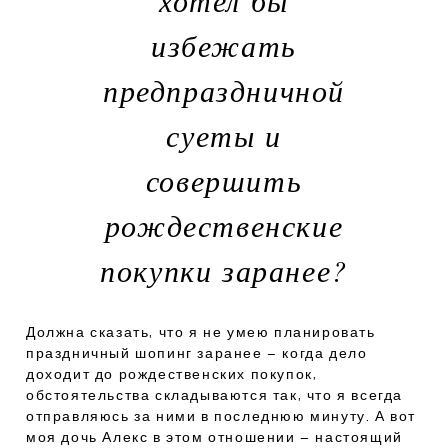
избежать
предпраздничной
суеты и
совершить
рождественские
покупки заранее?
Должна сказать, что я не умею планировать
праздничный шопинг заранее – когда дело
доходит до рождественских покупок,
обстоятельства складываются так, что я всегда
отправляюсь за ними в последнюю минуту. А вот
моя дочь Алекс в этом отношении – настоящий