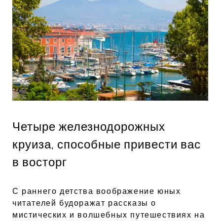
Четыре железнодорожных
круиза, способные привести вас
в восторг
С раннего детства воображение юных
читателей будоражат рассказы о
мистических и волшебных путешествиях на