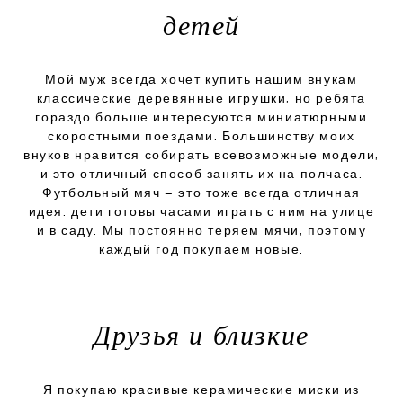
детей
Мой муж всегда хочет купить нашим внукам
классические деревянные игрушки, но ребята
гораздо больше интересуются миниатюрными
скоростными поездами. Большинству моих
внуков нравится собирать всевозможные модели,
и это отличный способ занять их на полчаса.
Футбольный мяч – это тоже всегда отличная
идея: дети готовы часами играть с ним на улице
и в саду. Мы постоянно теряем мячи, поэтому
каждый год покупаем новые.
Друзья и близкие
Я покупаю красивые керамические миски из