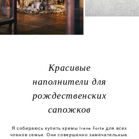
Красивые
наполнители для
рождественских
сапожков
Я собираюсь купить кремы Irene Forte для всех
членов семьи. Они совершенно замечательные.