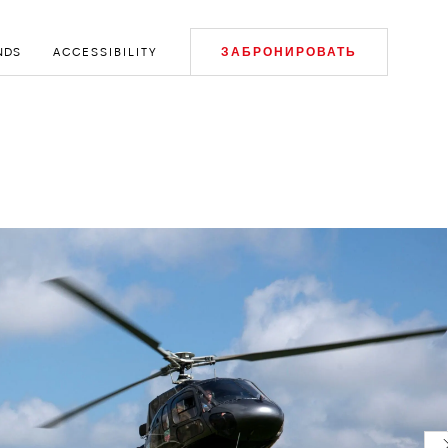
NDS
ACCESSIBILITY
ЗАБРОНИРОВАТЬ