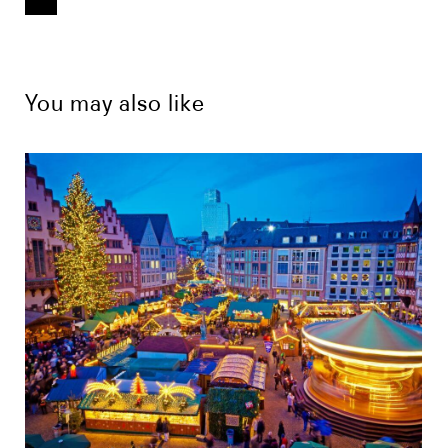
You may also like