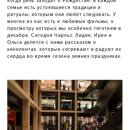
Когда речь заходит о Рождестве, в каждой
семье есть устоявшиеся традиции и
ритуалы, которым они любят следовать. У
многих из нас есть и любимые фильмы, к
просмотру которых мы особенно тяготеем в
декабре. Сегодня Чарльз, Лидия, Ирен и
Ольга делятся с нами рассказом о
кинолентах, которые согревают и радуют их
сердца во время сезона зимних праздниках.