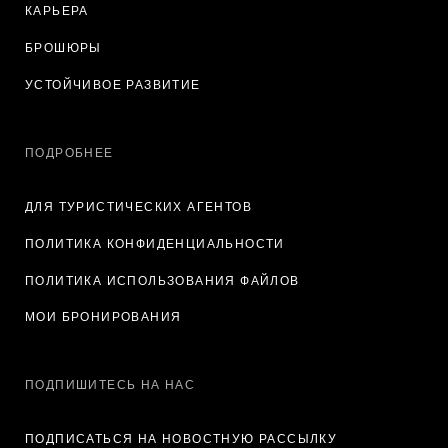
КАРЬЕРА
БРОШЮРЫ
УСТОЙЧИВОЕ РАЗВИТИЕ
ПОДРОБНЕЕ
ДЛЯ ТУРИСТИЧЕСКИХ АГЕНТОВ
ПОЛИТИКА КОНФИДЕНЦИАЛЬНОСТИ
ПОЛИТИКА ИСПОЛЬЗОВАНИЯ ФАЙЛОВ
МОИ БРОНИРОВАНИЯ
ПОДПИШИТЕСЬ НА НАС
ПОДПИСАТЬСЯ НА НОВОСТНУЮ РАССЫЛКУ