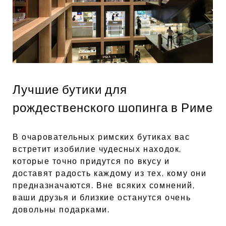
Лучшие бутики для
рождественского шопинга в Риме
В очаровательных римских бутиках вас
встретит изобилие чудесных находок,
которые точно придутся по вкусу и
доставят радость каждому из тех, кому они
предназначаются. Вне всяких сомнений,
ваши друзья и близкие останутся очень
довольны подарками.