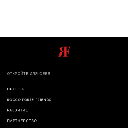
ОТКРОЙТЕ ДЛЯ СЕБЯ
ПРЕССА
ROCCO FORTE FRIENDS
РАЗВИТИЕ
ПАРТНЕРСТВО