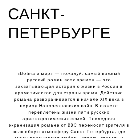
САНКТ-
ПЕТЕРБУРГЕ
«Война и мир» — пожалуй, самый важный
русский роман всех времен — это
захватывающая история о жизни в России в
драматическое для страны время. Действие
романа разворачивается в начале XIX века в
период Наполеоновских войн. В сюжете
переплетены жизни пяти русских
аристократических семей. Последняя
экранизация романа от BBC переносит зрителя в
волшебную атмосферу Санкт-Петербурга, где