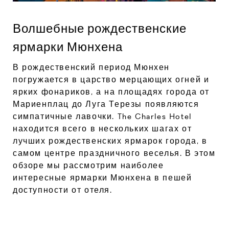
Волшебные рождественские
ярмарки Мюнхена
В рождественский период Мюнхен
погружается в царство мерцающих огней и
ярких фонариков, а на площадях города от
Мариенплац до Луга Терезы появляются
симпатичные лавочки. The Charles Hotel
находится всего в нескольких шагах от
лучших рождественских ярмарок города, в
самом центре праздничного веселья. В этом
обзоре мы рассмотрим наиболее
интересные ярмарки Мюнхена в пешей
доступности от отеля.