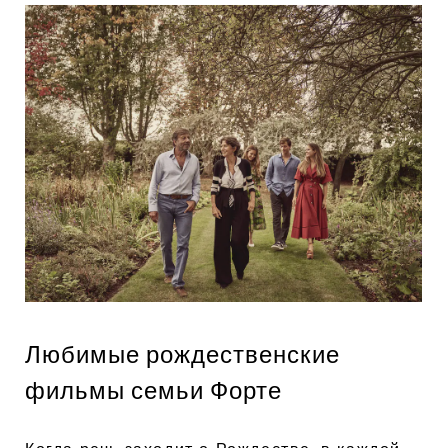
Любимые рождественские
фильмы семьи Форте