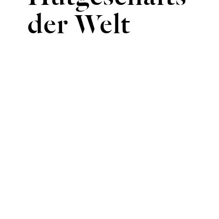
der Welt