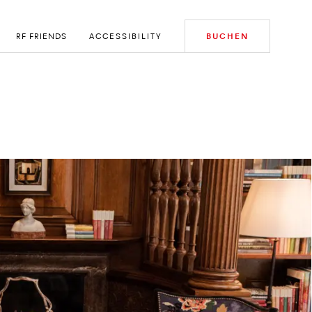
RF FRIENDS
ACCESSIBILITY
BUCHEN