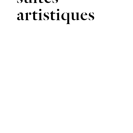
artistiques