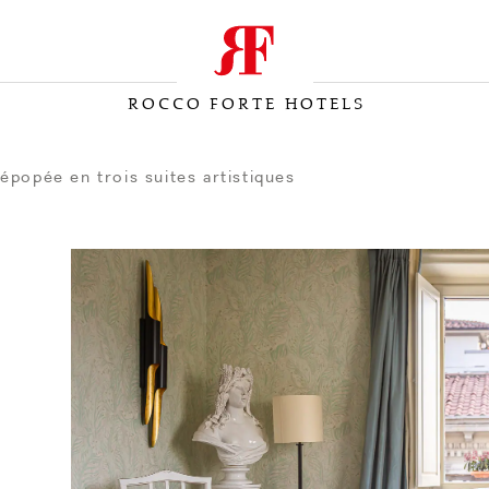
ROCCO FORTE HOTELS
épopée en trois suites artistiques