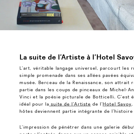
La suite de l’Artiste à l’Hotel Sav
L’art, véritable langage universel, parcourt les
simple promenade dans ses allées pavées équiva
musée. Berceau de la Renaissance, son attrait 
partie dans les coups de pinceaux de Michel-An
Vinci et la poésie picturale de Botticelli. C’est
idéal pour la
suite de l’Artiste
de l’
Hotel Savoy
,
hôtes deviennent partie intégrante de l’histoire d
L’impression de pénétrer dans une galerie débu