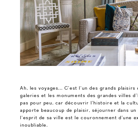
Ah, les voyages... C’est l’un des grands plaisirs d
galeries et les monuments des grandes villes d
pas pour peu, car découvrir l’histoire et la cult
apporte beaucoup de plaisir, séjourner dans un l
l’esprit de sa ville est le couronnement d’une 
inoubliable.