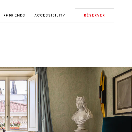
RF FRIENDS
ACCESSIBILITY
RÉSERVER