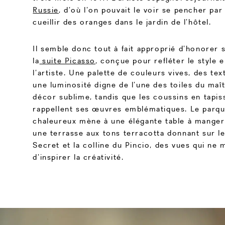
Russie
, d’où l’on pouvait le voir se pencher par 
cueillir des oranges dans le jardin de l’hôtel.
Il semble donc tout à fait approprié d’honorer 
la
suite Picasso
, conçue pour refléter le style
l’artiste. Une palette de couleurs vives, des tex
une luminosité digne de l’une des toiles du maî
décor sublime, tandis que les coussins en tapiss
rappellent ses œuvres emblématiques. Le parqu
chaleureux mène à une élégante table à manger
une terrasse aux tons terracotta donnant sur l
Secret et la colline du Pincio, des vues qui ne
d’inspirer la créativité.