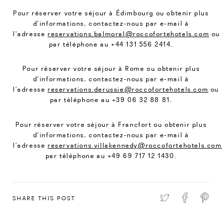
Pour réserver votre séjour à Édimbourg ou obtenir plus
d’informations, contactez-nous par e-mail à
l’adresse
reservations.balmoral@roccofortehotels.com
ou
par téléphone au +44 131 556 2414.
Pour réserver votre séjour à Rome ou obtenir plus
d’informations, contactez-nous par e-mail à
l’adresse
reservations.derussie@roccofortehotels.com
ou
par téléphone au +39 06 32 88 81.
Pour réserver votre séjour à Francfort ou obtenir plus
d’informations, contactez-nous par e-mail à
l’adresse
reservations.villakennedy@roccofortehotels.com
par téléphone au +49 69 717 12 1430.
SHARE THIS POST