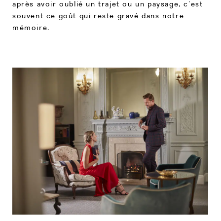
après avoir oublié un trajet ou un paysage, c’est
souvent ce goût qui reste gravé dans notre
mémoire.