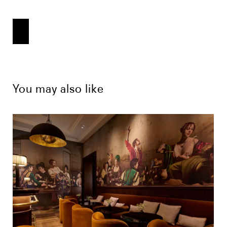
You may also like