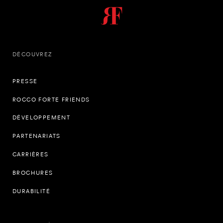
DÉCOUVREZ
PRESSE
ROCCO FORTE FRIENDS
DÉVELOPPEMENT
PARTENARIATS
CARRIÈRES
BROCHURES
DURABILITÉ