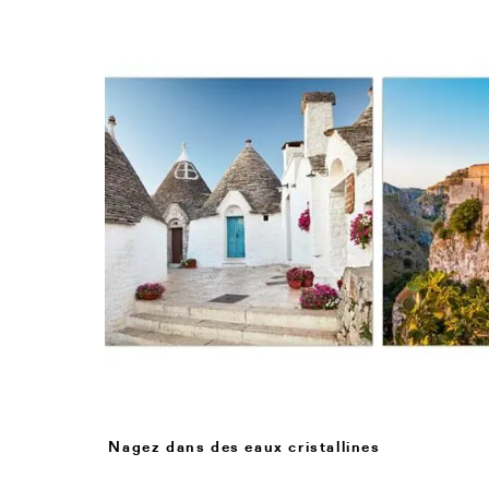
Nagez dans des eaux cristallines