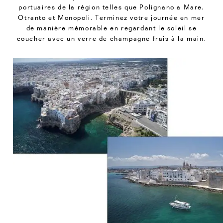
portuaires de la région telles que Polignano a Mare,
Otranto et Monopoli. Terminez votre journée en mer
de manière mémorable en regardant le soleil se
coucher avec un verre de champagne frais à la main.