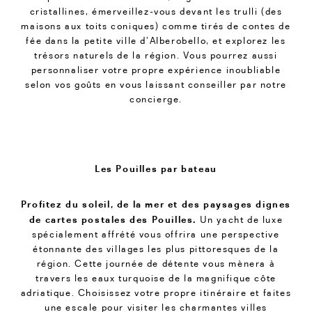
cristallines, émerveillez-vous devant les trulli (des
maisons aux toits coniques) comme tirés de contes de
fée dans la petite ville d’Alberobello, et explorez les
trésors naturels de la région. Vous pourrez aussi
personnaliser votre propre expérience inoubliable
selon vos goûts en vous laissant conseiller par notre
concierge.
Les Pouilles par bateau
Profitez du soleil, de la mer et des paysages dignes
de cartes postales des Pouilles.
Un yacht de luxe
spécialement affrété vous offrira une perspective
étonnante des villages les plus pittoresques de la
région. Cette journée de détente vous mènera à
travers les eaux turquoise de la magnifique côte
adriatique. Choisissez votre propre itinéraire et faites
une escale pour visiter les charmantes villes