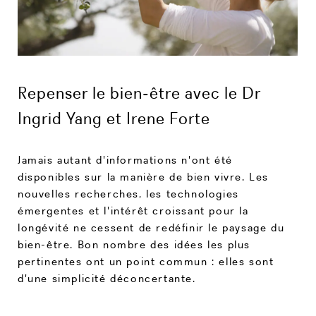
Repenser le bien-être avec le Dr
Ingrid Yang et Irene Forte
Jamais autant d'informations n'ont été
disponibles sur la manière de bien vivre. Les
nouvelles recherches, les technologies
émergentes et l'intérêt croissant pour la
longévité ne cessent de redéfinir le paysage du
bien-être. Bon nombre des idées les plus
pertinentes ont un point commun : elles sont
d'une simplicité déconcertante.