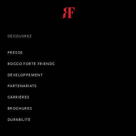
DÉCOUVREZ
PRESSE
ROCCO FORTE FRIENDS
DÉVELOPPEMENT
PARTENARIATS
CARRIÈRES
BROCHURES
DURABILITÉ