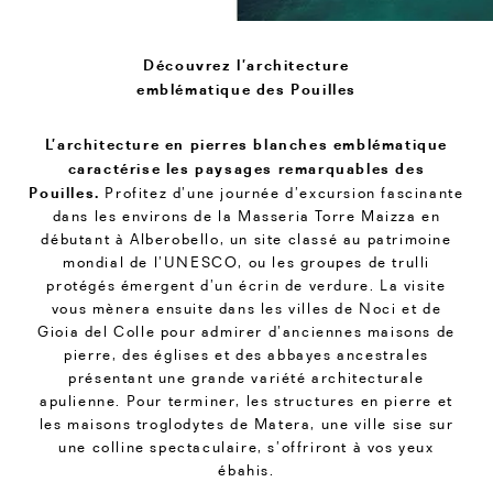
Découvrez l’architecture
emblématique des Pouilles
L’architecture en pierres blanches emblématique
caractérise les paysages remarquables des
Pouilles.
Profitez d’une journée d’excursion fascinante
dans les environs de la Masseria Torre Maizza en
débutant à Alberobello, un site classé au patrimoine
mondial de l’UNESCO, ou les groupes de trulli
protégés émergent d’un écrin de verdure. La visite
vous mènera ensuite dans les villes de Noci et de
Gioia del Colle pour admirer d’anciennes maisons de
pierre, des églises et des abbayes ancestrales
présentant une grande variété architecturale
apulienne. Pour terminer, les structures en pierre et
les maisons troglodytes de Matera, une ville sise sur
une colline spectaculaire, s’offriront à vos yeux
ébahis.