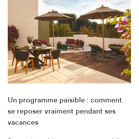
Un programme paisible : comment
se reposer vraiment pendant ses
vacances