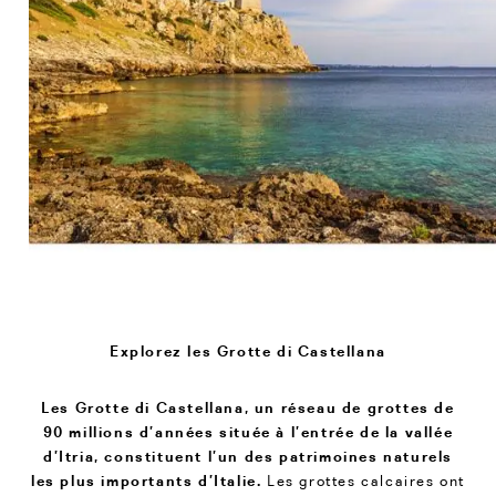
Explorez les Grotte di Castellana
Les Grotte di Castellana, un réseau de grottes de
90 millions d’années située à l’entrée de la vallée
d’Itria, constituent l’un des patrimoines naturels
les plus importants d’Italie.
Les grottes calcaires ont