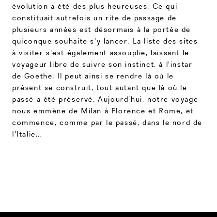
évolution a été des plus heureuses. Ce qui
constituait autrefois un rite de passage de
plusieurs années est désormais à la portée de
quiconque souhaite s'y lancer. La liste des sites
à visiter s'est également assouplie, laissant le
voyageur libre de suivre son instinct, à l'instar
de Goethe. Il peut ainsi se rendre là où le
présent se construit, tout autant que là où le
passé a été préservé. Aujourd’hui, notre voyage
nous emmène de Milan à Florence et Rome, et
commence, comme par le passé, dans le nord de
l'Italie…