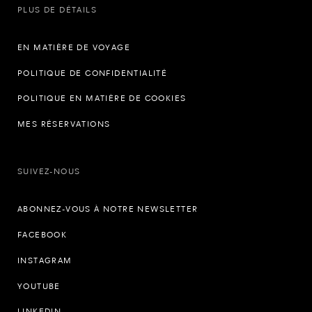
PLUS DE DÉTAILS
EN MATIÈRE DE VOYAGE
POLITIQUE DE CONFIDENTIALITÉ
POLITIQUE EN MATIÈRE DE COOKIES
MES RÉSERVATIONS
SUIVEZ-NOUS
ABONNEZ-VOUS À NOTRE NEWSLETTER
FACEBOOK
INSTAGRAM
YOUTUBE
LINKEDIN