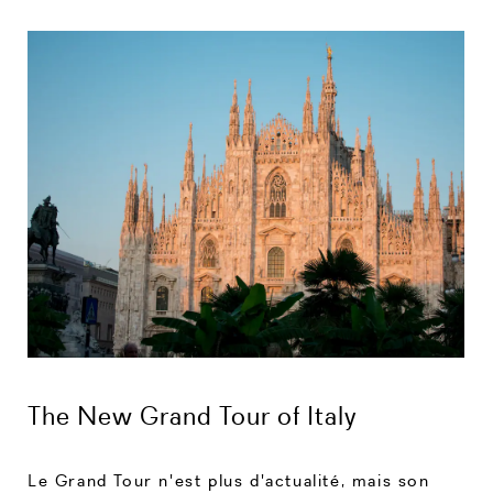
The New Grand Tour of Italy
Le Grand Tour n'est plus d'actualité, mais son