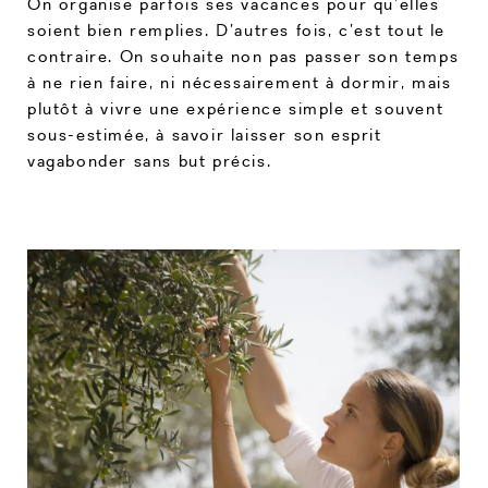
On organise parfois ses vacances pour qu’elles
soient bien remplies. D’autres fois, c’est tout le
contraire. On souhaite non pas passer son temps
à ne rien faire, ni nécessairement à dormir, mais
plutôt à vivre une expérience simple et souvent
sous-estimée, à savoir laisser son esprit
vagabonder sans but précis.