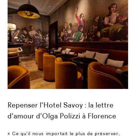
Repenser l'Hotel Savoy : la lettre
d'amour d'Olga Polizzi à Florence
« Ce qu'il nous importait le plus de préserver,