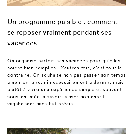
Un programme paisible : comment
se reposer vraiment pendant ses
vacances
On organise parfois ses vacances pour qu’elles
soient bien remplies. D’autres fois, c’est tout le
contraire. On souhaite non pas passer son temps
à ne rien faire, ni nécessairement à dormir, mais
plutôt à vivre une expérience simple et souvent
sous-estimée, à savoir laisser son esprit
vagabonder sans but précis.