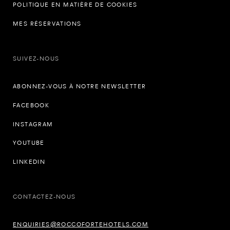
POLITIQUE EN MATIÈRE DE COOKIES
MES RÉSERVATIONS
SUIVEZ-NOUS
ABONNEZ-VOUS À NOTRE NEWSLETTER
FACEBOOK
INSTAGRAM
YOUTUBE
LINKEDIN
CONTACTEZ-NOUS
ENQUIRIES@ROCCOFORTEHOTELS.COM