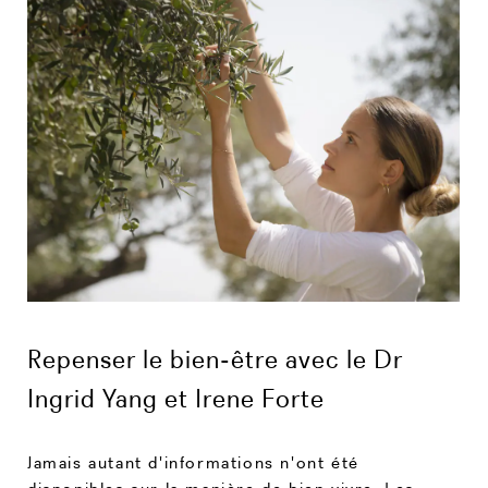
Repenser le bien-être avec le Dr
Ingrid Yang et Irene Forte
Jamais autant d'informations n'ont été