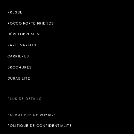
PRESSE
ROCCO FORTE FRIENDS
DÉVELOPPEMENT
PARTENARIATS
CARRIÈRES
BROCHURES
DURABILITÉ
PLUS DE DÉTAILS
EN MATIÈRE DE VOYAGE
POLITIQUE DE CONFIDENTIALITÉ