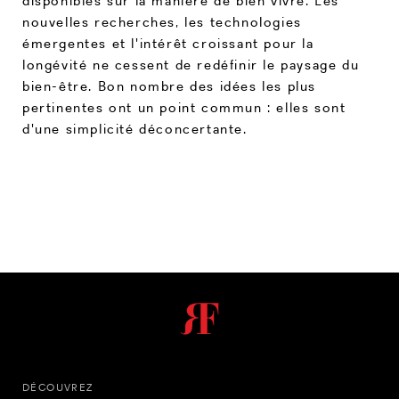
disponibles sur la manière de bien vivre. Les
nouvelles recherches, les technologies
émergentes et l'intérêt croissant pour la
longévité ne cessent de redéfinir le paysage du
bien-être. Bon nombre des idées les plus
pertinentes ont un point commun : elles sont
d'une simplicité déconcertante.
DÉCOUVREZ