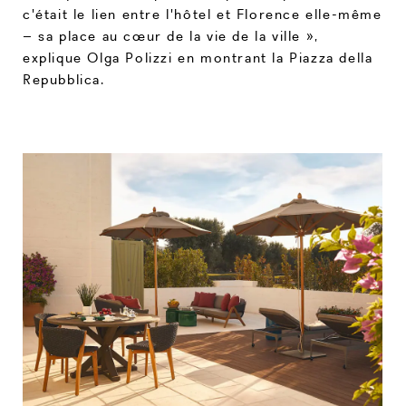
c'était le lien entre l'hôtel et Florence elle-même
– sa place au cœur de la vie de la ville »,
explique Olga Polizzi en montrant la Piazza della
Repubblica.