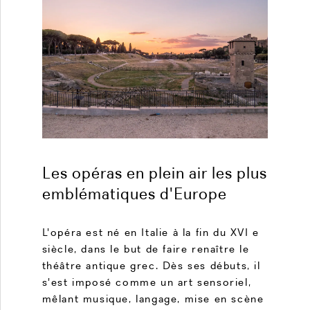
Les opéras en plein air les plus
emblématiques d'Europe
L'opéra est né en Italie à la fin du XVI e
siècle, dans le but de faire renaître le
théâtre antique grec. Dès ses débuts, il
s'est imposé comme un art sensoriel,
mêlant musique, langage, mise en scène