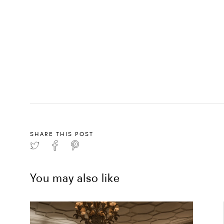
SHARE THIS POST
You may also like