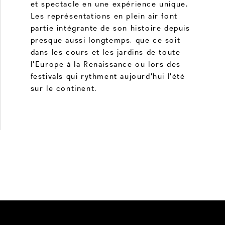
et spectacle en une expérience unique.
Les représentations en plein air font
partie intégrante de son histoire depuis
presque aussi longtemps, que ce soit
dans les cours et les jardins de toute
l'Europe à la Renaissance ou lors des
festivals qui rythment aujourd'hui l'été
sur le continent.