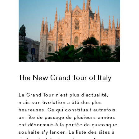
The New Grand Tour of Italy
Le Grand Tour n'est plus d'actualité,
mais son évolution a été des plus
heureuses. Ce qui constituait autrefois
un rite de passage de plusieurs années
est désormais à la portée de quiconque
souhaite s'y lancer. La liste des sites à