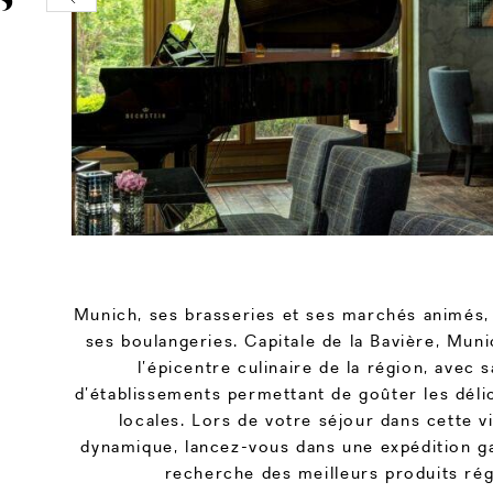
Munich, ses brasseries et ses marchés animés,
ses boulangeries. Capitale de la Bavière, Mun
l’épicentre culinaire de la région, avec 
d’établissements permettant de goûter les délic
locales. Lors de votre séjour dans cette v
dynamique, lancez-vous dans une expédition g
recherche des meilleurs produits ré