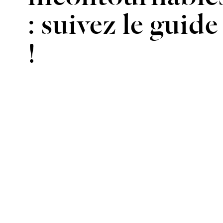
: suivez le guide
!