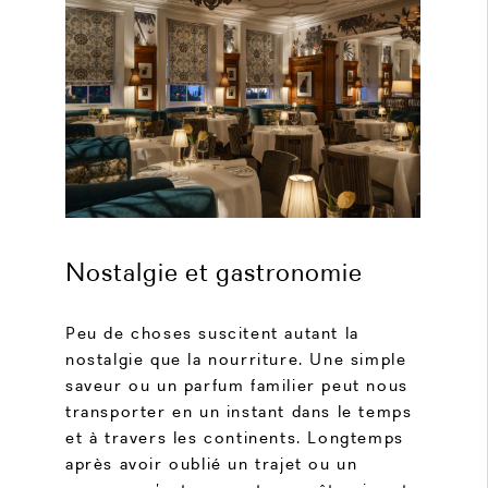
Nostalgie et gastronomie
Peu de choses suscitent autant la
nostalgie que la nourriture. Une simple
saveur ou un parfum familier peut nous
transporter en un instant dans le temps
et à travers les continents. Longtemps
après avoir oublié un trajet ou un