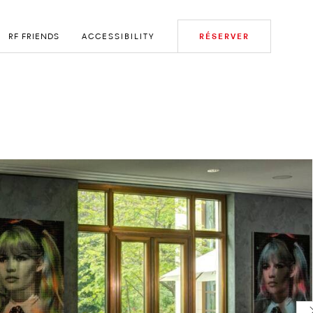
RF FRIENDS
ACCESSIBILITY
RÉSERVER