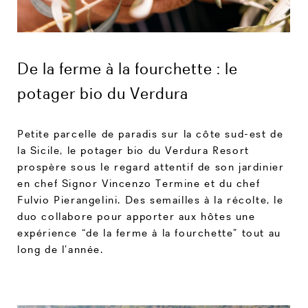
De la ferme à la fourchette : le
potager bio du Verdura
Petite parcelle de paradis sur la côte sud-est de
la Sicile, le potager bio du Verdura Resort
prospère sous le regard attentif de son jardinier
en chef Signor Vincenzo Termine et du chef
Fulvio Pierangelini. Des semailles à la récolte, le
duo collabore pour apporter aux hôtes une
expérience “de la ferme à la fourchette” tout au
long de l’année.