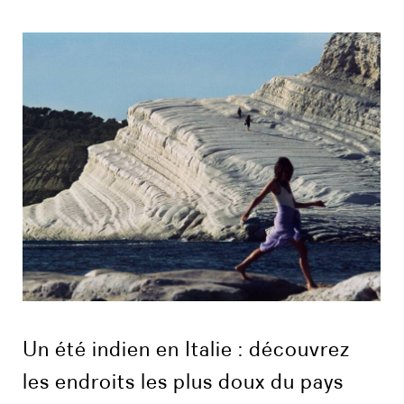
Un été indien en Italie : découvrez
les endroits les plus doux du pays