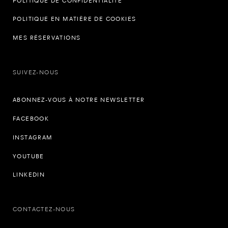
POLITIQUE DE CONFIDENTIALITÉ
POLITIQUE EN MATIÈRE DE COOKIES
MES RÉSERVATIONS
SUIVEZ-NOUS
ABONNEZ-VOUS À NOTRE NEWSLETTER
FACEBOOK
INSTAGRAM
YOUTUBE
LINKEDIN
CONTACTEZ-NOUS