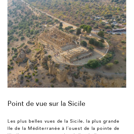
Point de vue sur la Sicile
Les plus belles vues de la Sicile, la plus grande
île de la Méditerranée à l’ouest de la pointe de