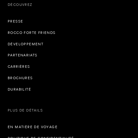
DÉCOUVREZ
PRESSE
ROCCO FORTE FRIENDS
DÉVELOPPEMENT
PARTENARIATS
CARRIÈRES
BROCHURES
DURABILITÉ
PLUS DE DÉTAILS
EN MATIÈRE DE VOYAGE