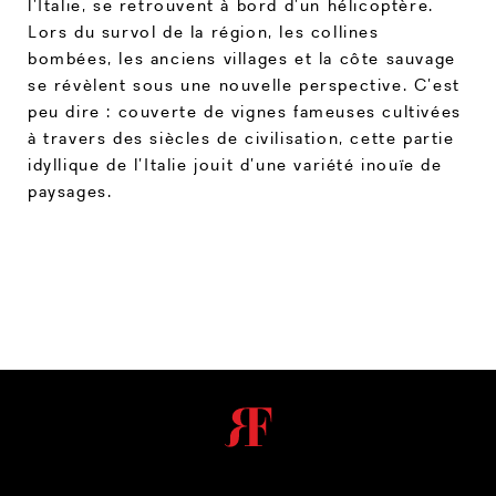
l’Italie, se retrouvent à bord d’un hélicoptère.
Lors du survol de la région, les collines
bombées, les anciens villages et la côte sauvage
se révèlent sous une nouvelle perspective. C’est
peu dire : couverte de vignes fameuses cultivées
à travers des siècles de civilisation, cette partie
idyllique de l’Italie jouit d’une variété inouïe de
paysages.