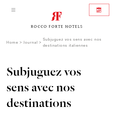
ROCCO FORTE HOTELS
Subjuguez vos sens avec nos
Home
Journal
destinations italiennes
Subjuguez vos
sens avec nos
destinations