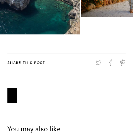
SHARE THIS POST
You may also like