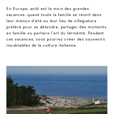
En Europe, août est le mois des grandes
vacances, quand toute la famille se réunit dans
leur maison d’été ou leur lieu de villégiature
préféré pour se détendre, partager des moments
en famille ou parfaire l’art du
farniente
. Pendant
ces vacances, vous pourrez créer des souvenirs
inoubliables de la culture italienne.