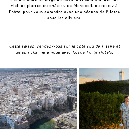
vieilles pierres du château de Monopoli, ou restez à
l’hôtel pour vous détendre avec une séance de Pilates
sous les oliviers.
Cette saison, rendez-vous sur la côte sud de l’Italie et
de son charme unique avec
Rocco Forte Hotels
.