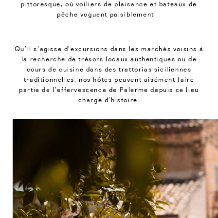
pittoresque, où voiliers de plaisance et bateaux de
pêche voguent paisiblement.
Qu’il s’agisse d’excursions dans les marchés voisins à
la recherche de trésors locaux authentiques ou de
cours de cuisine dans des trattorias siciliennes
traditionnelles, nos hôtes peuvent aisément faire
partie de l’effervescence de Palerme depuis ce lieu
chargé d’histoire.