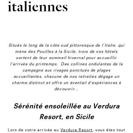
italiennes
Situés le long de la côte sud pittoresque de l’Italie, qui
mène des Pouilles à la Sicile, trois de nos hôtels
sortent de leur sommeil hivernal pour accueillir
l’arrivée du printemps. Des collines ondulantes de la
campagne aux rivages ponctués de plages
accueillantes, chacune de nos retraites dégage un
charme distinct et offre un éventail d’expériences à
découvrir...
Sérénité ensoleillée au Verdura
Resort, en Sicile
Lors de votre arrivée au
Verdura Resort
, vous êtes tout