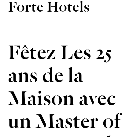
Forte Hotels
Fêtez Les 25
ans de la
Maison avec
un Master of