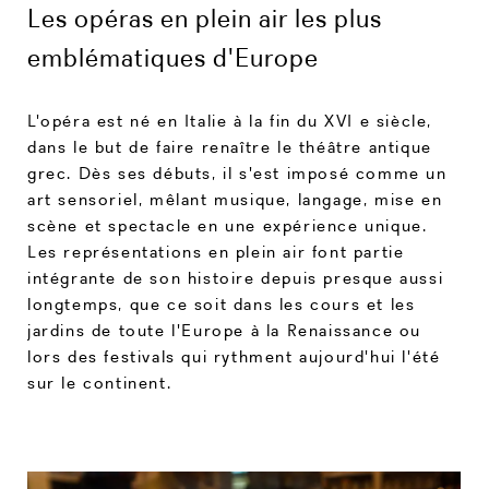
Les opéras en plein air les plus
emblématiques d'Europe
L'opéra est né en Italie à la fin du XVI e siècle,
dans le but de faire renaître le théâtre antique
grec. Dès ses débuts, il s'est imposé comme un
art sensoriel, mêlant musique, langage, mise en
scène et spectacle en une expérience unique.
Les représentations en plein air font partie
intégrante de son histoire depuis presque aussi
longtemps, que ce soit dans les cours et les
jardins de toute l'Europe à la Renaissance ou
lors des festivals qui rythment aujourd'hui l'été
sur le continent.