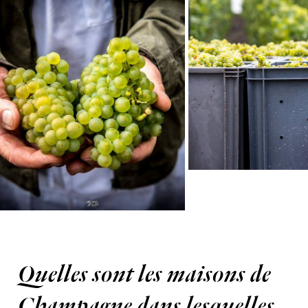
Quelles sont les maisons de
Champagne dans lesquelles