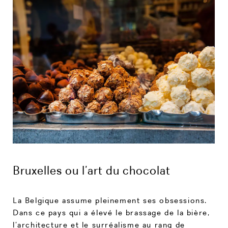
Bruxelles ou l’art du chocolat
La Belgique assume pleinement ses obsessions.
Dans ce pays qui a élevé le brassage de la bière,
l’architecture et le surréalisme au rang de