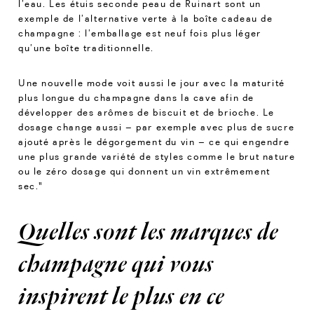
l’eau. Les étuis seconde peau de Ruinart sont un
exemple de l’alternative verte à la boîte cadeau de
champagne : l’emballage est neuf fois plus léger
qu’une boîte traditionnelle.
Une nouvelle mode voit aussi le jour avec la maturité
plus longue du champagne dans la cave afin de
développer des arômes de biscuit et de brioche. Le
dosage change aussi – par exemple avec plus de sucre
ajouté après le dégorgement du vin – ce qui engendre
une plus grande variété de styles comme le brut nature
ou le zéro dosage qui donnent un vin extrêmement
sec."
Quelles sont les marques de
champagne qui vous
inspirent le plus en ce