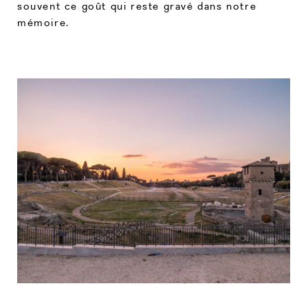
souvent ce goût qui reste gravé dans notre
mémoire.