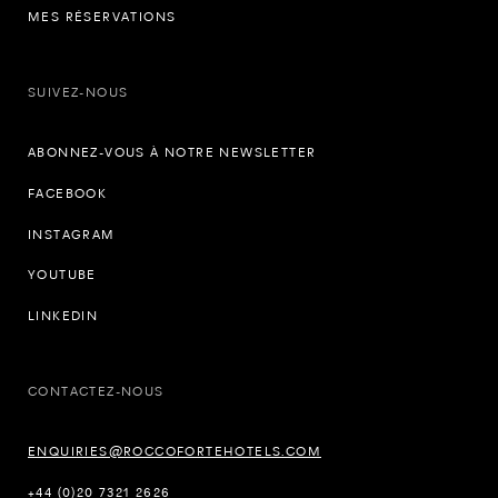
MES RÉSERVATIONS
SUIVEZ-NOUS
ABONNEZ-VOUS À NOTRE NEWSLETTER
FACEBOOK
INSTAGRAM
YOUTUBE
LINKEDIN
CONTACTEZ-NOUS
ENQUIRIES@ROCCOFORTEHOTELS.COM
+44 (0)20 7321 2626