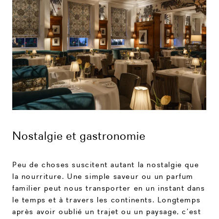
Nostalgie et gastronomie
Peu de choses suscitent autant la nostalgie que
la nourriture. Une simple saveur ou un parfum
familier peut nous transporter en un instant dans
le temps et à travers les continents. Longtemps
après avoir oublié un trajet ou un paysage, c’est