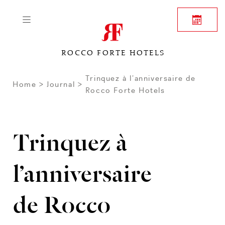
ROCCO FORTE HOTELS
Trinquez à l’anniversaire de
Home
Journal
Rocco Forte Hotels
Trinquez à
l’anniversaire
de Rocco