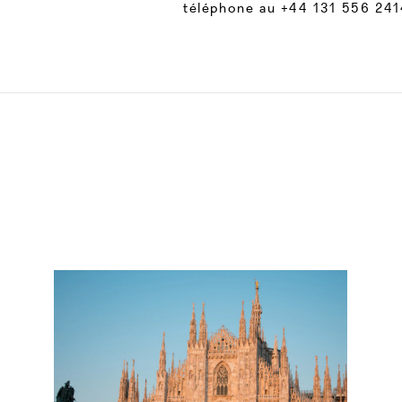
téléphone au +44 131 556 241