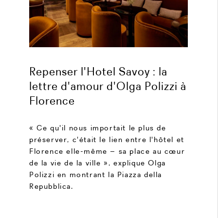
Repenser l'Hotel Savoy : la
lettre d'amour d'Olga Polizzi à
Florence
« Ce qu'il nous importait le plus de
préserver, c'était le lien entre l'hôtel et
Florence elle-même – sa place au cœur
de la vie de la ville », explique Olga
Polizzi en montrant la Piazza della
Repubblica.