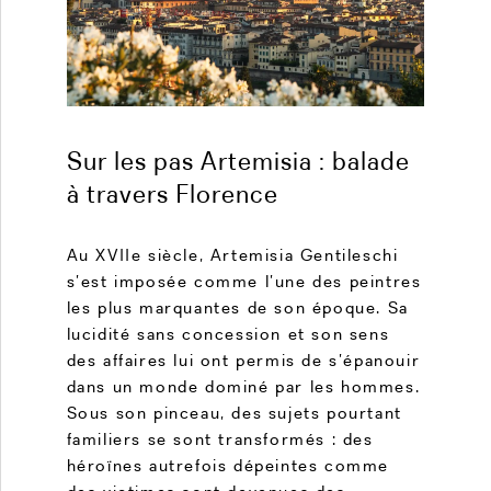
Sur les pas Artemisia : balade
à travers Florence
Au XVIIe siècle, Artemisia Gentileschi
s’est imposée comme l’une des peintres
les plus marquantes de son époque. Sa
lucidité sans concession et son sens
des affaires lui ont permis de s’épanouir
dans un monde dominé par les hommes.
Sous son pinceau, des sujets pourtant
familiers se sont transformés : des
héroïnes autrefois dépeintes comme