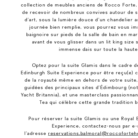
collection de meubles anciens de Rocco Forte
de recevoir de nombreux convives autour de 
d’art, sous la lumière douce d’un chandelier 
journée bien remplie, vous pourrez vous im
baignoire sur pieds de la salle de bain en ma
avant de vous glisser dans un lit king size
immense dais sur toute la haute
Optez pour la suite Glamis dans le cadre de
Edinburgh Suite Experience pour être reçu(e
de la royauté même en dehors de votre suite,
guidées des principaux sites d’Édimbourg (no
Yacht Britannia), et une masterclass passionnan
Tea qui célèbre cette grande tradition b
Pour réserver la suite Glamis ou une Royal 
Experience, contactez-nous par e-
l’adresse
reservations.balmoral@roccoforteh