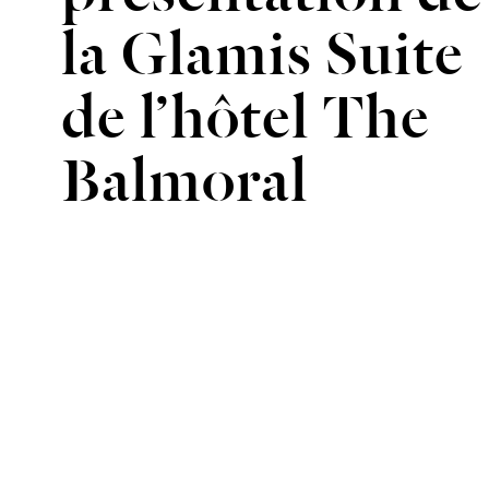
la Glamis Suite
de l’hôtel The
Balmoral