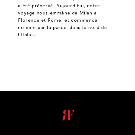
a été préservé. Aujourd’hui, notre
voyage nous emmène de Milan à
Florence et Rome, et commence,
comme par le passé, dans le nord de
l'Italie…