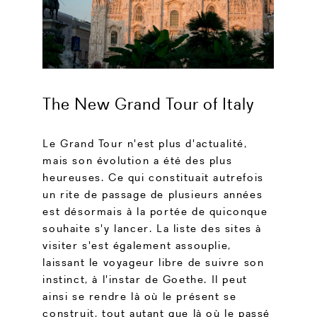
The New Grand Tour of Italy
Le Grand Tour n'est plus d'actualité,
mais son évolution a été des plus
heureuses. Ce qui constituait autrefois
un rite de passage de plusieurs années
est désormais à la portée de quiconque
souhaite s'y lancer. La liste des sites à
visiter s'est également assouplie,
laissant le voyageur libre de suivre son
instinct, à l'instar de Goethe. Il peut
ainsi se rendre là où le présent se
construit, tout autant que là où le passé