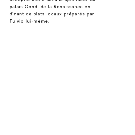
palais Gondi de la Renaissance en
dînant de plats locaux préparés par
Fulvio lui-même.