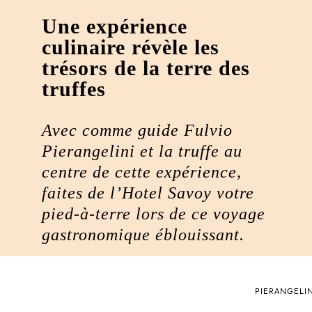
Une expérience
culinaire révèle les
trésors de la terre des
truffes
Avec comme guide Fulvio
Pierangelini et la truffe au
centre de cette expérience,
faites de l’Hotel Savoy votre
pied-à-terre lors de ce voyage
gastronomique éblouissant.
PIERANGELIN