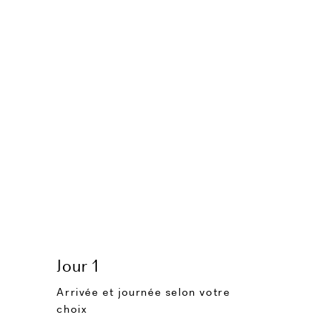
Jour 1
Arrivée et journée selon votre
choix