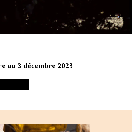
e au 3 décembre 2023