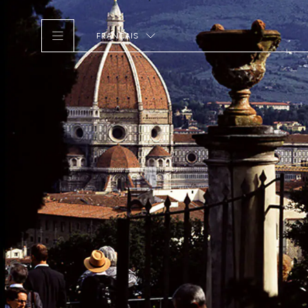
FRANÇAIS