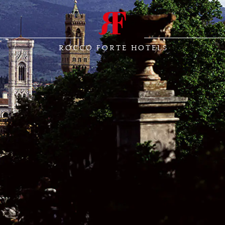
ROCCO FORTE HOTELS