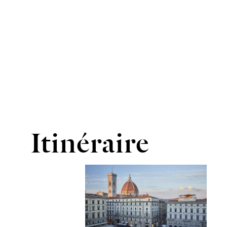
Itinéraire