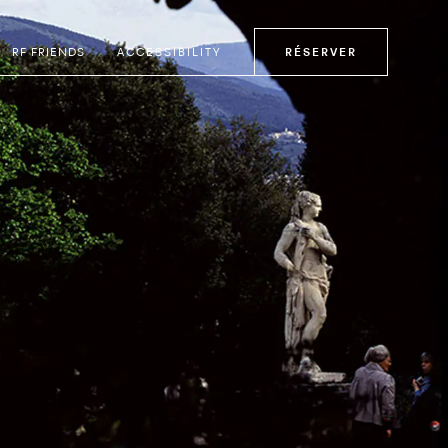
RF FRIENDS
ACCESSIBILITY
RÉSERVER