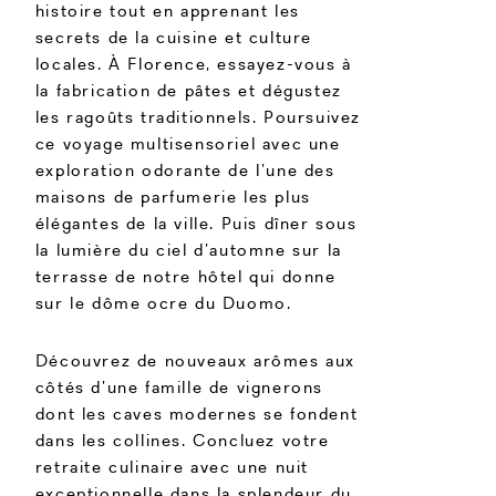
histoire tout en apprenant les
secrets de la cuisine et culture
locales. À Florence, essayez-vous à
la fabrication de pâtes et dégustez
les ragoûts traditionnels. Poursuivez
ce voyage multisensoriel avec une
exploration odorante de l’une des
maisons de parfumerie les plus
élégantes de la ville. Puis dîner sous
la lumière du ciel d’automne sur la
terrasse de notre hôtel qui donne
sur le dôme ocre du Duomo.
Découvrez de nouveaux arômes aux
côtés d’une famille de vignerons
dont les caves modernes se fondent
dans les collines. Concluez votre
retraite culinaire avec une nuit
exceptionnelle dans la splendeur du