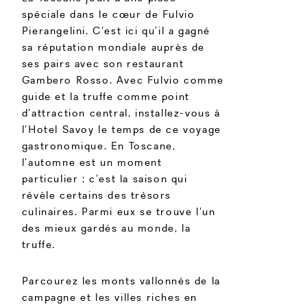
spéciale dans le cœur de Fulvio
Pierangelini. C’est ici qu’il a gagné
sa réputation mondiale auprès de
ses pairs avec son restaurant
Gambero Rosso. Avec Fulvio comme
guide et la truffe comme point
d’attraction central, installez-vous à
l’Hotel Savoy le temps de ce voyage
gastronomique. En Toscane,
l’automne est un moment
particulier ; c’est la saison qui
révèle certains des trésors
culinaires. Parmi eux se trouve l’un
des mieux gardés au monde, la
truffe.
Parcourez les monts vallonnés de la
campagne et les villes riches en