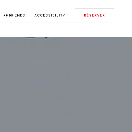
RF FRIENDS
ACCESSIBILITY
RÉSERVER