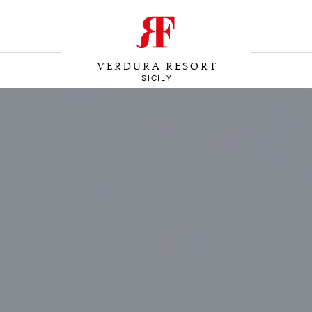
VERDURA RESORT
SICILY