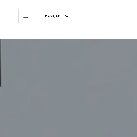
FRANÇAIS