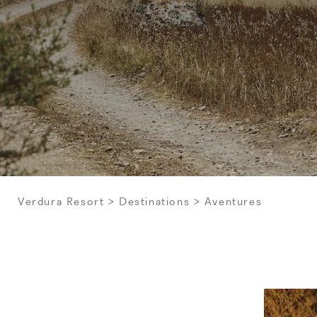
Verdura Resort
Destinations
Aventures