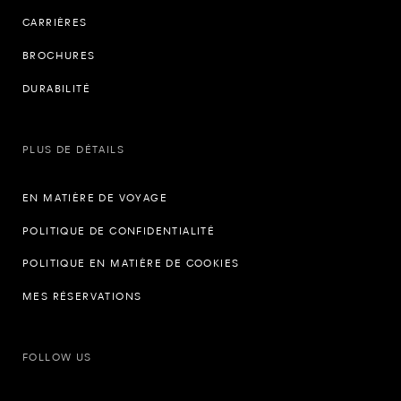
CARRIÈRES
BROCHURES
DURABILITÉ
PLUS DE DÉTAILS
EN MATIÈRE DE VOYAGE
POLITIQUE DE CONFIDENTIALITÉ
POLITIQUE EN MATIÈRE DE COOKIES
MES RÉSERVATIONS
FOLLOW US