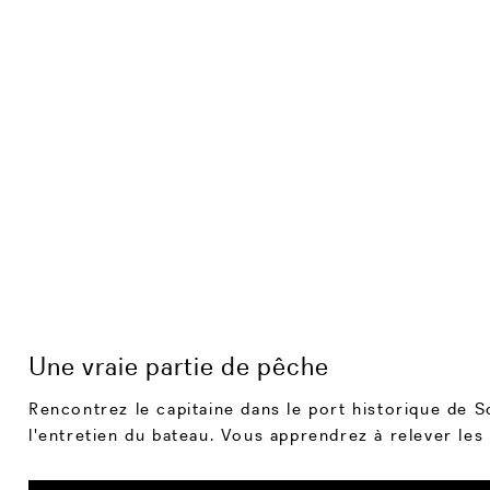
Une vraie partie de pêche
Rencontrez le capitaine dans le port historique de 
l'entretien du bateau. Vous apprendrez à relever les 