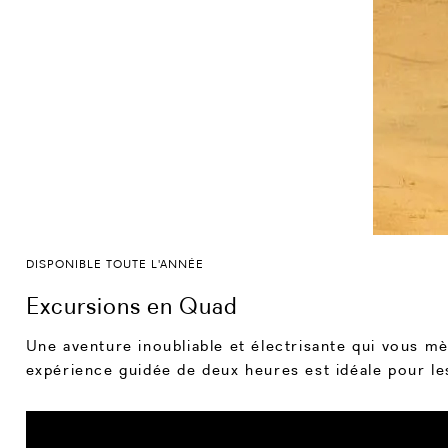
DISPONIBLE TOUTE L'ANNÉE
Excursions en Quad
Une aventure inoubliable et électrisante qui vous mèn
expérience guidée de deux heures est idéale pour les 