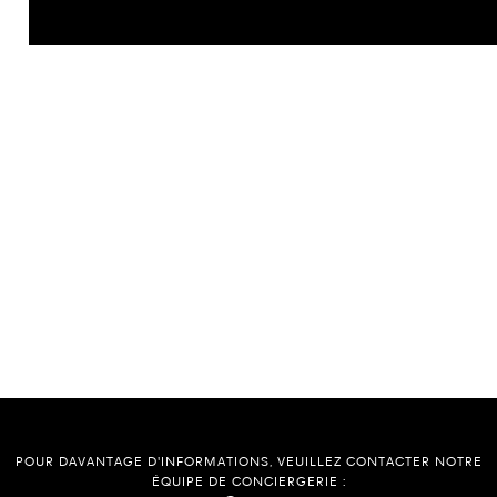
POUR DAVANTAGE D'INFORMATIONS, VEUILLEZ CONTACTER NOTRE
ÉQUIPE DE CONCIERGERIE :