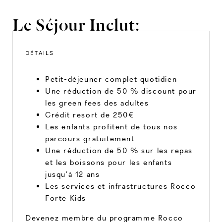
Le Séjour Inclut:
DÉTAILS
Petit-déjeuner complet quotidien
Une réduction de 50 % discount pour
les green fees des adultes
Crédit resort de 250€
Les enfants profitent de tous nos
parcours gratuitement
Une réduction de 50 % sur les repas
et les boissons pour les enfants
jusqu’à 12 ans
Les services et infrastructures Rocco
Forte Kids
Devenez membre du programme Rocco