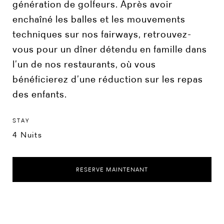
génération de golfeurs. Après avoir
enchaîné les balles et les mouvements
techniques sur nos fairways, retrouvez-
vous pour un dîner détendu en famille dans
l’un de nos restaurants, où vous
bénéficierez d’une réduction sur les repas
des enfants.
STAY
4 Nuits
RESERVE MAINTENANT