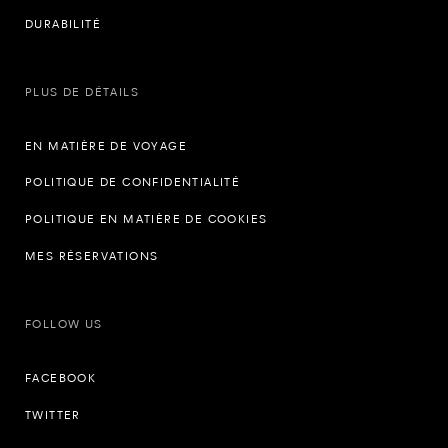
DURABILITÉ
PLUS DE DÉTAILS
EN MATIÈRE DE VOYAGE
POLITIQUE DE CONFIDENTIALITÉ
POLITIQUE EN MATIÈRE DE COOKIES
MES RÉSERVATIONS
FOLLOW US
FACEBOOK
TWITTER