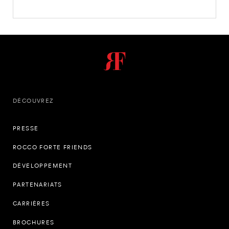
DÉCOUVREZ
PRESSE
ROCCO FORTE FRIENDS
DÉVELOPPEMENT
PARTENARIATS
CARRIÈRES
BROCHURES