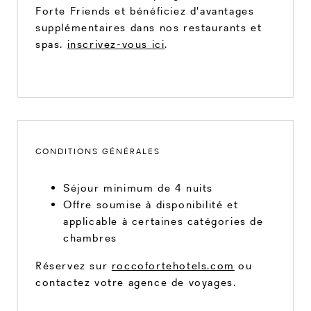
Forte Friends et bénéficiez d'avantages
supplémentaires dans nos restaurants et
spas.
inscrivez-vous ici
.
CONDITIONS GÉNÉRALES
Séjour minimum de 4 nuits
Offre soumise à disponibilité et
applicable à certaines catégories de
chambres
Réservez sur
roccofortehotels.com
ou
contactez votre agence de voyages.