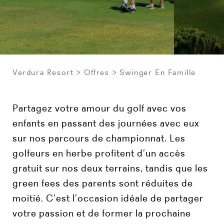
Verdura Resort
Offres
Swinger En Famille
Partagez votre amour du golf avec vos
enfants en passant des journées avec eux
sur nos parcours de championnat. Les
golfeurs en herbe profitent d’un accès
gratuit sur nos deux terrains, tandis que les
green fees des parents sont réduites de
moitié. C’est l’occasion idéale de partager
votre passion et de former la prochaine