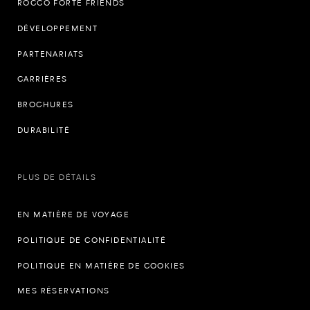
ROCCO FORTE FRIENDS
DÉVELOPPEMENT
PARTENARIATS
CARRIÈRES
BROCHURES
DURABILITÉ
PLUS DE DÉTAILS
EN MATIÈRE DE VOYAGE
POLITIQUE DE CONFIDENTIALITÉ
POLITIQUE EN MATIÈRE DE COOKIES
MES RÉSERVATIONS