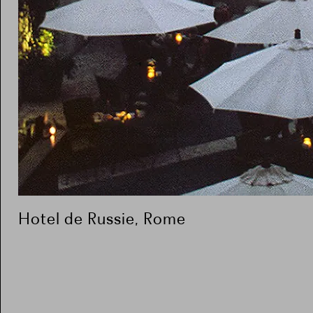
Hotel de Russie, Rome