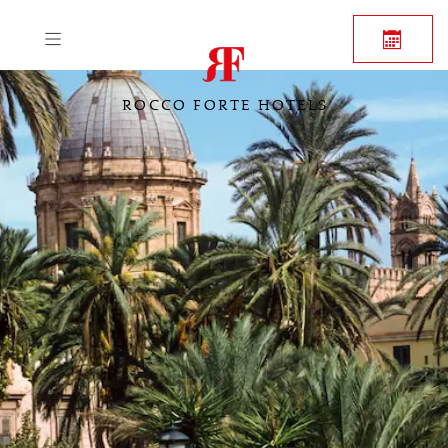
ROCCO FORTE HOTELS