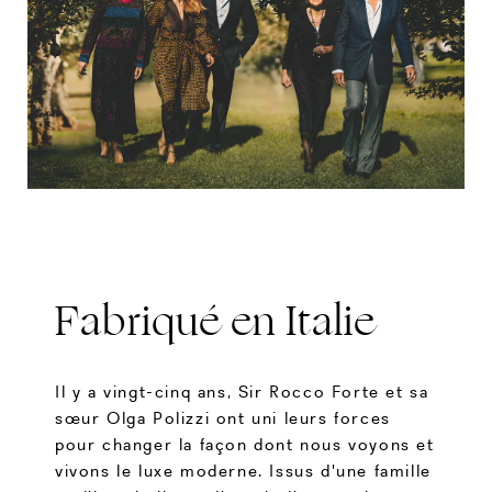
Fabriqué en Italie
Il y a vingt-cinq ans, Sir Rocco Forte et sa
sœur Olga Polizzi ont uni leurs forces
pour changer la façon dont nous voyons et
vivons le luxe moderne. Issus d'une famille