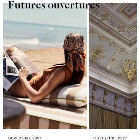
Futures ouvertures
OUVERTURE 2027
OUVERTURE 2027