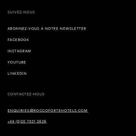
SUIVEZ-NOUS
ABONNEZ-VOUS À NOTRE NEWSLETTER
FACEBOOK
INSTAGRAM
YOUTUBE
LINKEDIN
CONTACTEZ-NOUS
ENQUIRIES@ROCCOFORTEHOTELS.COM
+44 (0)20 7321 2626