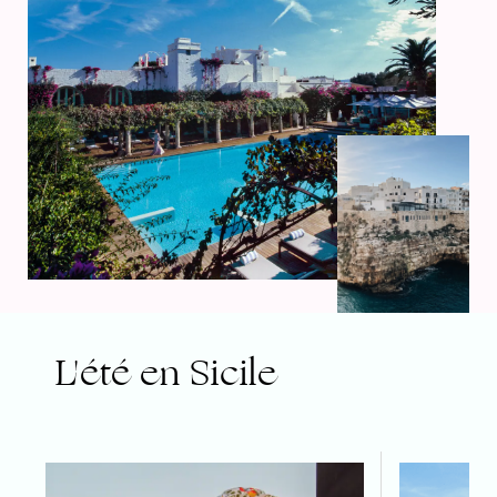
L'été en Sicile