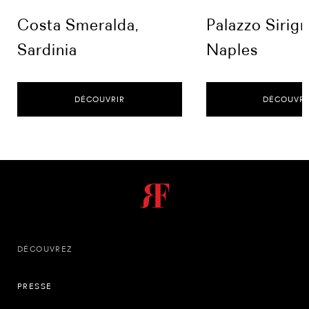
Costa Smeralda,
Palazzo Sirig
Sardinia
Naples
DÉCOUVRIR
DÉCOUVRI
DÉCOUVREZ
PRESSE