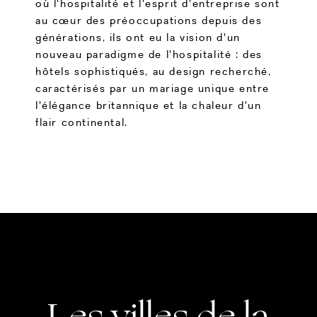
où l'hospitalité et l'esprit d'entreprise sont
au cœur des préoccupations depuis des
générations, ils ont eu la vision d'un
nouveau paradigme de l'hospitalité : des
hôtels sophistiqués, au design recherché,
caractérisés par un mariage unique entre
l'élégance britannique et la chaleur d'un
flair continental.