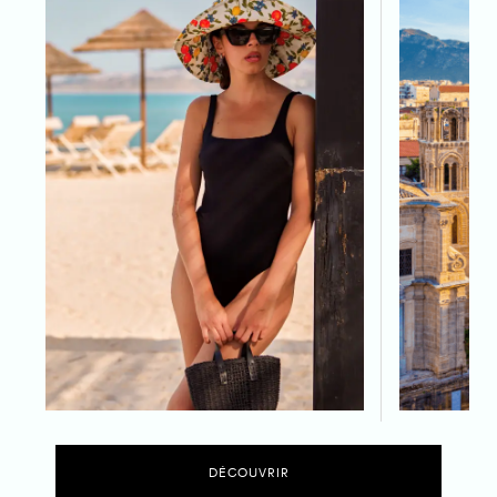
DÉCOUVRIR