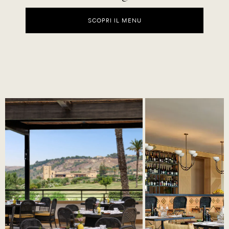
SCOPRI IL MENU