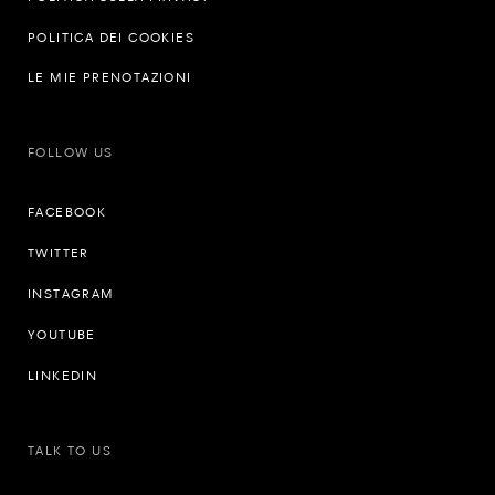
POLITICA DEI COOKIES
LE MIE PRENOTAZIONI
FOLLOW US
FACEBOOK
TWITTER
INSTAGRAM
YOUTUBE
LINKEDIN
TALK TO US