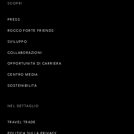
SCOPRI
PRESS
ROCCO FORTE FRIENDS
SVILUPPO
COLLABORAZIONI
OPPORTUNITÀ DI CARRIERA
CENTRO MEDIA
SOSTENIBILITÀ
NEL DETTAGLIO
TRAVEL TRADE
POLITICA SULLA PRIVACY