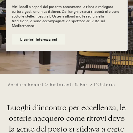
Vini locali e sapori del passato raccontano la ricca e variegata
cultura gastronomica italiana. Dai lunghi pranzi rilassati alle cene
sotto le stelle, i pasti a L’Osteria affondano le radici nella
tradizione, e sono accompagnati da spettacolari viste sul
Mediterraneo.
Ulteriori informazioni
Verdura Resort
Ristoranti & Bar
L'Osteria
Luoghi d’incontro per eccellenza, le
osterie nacquero come ritrovi dove
la gente del posto si sfidava a carte