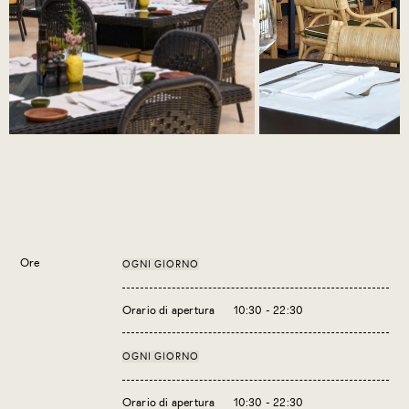
Ore
OGNI GIORNO
Orario di apertura
10:30 - 22:30
OGNI GIORNO
Orario di apertura
10:30 - 22:30