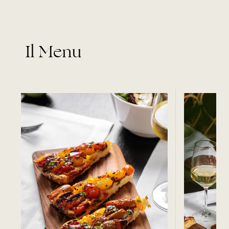
Il Menu