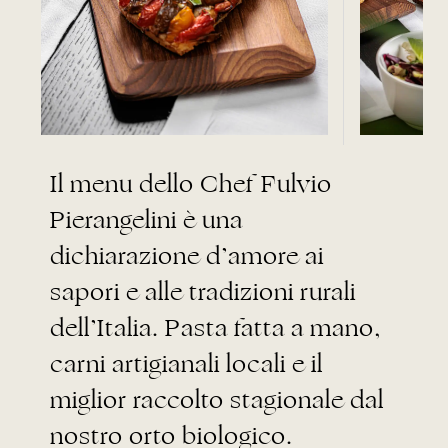
Il menu dello Chef Fulvio
Pierangelini è una
dichiarazione d’amore ai
sapori e alle tradizioni rurali
dell’Italia. Pasta fatta a mano,
carni artigianali locali e il
miglior raccolto stagionale dal
nostro orto biologico.