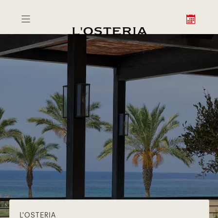
L'OSTERIA