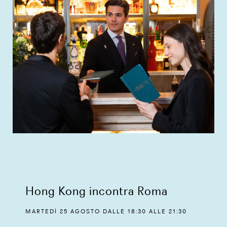
Hong Kong incontra Roma
MARTEDÌ 25 AGOSTO DALLE 18:30 ALLE 21:30