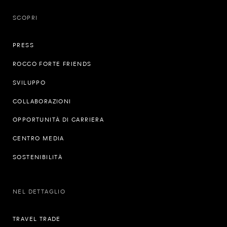
SCOPRI
PRESS
ROCCO FORTE FRIENDS
SVILUPPO
COLLABORAZIONI
OPPORTUNITÀ DI CARRIERA
CENTRO MEDIA
SOSTENIBILITÀ
NEL DETTAGLIO
TRAVEL TRADE