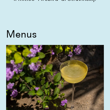
Menus