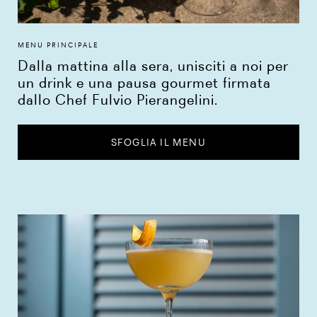
MENU PRINCIPALE
Dalla mattina alla sera, unisciti a noi per
un drink e una pausa gourmet firmata
dallo Chef Fulvio Pierangelini.
SFOGLIA IL MENU