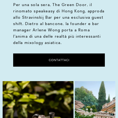
Per una sola sera, The Green Door, il
rinomato speakeasy di Hong Kong, approda
allo Stravinskij Bar per una esclusiva guest
shift. Dietro al bancone, la founder e bar
manager Arlene Wong porta a Roma
l'anima di una delle realtà più interessanti
della mixology asiatica.
CONTATTACI