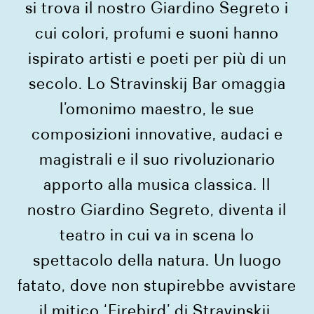
si trova il nostro Giardino Segreto i
cui colori, profumi e suoni hanno
ispirato artisti e poeti per più di un
secolo. Lo Stravinskij Bar omaggia
l’omonimo maestro, le sue
composizioni innovative, audaci e
magistrali e il suo rivoluzionario
apporto alla musica classica. Il
nostro Giardino Segreto, diventa il
teatro in cui va in scena lo
spettacolo della natura. Un luogo
fatato, dove non stupirebbe avvistare
il mitico ‘Firebird’ di Stravinskij.