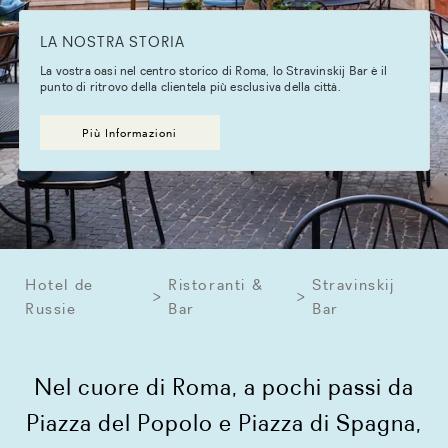
LA NOSTRA STORIA
La vostra oasi nel centro storico di Roma, lo Stravinskij Bar è il
punto di ritrovo della clientela più esclusiva della città.
Più Informazioni
Hotel de
Ristoranti &
Stravinskij
Russie
Bar
Bar
Nel cuore di Roma, a pochi passi da
Piazza del Popolo e Piazza di Spagna,