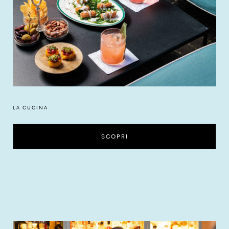
LA CUCINA
SCOPRI