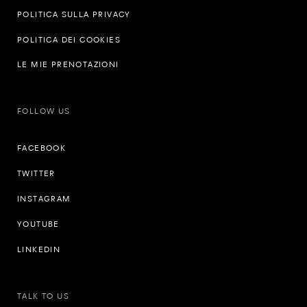
POLITICA SULLA PRIVACY
POLITICA DEI COOKIES
LE MIE PRENOTAZIONI
FOLLOW US
FACEBOOK
TWITTER
INSTAGRAM
YOUTUBE
LINKEDIN
TALK TO US