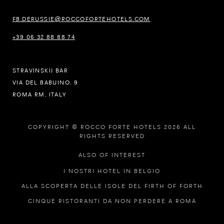
FB.DERUSSIE@ROCCOFORTEHOTELS.COM
+39 06 32 88 88 74
STRAVINSKIJ BAR
VIA DEL BABUINO, 9
ROMA RM, ITALY
COPYRIGHT © ROCCO FORTE HOTELS 2026 ALL
RIGHTS RESERVED
ALSO OF INTEREST
I NOSTRI HOTEL IN BELGIO
ALLA SCOPERTA DELLE ISOLE DEL FIRTH OF FORTH
CINQUE RISTORANTI DA NON PERDERE A ROMA