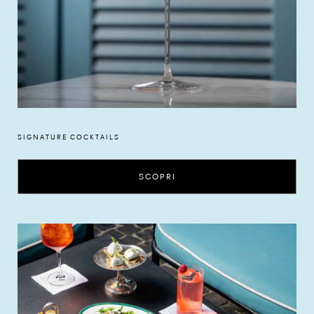
SIGNATURE COCKTAILS
SCOPRI