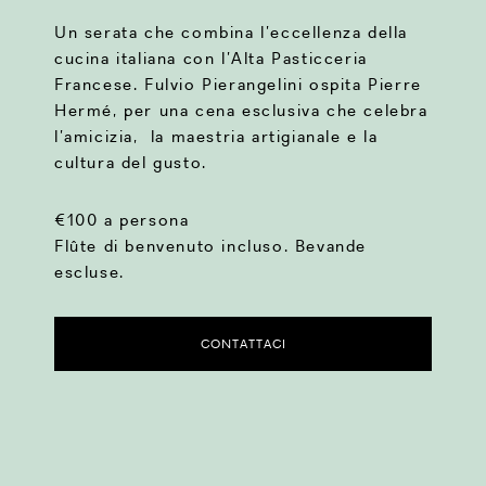
Un serata che combina l’eccellenza della
cucina italiana con l’Alta Pasticceria
Francese. Fulvio Pierangelini ospita Pierre
Hermé, per una cena esclusiva che celebra
l’amicizia, la maestria artigianale e la
cultura del gusto.
€100 a persona
Flûte di benvenuto incluso. Bevande
escluse.
CONTATTACI