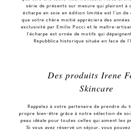
série de présents sur mesure qui plairont à
écharpe en soie en édition limitée est l’un de
que votre chère moitié appréciera des années
exclusivité par Emilio Pucci et le maître-artis
l’écharpe est ornée de motifs qui dépeignent
Repubblica historique située en face de l
Des produits Irene F
Skincare
Rappelez à votre partenaire de prendre du
propre bien-être grâce à notre sélection de soi
peau idéale pour toutes celles qui aiment les p
Si vous avez réservé un séjour, vous pouvez