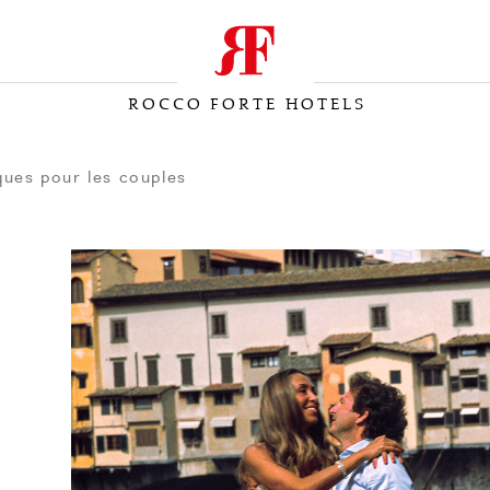
ROCCO FORTE HOTELS
ques pour les couples