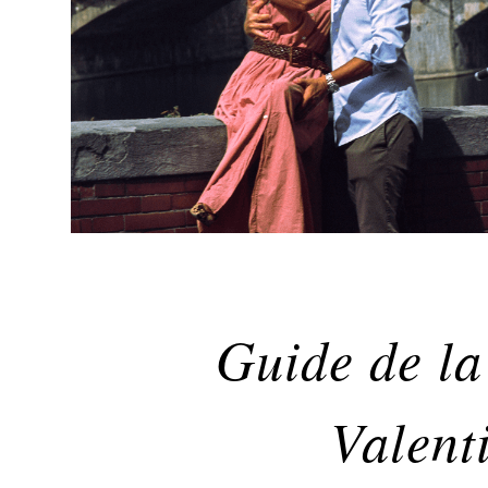
Guide de la
Valent