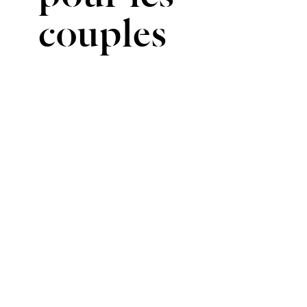
couples