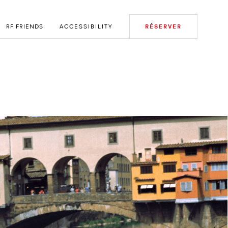
RF FRIENDS
ACCESSIBILITY
RÉSERVER