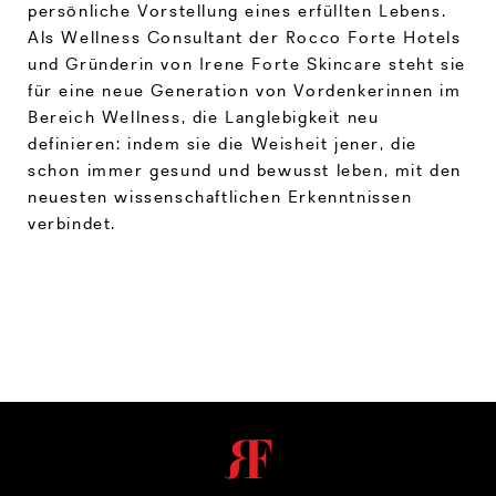
persönliche Vorstellung eines erfüllten Lebens.
Als Wellness Consultant der Rocco Forte Hotels
und Gründerin von Irene Forte Skincare steht sie
für eine neue Generation von Vordenkerinnen im
Bereich Wellness, die Langlebigkeit neu
definieren: indem sie die Weisheit jener, die
schon immer gesund und bewusst leben, mit den
neuesten wissenschaftlichen Erkenntnissen
verbindet.