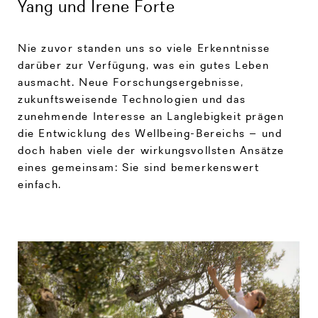
Yang und Irene Forte
Nie zuvor standen uns so viele Erkenntnisse
darüber zur Verfügung, was ein gutes Leben
ausmacht. Neue Forschungsergebnisse,
zukunftsweisende Technologien und das
zunehmende Interesse an Langlebigkeit prägen
die Entwicklung des Wellbeing-Bereichs – und
doch haben viele der wirkungsvollsten Ansätze
eines gemeinsam: Sie sind bemerkenswert
einfach.