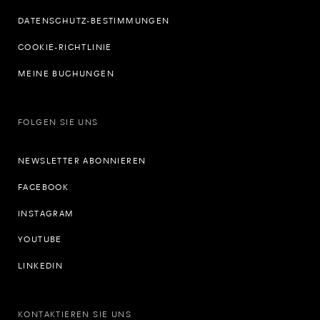
DATENSCHUTZ-BESTIMMUNGEN
COOKIE-RICHTLINIE
MEINE BUCHUNGEN
FOLGEN SIE UNS
NEWSLETTER ABONNIEREN
FACEBOOK
INSTAGRAM
YOUTUBE
LINKEDIN
KONTAKTIEREN SIE UNS