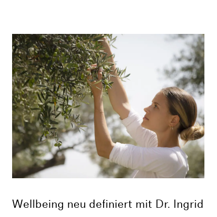
Wellbeing neu definiert mit Dr. Ingrid