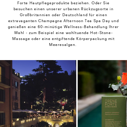
Forte Hautpflegeprodukte beziehen. Oder Sie
besuchen einen unserer urbanen Rückzugsorte in
Großbritannien oder Deutschland für einen
extravaganten Champagne Afternoon Tea Spa Day und
genießen eine 60-minütige Wellness-Behandlung Ihrer
Wahl - zum Beispiel eine wohltuende Hot-Stone-
Massage oder eine entgiftende Körperpackung mit
Meeresalgen.