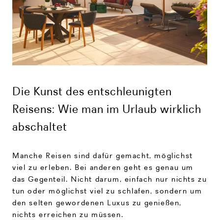
Die Kunst des entschleunigten
Reisens: Wie man im Urlaub wirklich
abschaltet
Manche Reisen sind dafür gemacht, möglichst
viel zu erleben. Bei anderen geht es genau um
das Gegenteil. Nicht darum, einfach nur nichts zu
tun oder möglichst viel zu schlafen, sondern um
den selten gewordenen Luxus zu genießen,
nichts erreichen zu müssen.