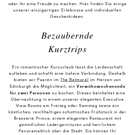
oder ihr eine Freude zu machen. Hier finden Sie einige
unserer einzigartigen Erlebnisse und individuellen
Geschenkideen.
Bezaubernde
Kurztrips
Ein romantischer Kurzurlaub lässt die Leidenschaft
aufleben und schafft eine tiefere Verbindung. Deshalb
bieten wir Paaren im
The Balmoral
im Herzen von
Verwöhnwochenende
Edinburgh die Möglichkeit, ein
für zwei Personen
zu buchen. Dieses beinhaltet eine
Übernachtung in einem unserer eleganten Executive
View Rooms am Freitag oder Samstag sowie ein
köstliches, reichhaltiges schottisches Frühstück in der
Brasserie Prince, einem eleganten Restaurant mit
gemütlichen Ledergarnituren und herrlichem
Panoramablick über die Stadt. Sie können Ihr