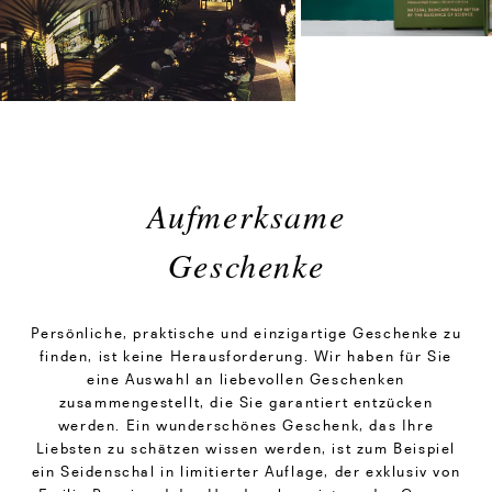
Aufmerksame
Geschenke
Persönliche, praktische und einzigartige Geschenke zu
finden, ist keine Herausforderung. Wir haben für Sie
eine Auswahl an liebevollen Geschenken
zusammengestellt, die Sie garantiert entzücken
werden. Ein wunderschönes Geschenk, das Ihre
Liebsten zu schätzen wissen werden, ist zum Beispiel
ein Seidenschal in limitierter Auflage, der exklusiv von