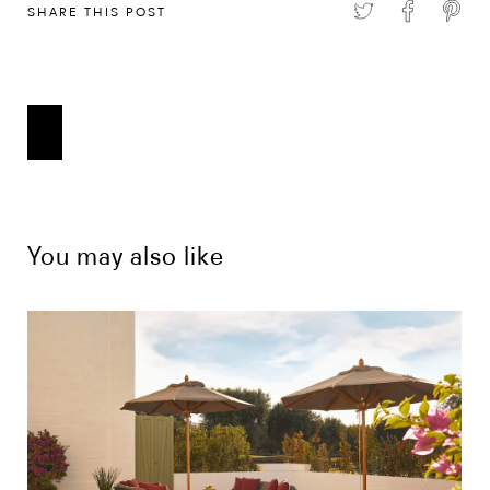
SHARE THIS POST
You may also like