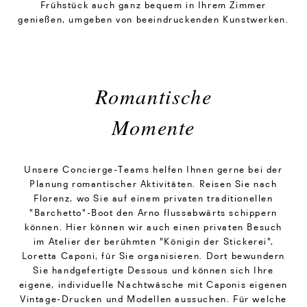
Frühstück auch ganz bequem in Ihrem Zimmer
genießen, umgeben von beeindruckenden Kunstwerken.
Romantische
Momente
Unsere Concierge-Teams helfen Ihnen gerne bei der
Planung romantischer Aktivitäten. Reisen Sie nach
Florenz, wo Sie auf einem privaten traditionellen
"Barchetto"-Boot den Arno flussabwärts schippern
können. Hier können wir auch einen privaten Besuch
im Atelier der berühmten "Königin der Stickerei",
Loretta Caponi, für Sie organisieren. Dort bewundern
Sie handgefertigte Dessous und können sich Ihre
eigene, individuelle Nachtwäsche mit Caponis eigenen
Vintage-Drucken und Modellen aussuchen. Für welche