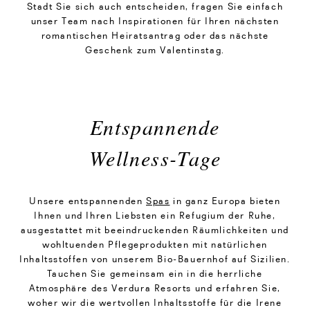
Stadt Sie sich auch entscheiden, fragen Sie einfach
unser Team nach Inspirationen für Ihren nächsten
romantischen Heiratsantrag oder das nächste
Geschenk zum Valentinstag.
Entspannende
Wellness-Tage
Unsere entspannenden
Spas
in ganz Europa bieten
Ihnen und Ihren Liebsten ein Refugium der Ruhe,
ausgestattet mit beeindruckenden Räumlichkeiten und
wohltuenden Pflegeprodukten mit natürlichen
Inhaltsstoffen von unserem Bio-Bauernhof auf Sizilien.
Tauchen Sie gemeinsam ein in die herrliche
Atmosphäre des Verdura Resorts und erfahren Sie,
woher wir die wertvollen Inhaltsstoffe für die Irene