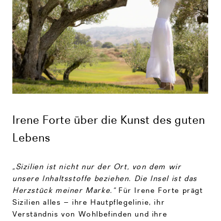
Irene Forte über die Kunst des guten
Lebens
„Sizilien ist nicht nur der Ort, von dem wir
unsere Inhaltsstoffe beziehen. Die Insel ist das
Herzstück meiner Marke.“
Für Irene Forte prägt
Sizilien alles – ihre Hautpflegelinie, ihr
Verständnis von Wohlbefinden und ihre