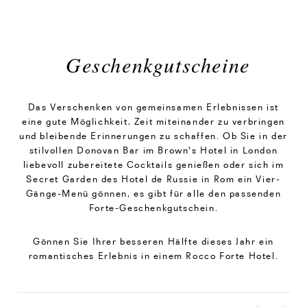
Geschenkgutscheine
Das Verschenken von gemeinsamen Erlebnissen ist
eine gute Möglichkeit, Zeit miteinander zu verbringen
und bleibende Erinnerungen zu schaffen. Ob Sie in der
stilvollen Donovan Bar im Brown's Hotel in London
liebevoll zubereitete Cocktails genießen oder sich im
Secret Garden des Hotel de Russie in Rom ein Vier-
Gänge-Menü gönnen, es gibt für alle den passenden
Forte-Geschenkgutschein.
Gönnen Sie Ihrer besseren Hälfte dieses Jahr ein
romantisches Erlebnis in einem Rocco Forte Hotel.