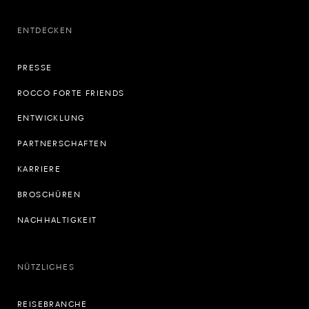
ENTDECKEN
PRESSE
ROCCO FORTE FRIENDS
ENTWICKLUNG
PARTNERSCHAFTEN
KARRIERE
BROSCHÜREN
NACHHALTIGKEIT
NÜTZLICHES
REISEBRANCHE