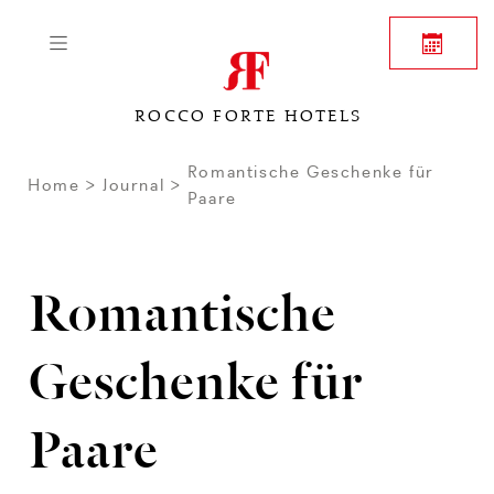
ROCCO FORTE HOTELS
Romantische Geschenke für
Home
Journal
Paare
Romantische
Geschenke für
Paare