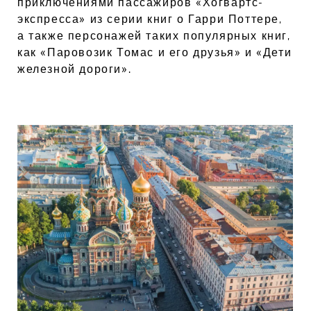
приключениями пассажиров «Хогвартс-
экспресса» из серии книг о Гарри Поттере,
а также персонажей таких популярных книг,
как «Паровозик Томас и его друзья» и «Дети
железной дороги».