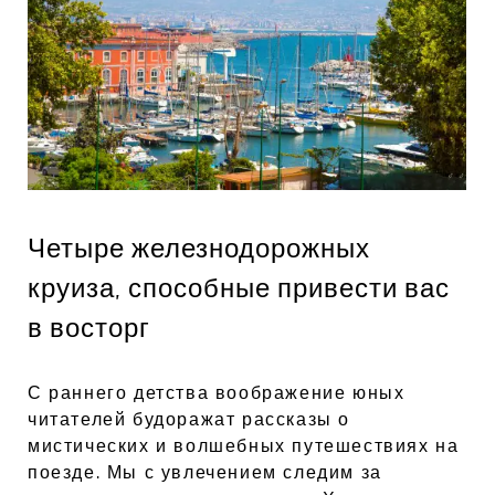
Четыре железнодорожных
круиза, способные привести вас
в восторг
С раннего детства воображение юных
читателей будоражат рассказы о
мистических и волшебных путешествиях на
поезде. Мы с увлечением следим за