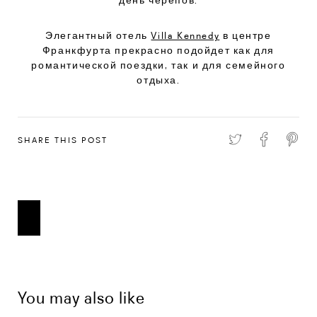
Элегантный отель
Villa Kennedy
в центре
Франкфурта прекрасно подойдет как для
романтической поездки, так и для семейного
отдыха.
SHARE THIS POST
You may also like