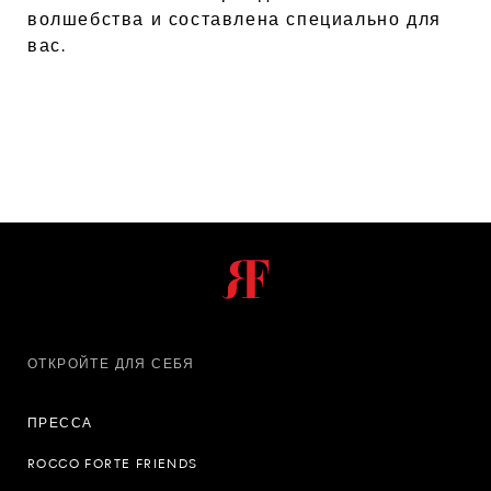
волшебства и составлена специально для
вас.
ОТКРОЙТЕ ДЛЯ СЕБЯ
ПРЕССА
ROCCO FORTE FRIENDS