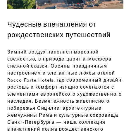
Чудесные впечатления от
рождественских путешествий
Зимний воздух наполнен морозной
свежестью, в природе царит атмосфера
снежной сказки. Овеяны праздничным
настроением и элегантные люксы отелей
Rocco Forte Hotels, где современный дизайн,
роскошь и комфорт изящно сочетаются с
элементами европейского художественного
наследия. Безмятежность живописного
побережья Сицилии, архитектурные
жемчужины Рима и культурные сокровища
Санкт-Петербурга — наша коллекция
впечатлений полна рождественского