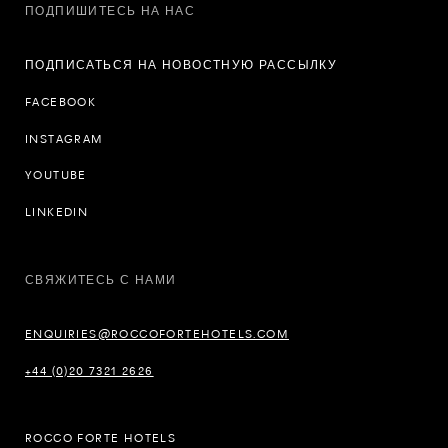
ПОДПИШИТЕСЬ НА НАС
ПОДПИСАТЬСЯ НА НОВОСТНУЮ РАССЫЛКУ
FACEBOOK
INSTAGRAM
YOUTUBE
LINKEDIN
СВЯЖИТЕСЬ С НАМИ
ENQUIRIES@ROCCOFORTEHOTELS.COM
+44 (0)20 7321 2626
ROCCO FORTE HOTELS