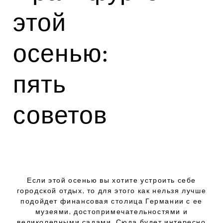
этой
осенью:
пять
советов
Если этой осенью вы хотите устроить себе
городской отдых, то для этого как нельзя лучше
подойдет финансовая столица Германии с ее
музеями, достопримечательностями и
великолепными садами. Сюда будет интересно