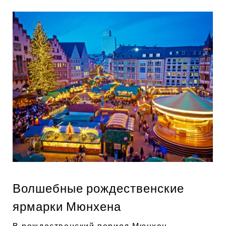
Волшебные рождественские
ярмарки Мюнхена