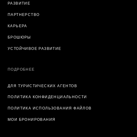
РАЗВИТИЕ
ПАРТНЕРСТВО
КАРЬЕРА
БРОШЮРЫ
УСТОЙЧИВОЕ РАЗВИТИЕ
ПОДРОБНЕЕ
ДЛЯ ТУРИСТИЧЕСКИХ АГЕНТОВ
ПОЛИТИКА КОНФИДЕНЦИАЛЬНОСТИ
ПОЛИТИКА ИСПОЛЬЗОВАНИЯ ФАЙЛОВ
МОИ БРОНИРОВАНИЯ