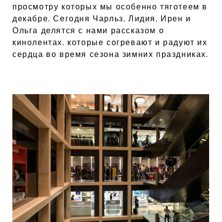
просмотру которых мы особенно тяготеем в
декабре. Сегодня Чарльз, Лидия, Ирен и
Ольга делятся с нами рассказом о
кинолентах, которые согревают и радуют их
сердца во время сезона зимних праздниках.