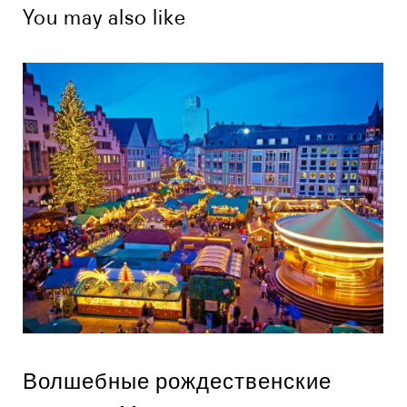
You may also like
Волшебные рождественские