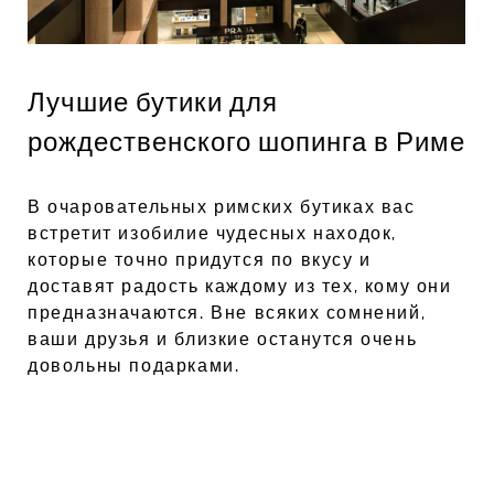
Лучшие бутики для
рождественского шопинга в Риме
В очаровательных римских бутиках вас
встретит изобилие чудесных находок,
которые точно придутся по вкусу и
доставят радость каждому из тех, кому они
предназначаются. Вне всяких сомнений,
ваши друзья и близкие останутся очень
довольны подарками.