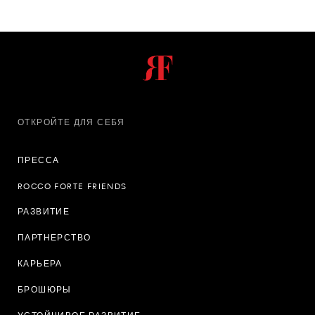
ОТКРОЙТЕ ДЛЯ СЕБЯ
ПРЕССА
ROCCO FORTE FRIENDS
РАЗВИТИЕ
ПАРТНЕРСТВО
КАРЬЕРА
БРОШЮРЫ