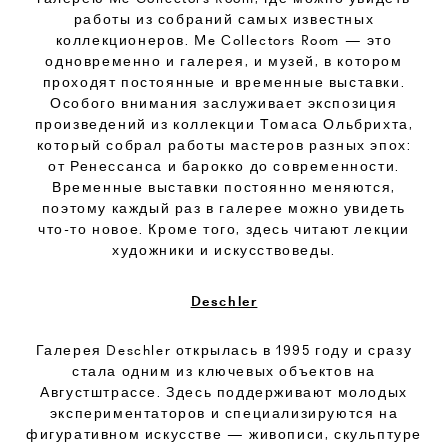
работы из собраний самых известных
коллекционеров. Me Collectors Room — это
одновременно и галерея, и музей, в котором
проходят постоянные и временные выставки.
Особого внимания заслуживает экспозиция
произведений из коллекции Томаса Ольбрихта,
который собрал работы мастеров разных эпох:
от Ренессанса и барокко до современности.
Временные выставки постоянно меняются,
поэтому каждый раз в галерее можно увидеть
что-то новое. Кроме того, здесь читают лекции
художники и искусствоведы.
Deschler
Галерея Deschler открылась в 1995 году и сразу
стала одним из ключевых объектов на
Августштрассе. Здесь поддерживают молодых
экспериментаторов и специализируются на
фигуративном искусстве — живописи, скульптуре