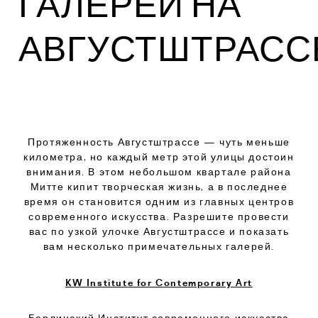
ГАЛЕРЕЙ НА
АВГУСТШТРАСС
Протяженность Августштрассе — чуть меньше
километра, но каждый метр этой улицы достоин
внимания. В этом небольшом квартале района
Митте кипит творческая жизнь, а в последнее
время он становится одним из главных центров
современного искусства. Разрешите провести
вас по узкой улочке Августштрассе и показать
вам несколько примечательных галерей.
KW Institute for Contemporary Art
Берлинский Институт современного искусства