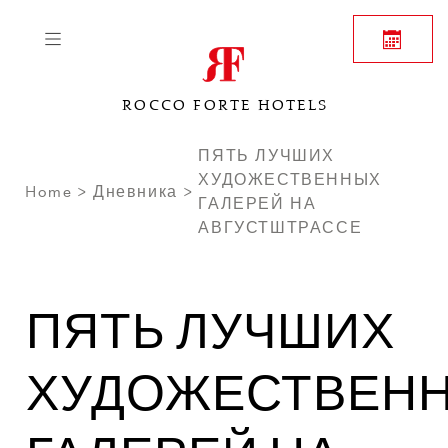
ROCCO FORTE HOTELS
ПЯТЬ ЛУЧШИХ
ХУДОЖЕСТВЕННЫХ
Home
Дневника
ГАЛЕРЕЙ НА
АВГУСТШТРАССЕ
ПЯТЬ ЛУЧШИХ
ХУДОЖЕСТВЕН