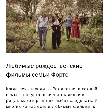
Любимые рождественские
фильмы семьи Форте
Когда речь заходит о Рождестве, в каждой
семье есть устоявшиеся традиции и
ритуалы, которым они любят следовать. У
многих из нас есть и любимые фильмы, к