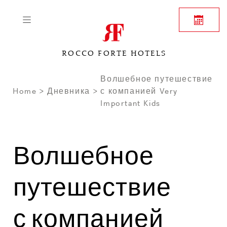
ROCCO FORTE HOTELS
Волшебное путешествие
Home
Дневника
с компанией Very
Important Kids
Волшебное
путешествие
с компанией