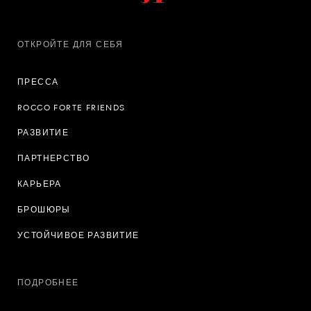
ОТКРОЙТЕ ДЛЯ СЕБЯ
ПРЕССА
ROCCO FORTE FRIENDS
РАЗВИТИЕ
ПАРТНЕРСТВО
КАРЬЕРА
БРОШЮРЫ
УСТОЙЧИВОЕ РАЗВИТИЕ
ПОДРОБНЕЕ