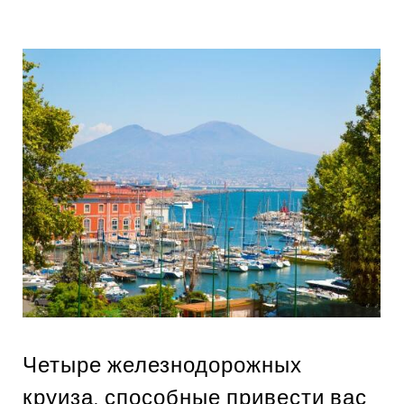
Четыре железнодорожных
круиза, способные привести вас