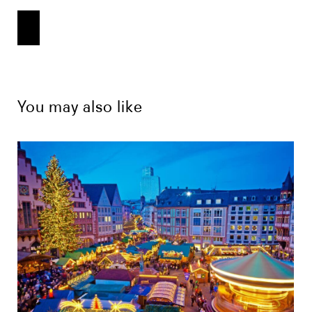
You may also like