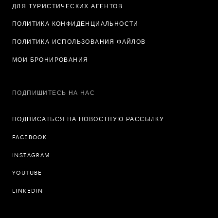
ДЛЯ ТУРИСТИЧЕСКИХ АГЕНТОВ
ПОЛИТИКА КОНФИДЕНЦИАЛЬНОСТИ
ПОЛИТИКА ИСПОЛЬЗОВАНИЯ ФАЙЛОВ
МОИ БРОНИРОВАНИЯ
ПОДПИШИТЕСЬ НА НАС
ПОДПИСАТЬСЯ НА НОВОСТНУЮ РАССЫЛКУ
FACEBOOK
INSTAGRAM
YOUTUBE
LINKEDIN