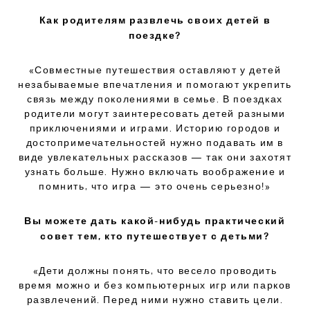
Как родителям развлечь своих детей в
поездке?
«Совместные путешествия оставляют у детей
незабываемые впечатления и помогают укрепить
связь между поколениями в семье. В поездках
родители могут заинтересовать детей разными
приключениями и играми. Историю городов и
достопримечательностей нужно подавать им в
виде увлекательных рассказов — так они захотят
узнать больше. Нужно включать воображение и
помнить, что игра — это очень серьезно!»
Вы можете дать какой-нибудь практический
совет тем, кто путешествует с детьми?
«Дети должны понять, что весело проводить
время можно и без компьютерных игр или парков
развлечений. Перед ними нужно ставить цели.