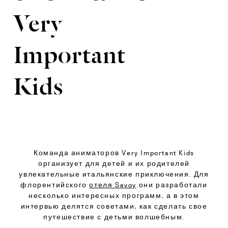
Very
Important
Kids
Команда аниматоров Very Important Kids
организует для детей и их родителей
увлекательные итальянские приключения. Для
флорентийского
отеля Savoy
они разработали
несколько интересных программ, а в этом
интервью делятся советами, как сделать свое
путешествие с детьми волшебным.