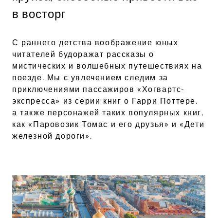
в восторг
С раннего детства воображение юных
читателей будоражат рассказы о
мистических и волшебных путешествиях на
поезде. Мы с увлечением следим за
приключениями пассажиров «Хогвартс-
экспресса» из серии книг о Гарри Поттере,
а также персонажей таких популярных книг,
как «Паровозик Томас и его друзья» и «Дети
железной дороги».