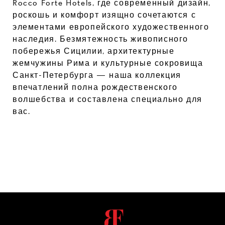
Rocco Forte Hotels, где современный дизайн,
роскошь и комфорт изящно сочетаются с
элементами европейского художественного
наследия. Безмятежность живописного
побережья Сицилии, архитектурные
жемчужины Рима и культурные сокровища
Санкт-Петербурга — наша коллекция
впечатлений полна рождественского
волшебства и составлена специально для
вас.