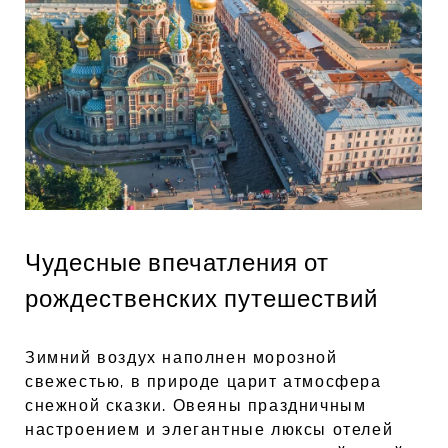
Чудесные впечатления от
рождественских путешествий
Зимний воздух наполнен морозной
свежестью, в природе царит атмосфера
снежной сказки. Овеяны праздничным
настроением и элегантные люксы отелей