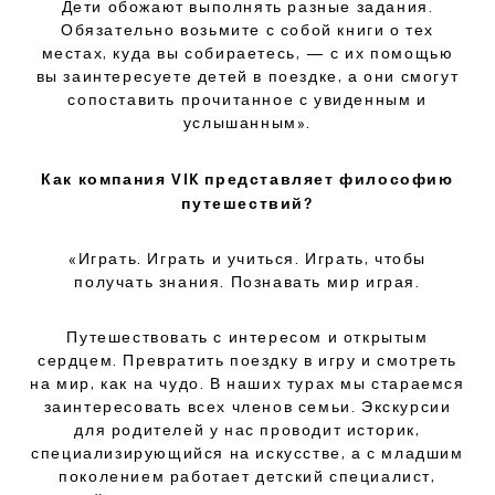
Дети обожают выполнять разные задания.
Обязательно возьмите с собой книги о тех
местах, куда вы собираетесь, — с их помощью
вы заинтересуете детей в поездке, а они смогут
сопоставить прочитанное с увиденным и
услышанным».
Как компания VIK представляет философию
путешествий?
«Играть. Играть и учиться. Играть, чтобы
получать знания. Познавать мир играя.
Путешествовать с интересом и открытым
сердцем. Превратить поездку в игру и смотреть
на мир, как на чудо. В наших турах мы стараемся
заинтересовать всех членов семьи. Экскурсии
для родителей у нас проводит историк,
специализирующийся на искусстве, а с младшим
поколением работает детский специалист,