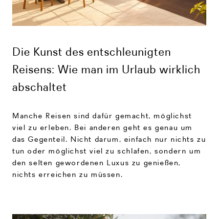
Die Kunst des entschleunigten
Reisens: Wie man im Urlaub wirklich
abschaltet
Manche Reisen sind dafür gemacht, möglichst
viel zu erleben. Bei anderen geht es genau um
das Gegenteil. Nicht darum, einfach nur nichts zu
tun oder möglichst viel zu schlafen, sondern um
den selten gewordenen Luxus zu genießen,
nichts erreichen zu müssen.