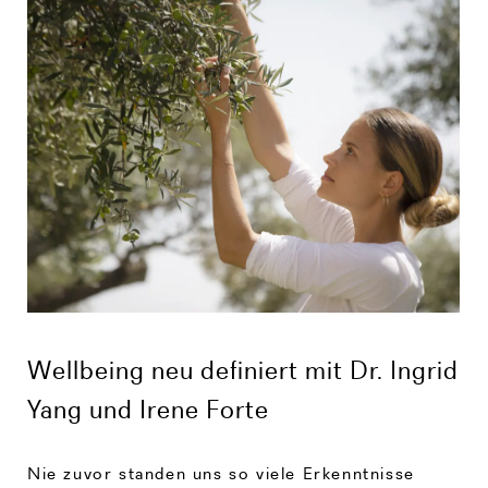
Wellbeing neu definiert mit Dr. Ingrid
Yang und Irene Forte
Nie zuvor standen uns so viele Erkenntnisse