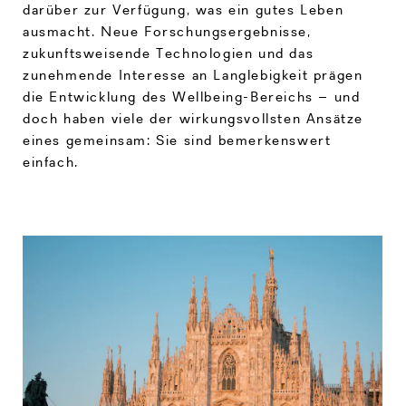
darüber zur Verfügung, was ein gutes Leben
ausmacht. Neue Forschungsergebnisse,
zukunftsweisende Technologien und das
zunehmende Interesse an Langlebigkeit prägen
die Entwicklung des Wellbeing-Bereichs – und
doch haben viele der wirkungsvollsten Ansätze
eines gemeinsam: Sie sind bemerkenswert
einfach.