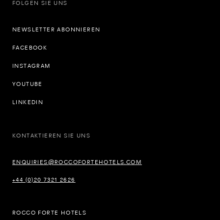
FOLGEN SIE UNS
NEWSLETTER ABONNIEREN
FACEBOOK
INSTAGRAM
YOUTUBE
LINKEDIN
KONTAKTIEREN SIE UNS
ENQUIRIES@ROCCOFORTEHOTELS.COM
+44 (0)20 7321 2626
ROCCO FORTE HOTELS