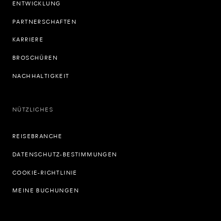
ENTWICKLUNG
PARTNERSCHAFTEN
KARRIERE
BROSCHÜREN
NACHHALTIGKEIT
NÜTZLICHES
REISEBRANCHE
DATENSCHUTZ-BESTIMMUNGEN
COOKIE-RICHTLINIE
MEINE BUCHUNGEN