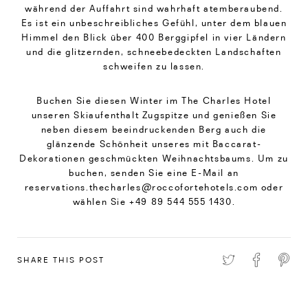
während der Auffahrt sind wahrhaft atemberaubend.
Es ist ein unbeschreibliches Gefühl, unter dem blauen
Himmel den Blick über 400 Berggipfel in vier Ländern
und die glitzernden, schneebedeckten Landschaften
schweifen zu lassen.
Buchen Sie diesen Winter im The Charles Hotel
unseren Skiaufenthalt Zugspitze und genießen Sie
neben diesem beeindruckenden Berg auch die
glänzende Schönheit unseres mit Baccarat-
Dekorationen geschmückten Weihnachtsbaums. Um zu
buchen, senden Sie eine E-Mail an
reservations.thecharles@roccofortehotels.com oder
wählen Sie +49 89 544 555 1430.
SHARE THIS POST