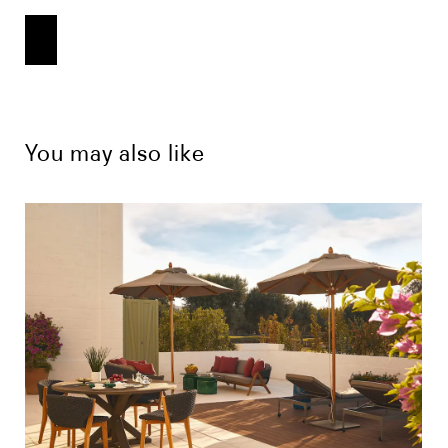
You may also like