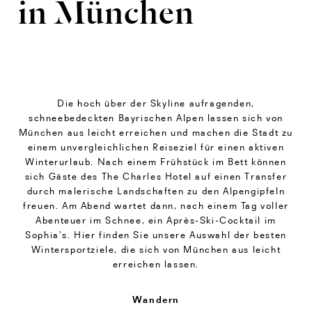
in München
Die hoch über der Skyline aufragenden,
schneebedeckten Bayrischen Alpen lassen sich von
München aus leicht erreichen und machen die Stadt zu
einem unvergleichlichen Reiseziel für einen aktiven
Winterurlaub. Nach einem Frühstück im Bett können
sich Gäste des The Charles Hotel auf einen Transfer
durch malerische Landschaften zu den Alpengipfeln
freuen. Am Abend wartet dann, nach einem Tag voller
Abenteuer im Schnee, ein Après-Ski-Cocktail im
Sophia’s. Hier finden Sie unsere Auswahl der besten
Wintersportziele, die sich von München aus leicht
erreichen lassen.
Wandern