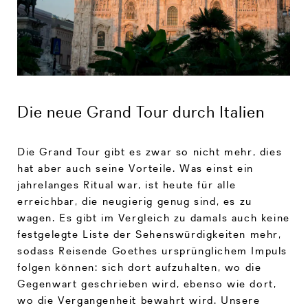
Die neue Grand Tour durch Italien
Die Grand Tour gibt es zwar so nicht mehr, dies
hat aber auch seine Vorteile. Was einst ein
jahrelanges Ritual war, ist heute für alle
erreichbar, die neugierig genug sind, es zu
wagen. Es gibt im Vergleich zu damals auch keine
festgelegte Liste der Sehenswürdigkeiten mehr,
sodass Reisende Goethes ursprünglichem Impuls
folgen können: sich dort aufzuhalten, wo die
Gegenwart geschrieben wird, ebenso wie dort,
wo die Vergangenheit bewahrt wird. Unsere