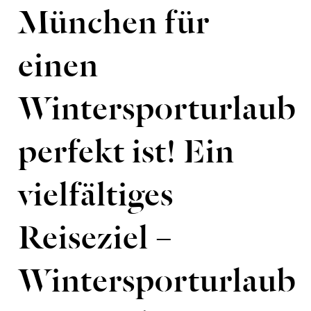
München für
einen
Wintersporturlaub
perfekt ist! Ein
vielfältiges
Reiseziel –
Wintersporturlaub