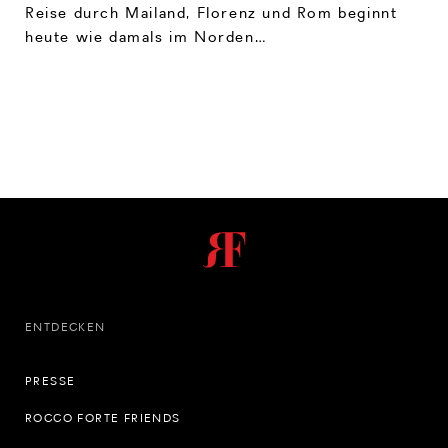
Reise durch Mailand, Florenz und Rom beginnt
heute wie damals im Norden…
ENTDECKEN
PRESSE
ROCCO FORTE FRIENDS