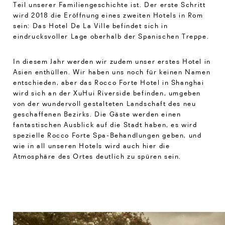
Teil unserer Familiengeschichte ist. Der erste Schritt
wird 2018 die Eröffnung eines zweiten Hotels in Rom
sein: Das Hotel De La Ville befindet sich in
eindrucksvoller Lage oberhalb der Spanischen Treppe.
In diesem Jahr werden wir zudem unser erstes Hotel in
Asien enthüllen. Wir haben uns noch für keinen Namen
entschieden, aber das Rocco Forte Hotel in Shanghai
wird sich an der XuHui Riverside befinden, umgeben
von der wundervoll gestalteten Landschaft des neu
geschaffenen Bezirks. Die Gäste werden einen
fantastischen Ausblick auf die Stadt haben, es wird
spezielle Rocco Forte Spa-Behandlungen geben, und
wie in all unseren Hotels wird auch hier die
Atmosphäre des Ortes deutlich zu spüren sein.