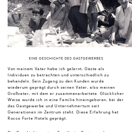
EINE GESCHICHTE DES GASTGEWERBES
Von meinem Vater habe ich gelernt, Gäste als
Individuen zu betrachten und unterschiedlich zu
behandeln. Sein Zugang zu den Kunden wurde
wiederum geprägt durch seinen Vater, also meinen
Großvater, mit dem er zusammenarbeitete. Glücklicher
Weise wurde ich in eine Familie hineingeboren, bei der
das Gastgewerbe und Unternehmertum seit
Generationen im Zentrum steht. Diese Erfahrung hat
Rocco Forte Hotels geprägt.