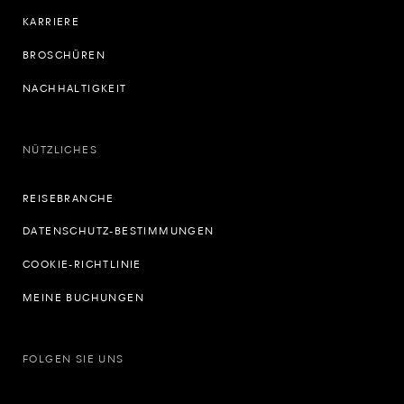
KARRIERE
BROSCHÜREN
NACHHALTIGKEIT
NÜTZLICHES
REISEBRANCHE
DATENSCHUTZ-BESTIMMUNGEN
COOKIE-RICHTLINIE
MEINE BUCHUNGEN
FOLGEN SIE UNS