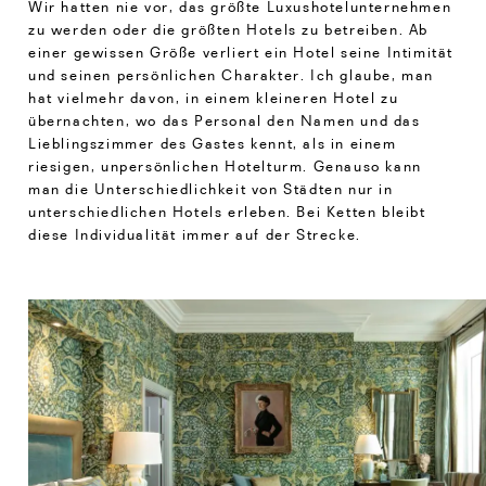
Wir hatten nie vor, das größte Luxushotelunternehmen
zu werden oder die größten Hotels zu betreiben. Ab
einer gewissen Größe verliert ein Hotel seine Intimität
und seinen persönlichen Charakter. Ich glaube, man
hat vielmehr davon, in einem kleineren Hotel zu
übernachten, wo das Personal den Namen und das
Lieblingszimmer des Gastes kennt, als in einem
riesigen, unpersönlichen Hotelturm. Genauso kann
man die Unterschiedlichkeit von Städten nur in
unterschiedlichen Hotels erleben. Bei Ketten bleibt
diese Individualität immer auf der Strecke.