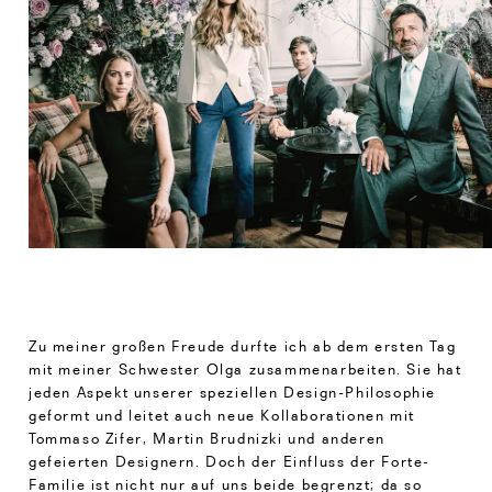
Zu meiner großen Freude durfte ich ab dem ersten Tag
mit meiner Schwester Olga zusammenarbeiten. Sie hat
jeden Aspekt unserer speziellen Design-Philosophie
geformt und leitet auch neue Kollaborationen mit
Tommaso Zifer, Martin Brudnizki und anderen
gefeierten Designern. Doch der Einfluss der Forte-
Familie ist nicht nur auf uns beide begrenzt; da so