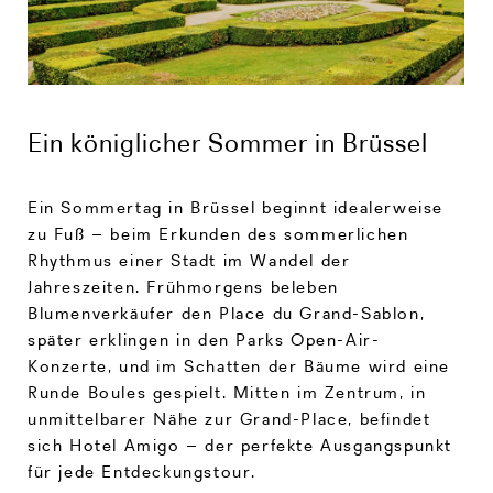
Ein königlicher Sommer in Brüssel
Ein Sommertag in Brüssel beginnt idealerweise
zu Fuß – beim Erkunden des sommerlichen
Rhythmus einer Stadt im Wandel der
Jahreszeiten. Frühmorgens beleben
Blumenverkäufer den Place du Grand-Sablon,
später erklingen in den Parks Open-Air-
Konzerte, und im Schatten der Bäume wird eine
Runde Boules gespielt. Mitten im Zentrum, in
unmittelbarer Nähe zur Grand-Place, befindet
sich Hotel Amigo – der perfekte Ausgangspunkt
für jede Entdeckungstour.