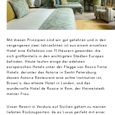
Mit diesen Prinzipien sind wir gut gefahren und in den
vergangenen zwei Jahrzehnten ist aus einem einzelnen
Hotel eine Kollektion von 11 Häusern geworden, die
sich größtenteils in den wichtigsten Städten Europas
befinden. Heute laufen einige der edelsten
europäischen Hotels unter der Flagge von Rocco Forte
Hotels, darunter das Astoria in Sankt Petersburg,
dessen Astoria Restaurant eine echte Institution ist,
Brown’s, das älteste Hotel in London, und das
wundervolle Hotel de Russie in Rom, der Heimatstadt
meiner Frau.
Unser Resort in Verdura auf Sizilien gehört zu meinen
liebsten Rückzugsorten, da es Luxus perfekt mit einer