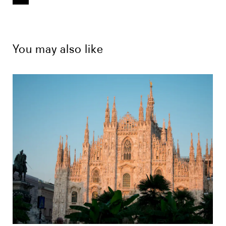
You may also like