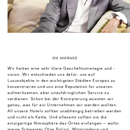
DIE ANFÄNGE
Wir hatten eine sehr klare Geschäftsstrategie und -
vision. Wir entschieden uns dafür, uns auf
Luxusobjekte in den wichtigsten Städten Europas zu
konzentrieren und uns eine Reputation für unseren
aufmerksamen, aber unaufdringlichen Service zu
verdienen. Schon bei der Konzipierung wussten wir
genau, was für ein Unternehmen wir werden wollten.
All unsere Hotels sollten unabhängig betrieben werden
und nicht als Kette. Und allesamt sollten sie die
einzigartige Atmosphäre des Ortes einfangen – wofür
meine Schwester Olga Polizzi, Mitgründerin und