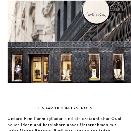
EIN FAMILIENUNTERNEHMEN
Unsere Familienmitglieder sind ein erstaunlicher Quell
neuer Ideen und bereichern unser Unternehmen mit
jeder Menge Energie. Einflüsse können aus jeder