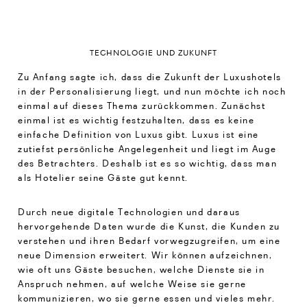
TECHNOLOGIE UND ZUKUNFT
Zu Anfang sagte ich, dass die Zukunft der Luxushotels
in der Personalisierung liegt, und nun möchte ich noch
einmal auf dieses Thema zurückkommen. Zunächst
einmal ist es wichtig festzuhalten, dass es keine
einfache Definition von Luxus gibt. Luxus ist eine
zutiefst persönliche Angelegenheit und liegt im Auge
des Betrachters. Deshalb ist es so wichtig, dass man
als Hotelier seine Gäste gut kennt.
Durch neue digitale Technologien und daraus
hervorgehende Daten wurde die Kunst, die Kunden zu
verstehen und ihren Bedarf vorwegzugreifen, um eine
neue Dimension erweitert. Wir können aufzeichnen,
wie oft uns Gäste besuchen, welche Dienste sie in
Anspruch nehmen, auf welche Weise sie gerne
kommunizieren, wo sie gerne essen und vieles mehr.