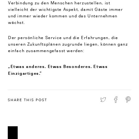
Verbindung zu den Menschen herzustellen, ist
vielleicht der wichtigste Aspekt, damit Gäste immer
und immer wieder kommen und das Unternehmen
wächst.
Der persönliche Service und die Erfahrungen, die
unseren Zukunftsplänen zugrunde liegen, können ganz
einfach zusammengefasst werden:
„Etwas anderes. Etwas Besonderes. Etwas
Einzigartiges.”
SHARE THIS POST