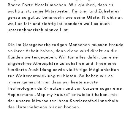
Rocco Forte Hotels machen. Wir glauben, dass es
wichtig ist, seine Mitarbeiter, Partner und Zulieferer
genau so gut zu behandeln wie seine Gäste. Nicht nur,
weil es fair und richtig ist, sondern weil es auch
unternehmerisch sinnvoll ist.
Die im Gastgewerbe tätigen Menschen müssen Freude
an ihrer Arbeit haben, denn diese wird direkt an die
Kunden weitergegeben. Wir tun alles dafür, um eine
angenehme Atmosphäre zu schaffen und ihnen eine
fundierte Ausbildung sowie vielfältige Möglichkeiten
zur Weiterentwicklung zu bieten. So haben wir es
immer gemacht, nur dass wir heute neuste
Technologien dafür nutzen und vor Kurzem sogar eine
App namens „Map my Future“ entwickelt haben, mit
der unsere Mitarbeiter ihren Karrierepfad innerhalb
des Unternehmens planen können.