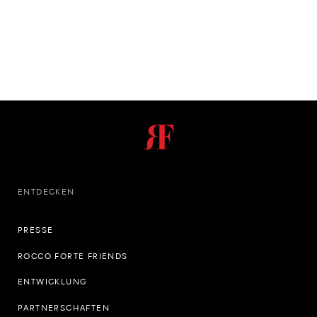
ENTDECKEN
PRESSE
ROCCO FORTE FRIENDS
ENTWICKLUNG
PARTNERSCHAFTEN