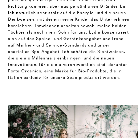
Richtung kommen, aber aus persönlichen Gründen bin
ich natürlich sehr stolz auf die Energie und die neuen
Denkweisen, mit denen meine Kinder das Unternehmen
bereichern. Inzwischen arbeiten sowohl meine beiden
Töchter als auch mein Sohn für uns. Lydia konzentriert
sich auf das Speise- und Getränkeangebot und Irene
auf Marken- und Service-Standards und unser
spezielles Spa-Angebot. Ich schätze die Sichtweisen,
die sie als Millennials einbringen, und die neuen
Innovationen, für die sie verantwortlich sind, darunter
Forte Organics, eine Marke für Bio-Produkte, die in
Italien exklusiv für unsere Spas produziert werden.