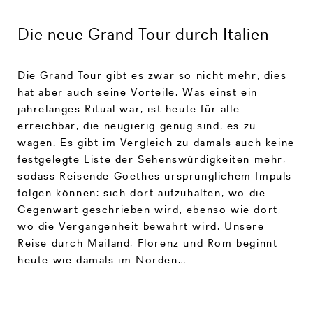
Die neue Grand Tour durch Italien
Die Grand Tour gibt es zwar so nicht mehr, dies
hat aber auch seine Vorteile. Was einst ein
jahrelanges Ritual war, ist heute für alle
erreichbar, die neugierig genug sind, es zu
wagen. Es gibt im Vergleich zu damals auch keine
festgelegte Liste der Sehenswürdigkeiten mehr,
sodass Reisende Goethes ursprünglichem Impuls
folgen können: sich dort aufzuhalten, wo die
Gegenwart geschrieben wird, ebenso wie dort,
wo die Vergangenheit bewahrt wird. Unsere
Reise durch Mailand, Florenz und Rom beginnt
heute wie damals im Norden…