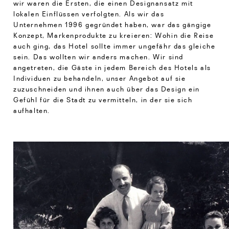
wir waren die Ersten, die einen Designansatz mit
lokalen Einflüssen verfolgten. Als wir das
Unternehmen 1996 gegründet haben, war das gängige
Konzept, Markenprodukte zu kreieren: Wohin die Reise
auch ging, das Hotel sollte immer ungefähr das gleiche
sein. Das wollten wir anders machen. Wir sind
angetreten, die Gäste in jedem Bereich des Hotels als
Individuen zu behandeln, unser Angebot auf sie
zuzuschneiden und ihnen auch über das Design ein
Gefühl für die Stadt zu vermitteln, in der sie sich
aufhalten.