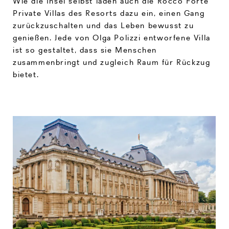
Wie die Insel selbst laden auch die Rocco Forte
Private Villas des Resorts dazu ein, einen Gang
zurückzuschalten und das Leben bewusst zu
genießen. Jede von Olga Polizzi entworfene Villa
ist so gestaltet, dass sie Menschen
zusammenbringt und zugleich Raum für Rückzug
bietet.