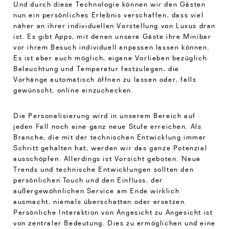
Und durch diese Technologie können wir den Gästen
nun ein persönliches Erlebnis verschaffen, dass viel
näher an ihrer individuellen Vorstellung von Luxus dran
ist. Es gibt Apps, mit denen unsere Gäste ihre Minibar
vor ihrem Besuch individuell anpassen lassen können.
Es ist aber auch möglich, eigene Vorlieben bezüglich
Beleuchtung und Temperatur festzulegen, die
Vorhänge automatisch öffnen zu lassen oder, falls
gewünscht, online einzuchecken.
Die Personalisierung wird in unserem Bereich auf
jeden Fall noch eine ganz neue Stufe erreichen. Als
Branche, die mit der technischen Entwicklung immer
Schritt gehalten hat, werden wir das ganze Potenzial
ausschöpfen. Allerdings ist Vorsicht geboten. Neue
Trends und technische Entwicklungen sollten den
persönlichen Touch und den Einfluss, der
außergewöhnlichen Service am Ende wirklich
ausmacht, niemals überschatten oder ersetzen.
Persönliche Interaktion von Angesicht zu Angesicht ist
von zentraler Bedeutung. Dies zu ermöglichen und eine