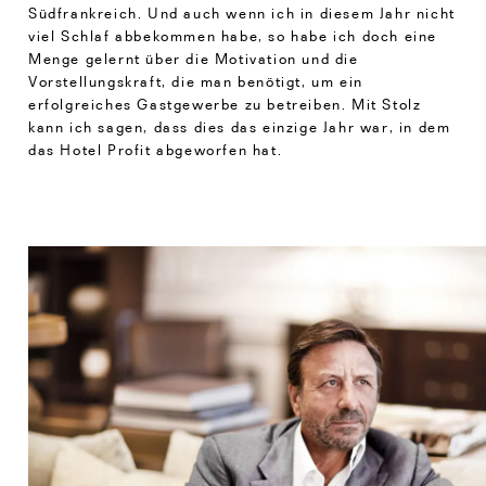
Südfrankreich. Und auch wenn ich in diesem Jahr nicht
viel Schlaf abbekommen habe, so habe ich doch eine
Menge gelernt über die Motivation und die
Vorstellungskraft, die man benötigt, um ein
erfolgreiches Gastgewerbe zu betreiben. Mit Stolz
kann ich sagen, dass dies das einzige Jahr war, in dem
das Hotel Profit abgeworfen hat.