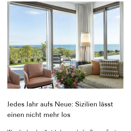
Jedes Jahr aufs Neue: Sizilien lässt
einen nicht mehr los