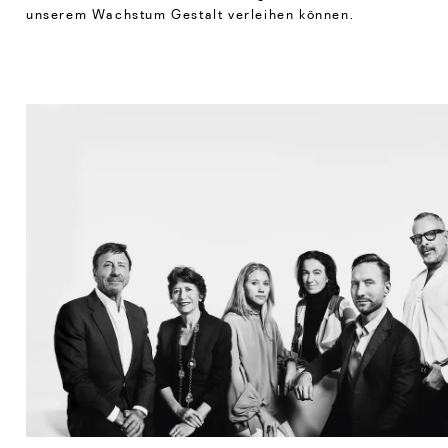
unserem Wachstum Gestalt verleihen können.