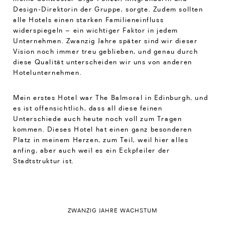
Design-Direktorin der Gruppe, sorgte. Zudem sollten
alle Hotels einen starken Familieneinfluss
widerspiegeln – ein wichtiger Faktor in jedem
Unternehmen. Zwanzig Jahre später sind wir dieser
Vision noch immer treu geblieben, und genau durch
diese Qualität unterscheiden wir uns von anderen
Hotelunternehmen.
Mein erstes Hotel war The Balmoral in Edinburgh, und
es ist offensichtlich, dass all diese feinen
Unterschiede auch heute noch voll zum Tragen
kommen. Dieses Hotel hat einen ganz besonderen
Platz in meinem Herzen, zum Teil, weil hier alles
anfing, aber auch weil es ein Eckpfeiler der
Stadtstruktur ist.
ZWANZIG JAHRE WACHSTUM