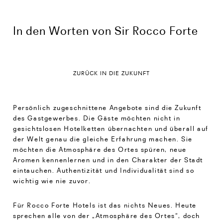
In den Worten von Sir Rocco Forte
ZURÜCK IN DIE ZUKUNFT
Persönlich zugeschnittene Angebote sind die Zukunft
des Gastgewerbes. Die Gäste möchten nicht in
gesichtslosen Hotelketten übernachten und überall auf
der Welt genau die gleiche Erfahrung machen. Sie
möchten die Atmosphäre des Ortes spüren, neue
Aromen kennenlernen und in den Charakter der Stadt
eintauchen. Authentizität und Individualität sind so
wichtig wie nie zuvor.
Für Rocco Forte Hotels ist das nichts Neues. Heute
sprechen alle von der „Atmosphäre des Ortes“, doch