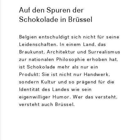
Auf den Spuren der
Schokolade in Brüssel
Belgien entschuldigt sich nicht für seine
Leidenschaften. In einem Land, das
Braukunst, Architektur und Surrealismus
zur nationalen Philosophie erhoben hat,
ist Schokolade mehr als nur ein
Produkt: Sie ist nicht nur Handwerk,
sondern Kultur und so prägend für die
Identität des Landes wie sein
eigenwilliger Humor. Wer das versteht,
versteht auch Brüssel.