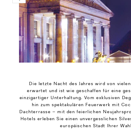
Die letzte Nacht des Jahres wird von viele
erwartet und ist wie geschaffen für eine ges
einzigartiger Unterhaltung. Vom exklusiven De
hin zum spektakulären Feuerwerk mit Cock
Dachterrasse – mit den feierlichen Neujahrsp
Hotels erleben Sie einen unvergesslichen Silve
europäischen Stadt Ihrer Wahl