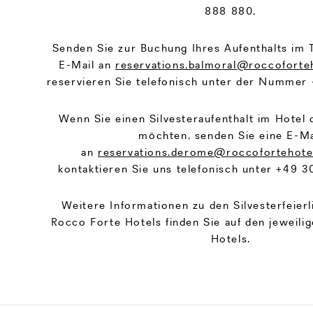
888 880.
Senden Sie zur Buchung Ihres Aufenthalts im 
E-Mail an
reservations.balmoral@roccoforte
reservieren Sie telefonisch unter der Nummer
Wenn Sie einen Silvesteraufenthalt im Hote
möchten, senden Sie eine E-Ma
an
reservations.derome@roccofortehote
kontaktieren Sie uns telefonisch unter +49 
Weitere Informationen zu den Silvesterfeierl
Rocco Forte Hotels finden Sie auf den jeweili
Hotels.