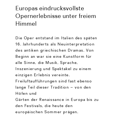
Europas eindrucksvollste
Opernerlebnisse unter freiem
Himmel
Die Oper entstand im Italien des späten
16. Jahrhunderts als Neuinterpretation
des antiken griechischen Dramas. Von
Beginn an war sie eine Kunstform für
alle Sinne, die Musik, Sprache,
Inszenierung und Spektakel zu einem
einzigen Erlebnis vereinte.
Freiluftaufführungen sind fast ebenso
lange Teil dieser Tradition – von den
Höfen und
Gärten der Renaissance in Europa bis zu
den Festivals, die heute den
europäischen Sommer prägen.