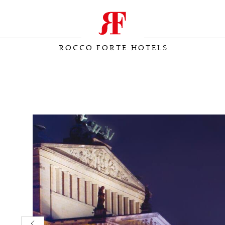
ROCCO FORTE HOTELS