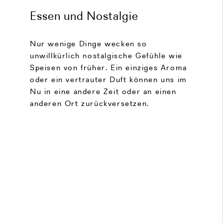
Essen und Nostalgie
Nur wenige Dinge wecken so
unwillkürlich nostalgische Gefühle wie
Speisen von früher. Ein einziges Aroma
oder ein vertrauter Duft können uns im
Nu in eine andere Zeit oder an einen
anderen Ort zurückversetzen.