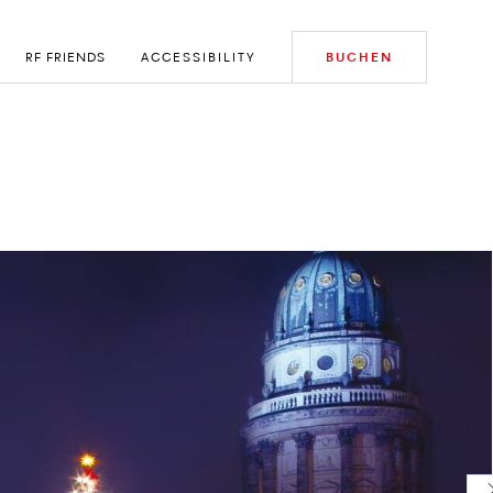
RF FRIENDS
ACCESSIBILITY
BUCHEN