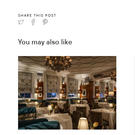
SHARE THIS POST
You may also like