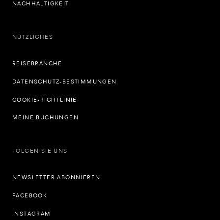
NACHHALTIGKEIT
NÜTZLICHES
REISEBRANCHE
DATENSCHUTZ-BESTIMMUNGEN
COOKIE-RICHTLINIE
MEINE BUCHUNGEN
FOLGEN SIE UNS
NEWSLETTER ABONNIEREN
FACEBOOK
INSTAGRAM