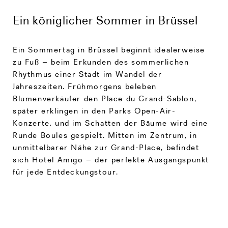
Ein königlicher Sommer in Brüssel
Ein Sommertag in Brüssel beginnt idealerweise
zu Fuß – beim Erkunden des sommerlichen
Rhythmus einer Stadt im Wandel der
Jahreszeiten. Frühmorgens beleben
Blumenverkäufer den Place du Grand-Sablon,
später erklingen in den Parks Open-Air-
Konzerte, und im Schatten der Bäume wird eine
Runde Boules gespielt. Mitten im Zentrum, in
unmittelbarer Nähe zur Grand-Place, befindet
sich Hotel Amigo – der perfekte Ausgangspunkt
für jede Entdeckungstour.