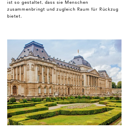
ist so gestaltet, dass sie Menschen
zusammenbringt und zugleich Raum für Rückzug
bietet.