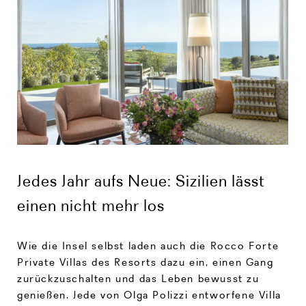
Jedes Jahr aufs Neue: Sizilien lässt
einen nicht mehr los
Wie die Insel selbst laden auch die Rocco Forte
Private Villas des Resorts dazu ein, einen Gang
zurückzuschalten und das Leben bewusst zu
genießen. Jede von Olga Polizzi entworfene Villa