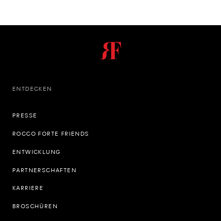
ENTDECKEN
PRESSE
ROCCO FORTE FRIENDS
ENTWICKLUNG
PARTNERSCHAFTEN
KARRIERE
BROSCHÜREN