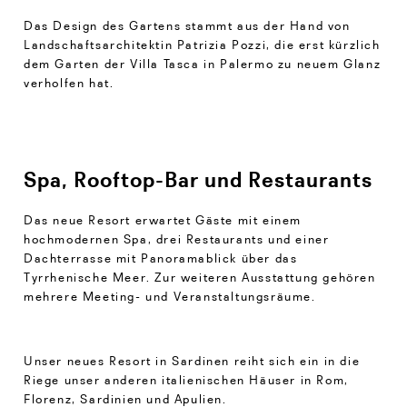
Das Design des Gartens stammt aus der Hand von
Landschaftsarchitektin Patrizia Pozzi, die erst kürzlich
dem Garten der Villa Tasca in Palermo zu neuem Glanz
verholfen hat.
Spa, Rooftop-Bar und Restaurants
Das neue Resort erwartet Gäste mit einem
hochmodernen Spa, drei Restaurants und einer
Dachterrasse mit Panoramablick über das
Tyrrhenische Meer. Zur weiteren Ausstattung gehören
mehrere Meeting- und Veranstaltungsräume.
Unser neues Resort in Sardinen reiht sich ein in die
Riege unser anderen italienischen Häuser in Rom,
Florenz, Sardinien und Apulien.