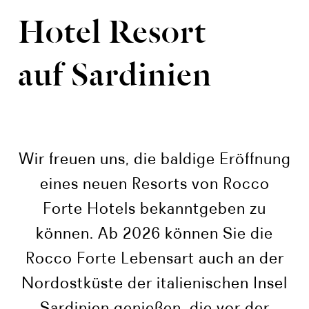
Hotel Resort
auf Sardinien
Wir freuen uns, die baldige Eröffnung
eines neuen Resorts von Rocco
Forte Hotels bekanntgeben zu
können. Ab 2026 können Sie die
Rocco Forte Lebensart auch an der
Nordostküste der italienischen Insel
Sardinien genießen, die vor der