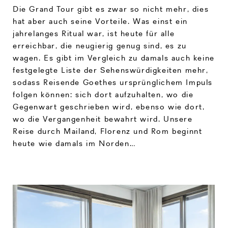
Die Grand Tour gibt es zwar so nicht mehr, dies
hat aber auch seine Vorteile. Was einst ein
jahrelanges Ritual war, ist heute für alle
erreichbar, die neugierig genug sind, es zu
wagen. Es gibt im Vergleich zu damals auch keine
festgelegte Liste der Sehenswürdigkeiten mehr,
sodass Reisende Goethes ursprünglichem Impuls
folgen können: sich dort aufzuhalten, wo die
Gegenwart geschrieben wird, ebenso wie dort,
wo die Vergangenheit bewahrt wird. Unsere
Reise durch Mailand, Florenz und Rom beginnt
heute wie damals im Norden…