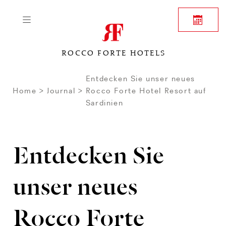
ROCCO FORTE HOTELS
Entdecken Sie unser neues
Home
Journal
Rocco Forte Hotel Resort auf
Sardinien
Entdecken Sie
unser neues
Rocco Forte