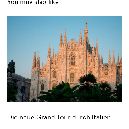
You may also like
Die neue Grand Tour durch Italien