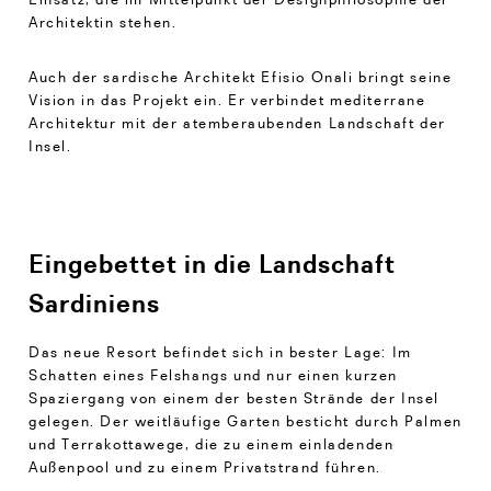
Architektin stehen.
Auch der sardische Architekt Efisio Onali bringt seine
Vision in das Projekt ein. Er verbindet mediterrane
Architektur mit der atemberaubenden Landschaft der
Insel.
Eingebettet in die Landschaft
Sardiniens
Das neue Resort befindet sich in bester Lage: Im
Schatten eines Felshangs und nur einen kurzen
Spaziergang von einem der besten Strände der Insel
gelegen. Der weitläufige Garten besticht durch Palmen
und Terrakottawege, die zu einem einladenden
Außenpool und zu einem Privatstrand führen.