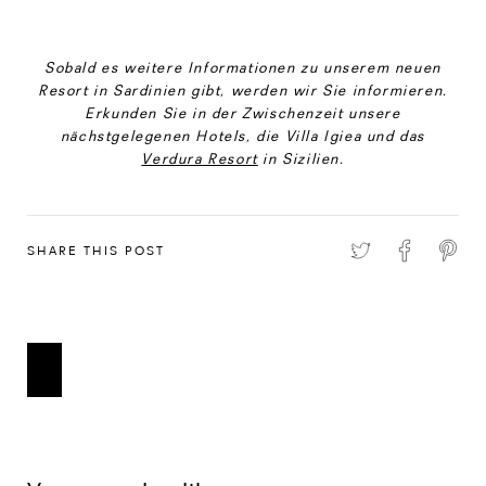
Sobald es weitere Informationen zu unserem neuen
Resort in Sardinien gibt, werden wir Sie informieren.
Erkunden Sie in der Zwischenzeit unsere
nächstgelegenen Hotels, die Villa Igiea und das
Verdura Resort
in Sizilien.
SHARE THIS POST