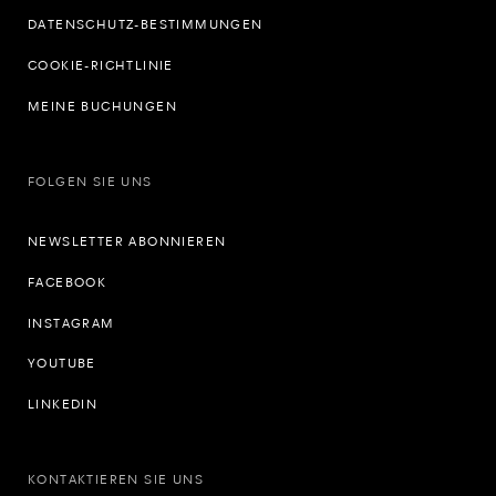
DATENSCHUTZ-BESTIMMUNGEN
COOKIE-RICHTLINIE
MEINE BUCHUNGEN
FOLGEN SIE UNS
NEWSLETTER ABONNIEREN
FACEBOOK
INSTAGRAM
YOUTUBE
LINKEDIN
KONTAKTIEREN SIE UNS