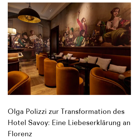
Olga Polizzi zur Transformation des
Hotel Savoy: Eine Liebeserklärung an
Florenz