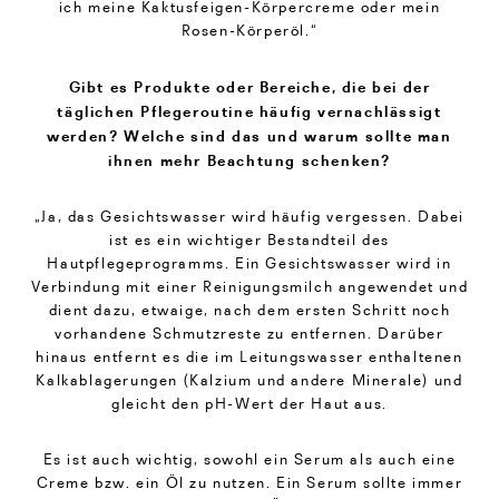
ich meine Kaktusfeigen-Körpercreme oder mein
Rosen-Körperöl.“
Gibt es Produkte oder Bereiche, die bei der
täglichen Pflegeroutine häufig vernachlässigt
werden? Welche sind das und warum sollte man
ihnen mehr Beachtung schenken?
„Ja, das Gesichtswasser wird häufig vergessen. Dabei
ist es ein wichtiger Bestandteil des
Hautpflegeprogramms. Ein Gesichtswasser wird in
Verbindung mit einer Reinigungsmilch angewendet und
dient dazu, etwaige, nach dem ersten Schritt noch
vorhandene Schmutzreste zu entfernen. Darüber
hinaus entfernt es die im Leitungswasser enthaltenen
Kalkablagerungen (Kalzium und andere Minerale) und
gleicht den pH-Wert der Haut aus.
Es ist auch wichtig, sowohl ein Serum als auch eine
Creme bzw. ein Öl zu nutzen. Ein Serum sollte immer