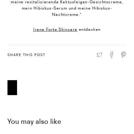
meine revitalisierende Kaktusfeigen-Gesichtscreme,
mein Hibiskus-Serum und meine Hibiskus-
Nachtcreme.“
Irene Forte Skincare
entdecken
SHARE THIS POST
You may also like