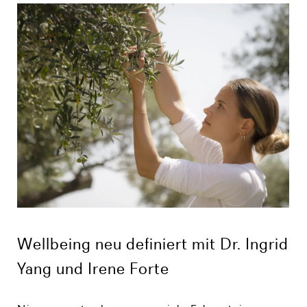
Wellbeing neu definiert mit Dr. Ingrid
Yang und Irene Forte