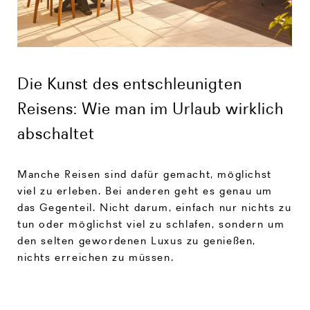
Die Kunst des entschleunigten
Reisens: Wie man im Urlaub wirklich
abschaltet
Manche Reisen sind dafür gemacht, möglichst
viel zu erleben. Bei anderen geht es genau um
das Gegenteil. Nicht darum, einfach nur nichts zu
tun oder möglichst viel zu schlafen, sondern um
den selten gewordenen Luxus zu genießen,
nichts erreichen zu müssen.