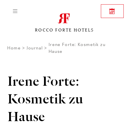
ROCCO FORTE HOTELS
Irene Forte: Kosmetik zu
Home
Journal
Hause
Irene Forte:
Kosmetik zu
Hause