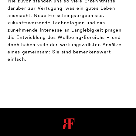
Nie zuvor standen uns so viele Erkenntnisse
darüber zur Verfügung, was ein gutes Leben
ausmacht. Neue Forschungsergebnisse,
zukunftsweisende Technologien und das
zunehmende Interesse an Langlebigkeit prägen
die Entwicklung des Wellbeing-Bereichs – und
doch haben viele der wirkungsvollsten Ansätze
eines gemeinsam: Sie sind bemerkenswert
einfach.