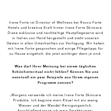
Irene Forte ist Director of Wellness bei Rocco Forte
Hotels und kreative Kraft hinter Irene Forte Skincare.
Diese exklusive und nachhaltige Hautpflegeserie wird
in Italien von Hand hergestellt und steht unseren
Gästen in allen Unterkünften zur Verfügung. Wir haben
mit Irene Forte gesprochen und einige Pflegetipps für
zu Hause eingeholt, die jetzt wichtiger denn je sind.
Was darf Ihrer Meinung bei einem täglichen
Schönheitsritual nicht fehlen? Können Sie uns
eventuell ein paar Beispiele aus Ihrem eigenen
Programm nennen?
„Morgens verwende ich meine Irene Forte Skincare
Produkte. Ich beginne mein Ritual mit ein wenig
Wasser und der Mandel-Reinigungsmilch.
Anschließend trage ich mein Strohblumen-