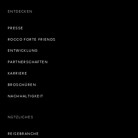
ENTDECKEN
PRESSE
ROCCO FORTE FRIENDS
ENTWICKLUNG
PARTNERSCHAFTEN
KARRIERE
BROSCHÜREN
NACHHALTIGKEIT
NÜTZLICHES
REISEBRANCHE