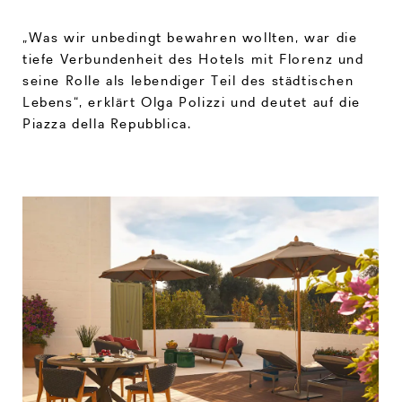
„Was wir unbedingt bewahren wollten, war die
tiefe Verbundenheit des Hotels mit Florenz und
seine Rolle als lebendiger Teil des städtischen
Lebens“, erklärt Olga Polizzi und deutet auf die
Piazza della Repubblica.