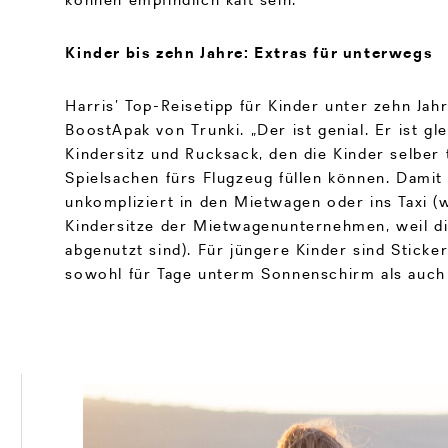
Kinder bis zehn Jahre: Extras für unterwegs
Harris’ Top-Reisetipp für Kinder unter zehn Jahr
BoostApak von Trunki. „Der ist genial. Er ist gle
Kindersitz und Rucksack, den die Kinder selber
Spielsachen fürs Flugzeug füllen können. Damit
unkompliziert in den Mietwagen oder ins Taxi (
Kindersitze der Mietwagenunternehmen, weil di
abgenutzt sind). Für jüngere Kinder sind Sticker
sowohl für Tage unterm Sonnenschirm als auch 