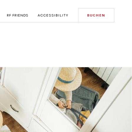
RF FRIENDS
ACCESSIBILITY
BUCHEN