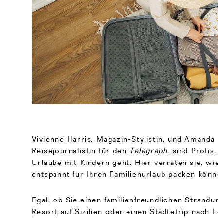
Vivienne Harris, Magazin-Stylistin, und Amanda
Reisejournalistin für den
Telegraph
, sind Profi
Urlaube mit Kindern geht. Hier verraten sie, wi
entspannt für Ihren Familienurlaub packen könn
Egal, ob Sie einen familienfreundlichen Strandu
Resort
auf Sizilien oder einen Städtetrip nach 