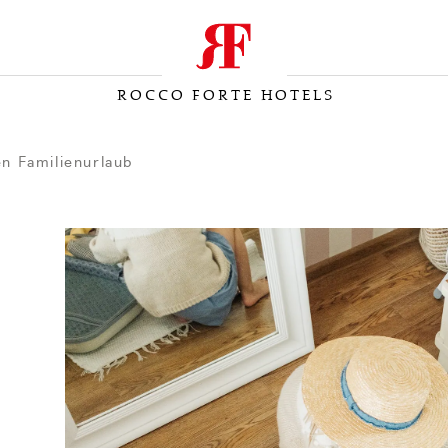
ROCCO FORTE HOTELS
en Familienurlaub