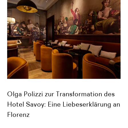
Olga Polizzi zur Transformation des
Hotel Savoy: Eine Liebeserklärung an
Florenz