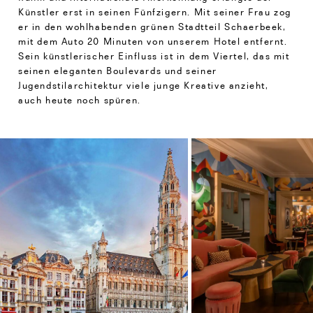
Künstler erst in seinen Fünfzigern. Mit seiner Frau zog
er in den wohlhabenden grünen Stadtteil Schaerbeek,
mit dem Auto 20 Minuten von unserem Hotel entfernt.
Sein künstlerischer Einfluss ist in dem Viertel, das mit
seinen eleganten Boulevards und seiner
Jugendstilarchitektur viele junge Kreative anzieht,
auch heute noch spüren.