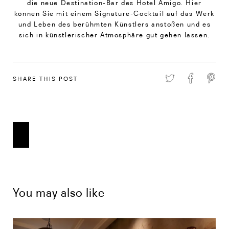
die neue Destination-Bar des Hotel Amigo. Hier
können Sie mit einem Signature-Cocktail auf das Werk
und Leben des berühmten Künstlers anstoßen und es
sich in künstlerischer Atmosphäre gut gehen lassen.
SHARE THIS POST
You may also like