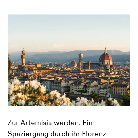
Zur Artemisia werden: Ein
Spaziergang durch ihr Florenz