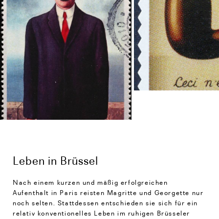
Leben in Brüssel
Nach einem kurzen und mäßig erfolgreichen
Aufenthalt in Paris reisten Magritte und Georgette nur
noch selten. Stattdessen entschieden sie sich für ein
relativ konventionelles Leben im ruhigen Brüsseler