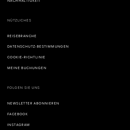
NACHHALTIGKEIT
NÜTZLICHES
REISEBRANCHE
DATENSCHUTZ-BESTIMMUNGEN
COOKIE-RICHTLINIE
MEINE BUCHUNGEN
FOLGEN SIE UNS
NEWSLETTER ABONNIEREN
FACEBOOK
INSTAGRAM