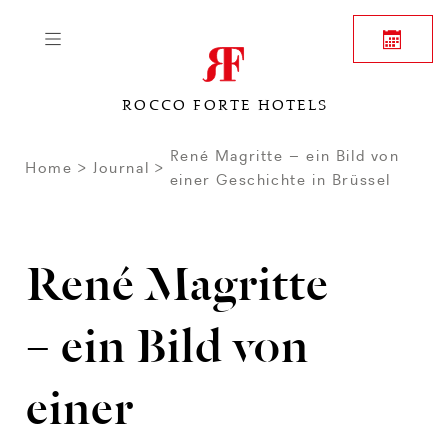
ROCCO FORTE HOTELS
René Magritte – ein Bild von
Home
Journal
einer Geschichte in Brüssel
René Magritte
– ein Bild von
einer