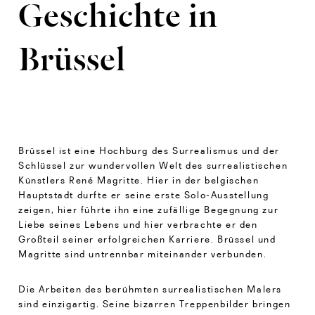
Geschichte in
Brüssel
Brüssel ist eine Hochburg des Surrealismus und der
Schlüssel zur wundervollen Welt des surrealistischen
Künstlers René Magritte. Hier in der belgischen
Hauptstadt durfte er seine erste Solo-Ausstellung
zeigen, hier führte ihn eine zufällige Begegnung zur
Liebe seines Lebens und hier verbrachte er den
Großteil seiner erfolgreichen Karriere. Brüssel und
Magritte sind untrennbar miteinander verbunden.
Die Arbeiten des berühmten surrealistischen Malers
sind einzigartig. Seine bizarren Treppenbilder bringen