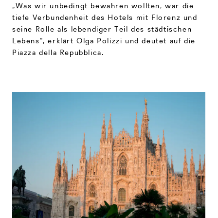
„Was wir unbedingt bewahren wollten, war die
tiefe Verbundenheit des Hotels mit Florenz und
seine Rolle als lebendiger Teil des städtischen
Lebens“, erklärt Olga Polizzi und deutet auf die
Piazza della Repubblica.