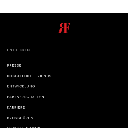
ENTDECKEN
PRESSE
ROCCO FORTE FRIENDS
ENTWICKLUNG
PARTNERSCHAFTEN
KARRIERE
BROSCHÜREN