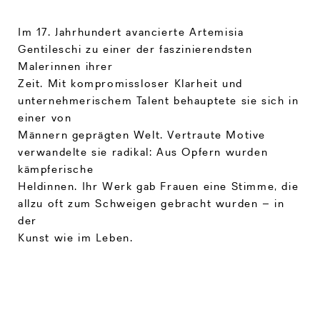
Im 17. Jahrhundert avancierte Artemisia
Gentileschi zu einer der faszinierendsten
Malerinnen ihrer
Zeit. Mit kompromissloser Klarheit und
unternehmerischem Talent behauptete sie sich in
einer von
Männern geprägten Welt. Vertraute Motive
verwandelte sie radikal: Aus Opfern wurden
kämpferische
Heldinnen. Ihr Werk gab Frauen eine Stimme, die
allzu oft zum Schweigen gebracht wurden – in
der
Kunst wie im Leben.