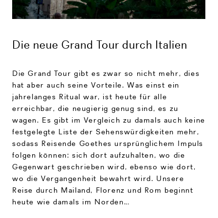
Die neue Grand Tour durch Italien
Die Grand Tour gibt es zwar so nicht mehr, dies
hat aber auch seine Vorteile. Was einst ein
jahrelanges Ritual war, ist heute für alle
erreichbar, die neugierig genug sind, es zu
wagen. Es gibt im Vergleich zu damals auch keine
festgelegte Liste der Sehenswürdigkeiten mehr,
sodass Reisende Goethes ursprünglichem Impuls
folgen können: sich dort aufzuhalten, wo die
Gegenwart geschrieben wird, ebenso wie dort,
wo die Vergangenheit bewahrt wird. Unsere
Reise durch Mailand, Florenz und Rom beginnt
heute wie damals im Norden…