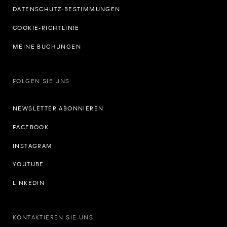
DATENSCHUTZ-BESTIMMUNGEN
COOKIE-RICHTLINIE
MEINE BUCHUNGEN
FOLGEN SIE UNS
NEWSLETTER ABONNIEREN
FACEBOOK
INSTAGRAM
YOUTUBE
LINKEDIN
KONTAKTIEREN SIE UNS