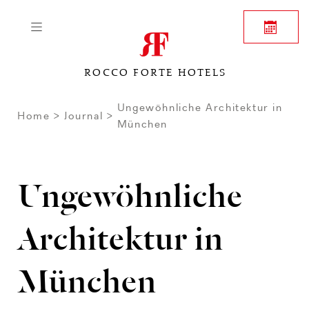
ROCCO FORTE HOTELS
Ungewöhnliche Architektur in
Home
Journal
München
Ungewöhnliche
Architektur in
München