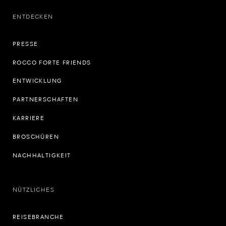
ENTDECKEN
PRESSE
ROCCO FORTE FRIENDS
ENTWICKLUNG
PARTNERSCHAFTEN
KARRIERE
BROSCHÜREN
NACHHALTIGKEIT
NÜTZLICHES
REISEBRANCHE