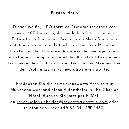
Futuro-Haus
Dieser weiße, UFO-förmige Prototyp ist eines von
knapp 100 Häusern, die nach dem futuristischen
Entwurf des finnischen Architekten Matti Suuronen
entstanden sind, und befindet sich vor der Münchner
Pinakothek der Moderne. Als eines der wenigen noch
erhaltenen Exemplare bietet das Kunststoffhaus einen
faszinierenden Einblick in den Geist eines Mannes, der
den Wohnungsmarkt revolutionieren wollte.
Entdecken Sie die bemerkenswerte Architektur
Münchens während eines Aufenthalts in The Charles
Hotel. Buchen Sie jetzt per E-Mail
an
reservations.charles@roccofortehotels.com
oder
telefonisch unter +49 89 544 555 1430.