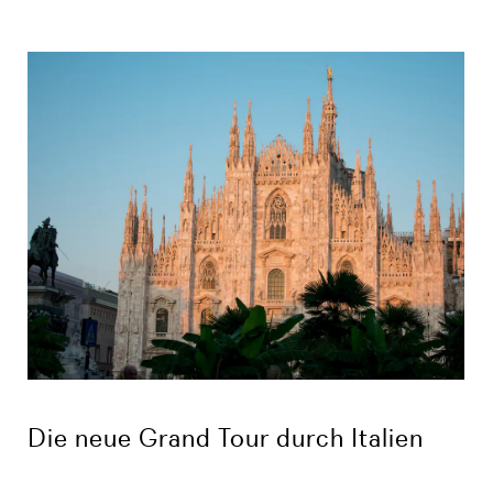
Die neue Grand Tour durch Italien