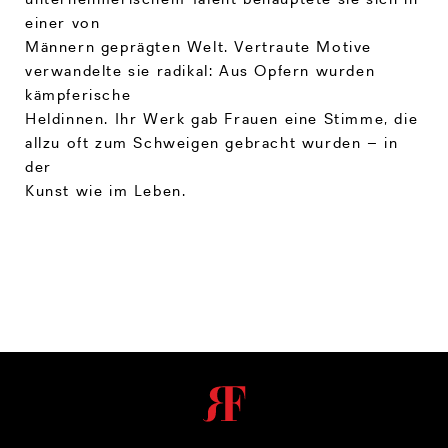
einer von
Männern geprägten Welt. Vertraute Motive
verwandelte sie radikal: Aus Opfern wurden
kämpferische
Heldinnen. Ihr Werk gab Frauen eine Stimme, die
allzu oft zum Schweigen gebracht wurden – in
der
Kunst wie im Leben.