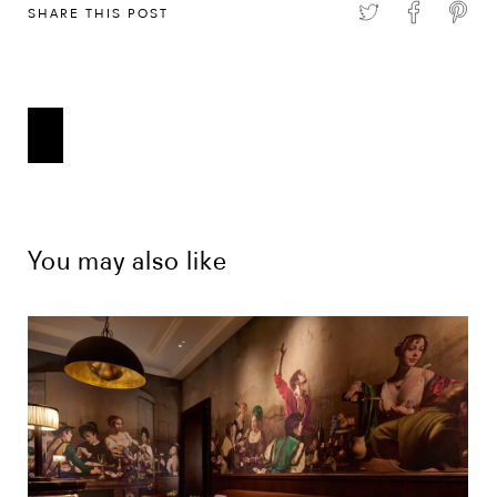
SHARE THIS POST
You may also like