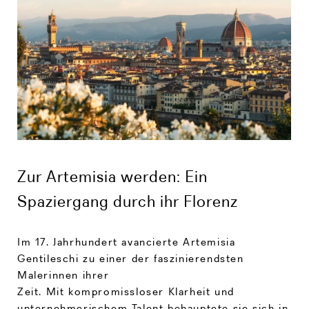
Zur Artemisia werden: Ein
Spaziergang durch ihr Florenz
Im 17. Jahrhundert avancierte Artemisia
Gentileschi zu einer der faszinierendsten
Malerinnen ihrer
Zeit. Mit kompromissloser Klarheit und
unternehmerischem Talent behauptete sie sich in