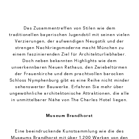
Das Zusammentreffen von Stilen wie dem
traditionellen bayerischen Jugendstil mit seinen vielen
Verzierungen, der aufwendigen Neugotik und der
strengen Nachkriegsmoderne macht München zu
einem faszinierenden Ziel für Architekturliebhaber.
Doch neben bekannten Highlights wie dem
unverkennbaren Neuen Rathaus, den Zwiebeltürmen
der Frauenkirche und dem prachtvollen barocken
Schloss Nymphenburg gibt es eine Reihe nicht minder
sehenswerter Bauwerke. Erfahren Sie mehr über
ungewöhnliche architektonische Attraktionen, die alle
in unmittelbarer Nähe von The Charles Hotel liegen.
Museum Brandhorst
Eine beeindruckende Kunstsammlung wie die des
Museums Brandhorst mit über 1.200 Werken von den