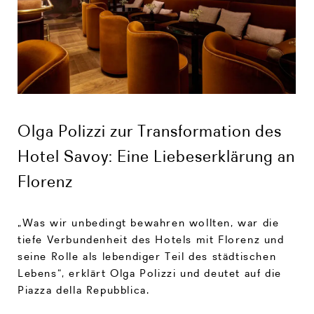
Olga Polizzi zur Transformation des
Hotel Savoy: Eine Liebeserklärung an
Florenz
„Was wir unbedingt bewahren wollten, war die
tiefe Verbundenheit des Hotels mit Florenz und
seine Rolle als lebendiger Teil des städtischen
Lebens“, erklärt Olga Polizzi und deutet auf die
Piazza della Repubblica.