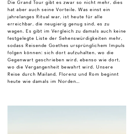
Die Grand Tour gibt es zwar so nicht mehr, dies
hat aber auch seine Vorteile. Was einst ein
jahrelanges Ritual war, ist heute für alle
erreichbar, die neugierig genug sind, es zu
wagen. Es gibt im Vergleich zu damals auch keine
festgelegte Liste der Sehenswürdigkeiten mehr,
sodass Reisende Goethes ursprünglichem Impuls
folgen können: sich dort aufzuhalten, wo die
Gegenwart geschrieben wird, ebenso wie dort,
wo die Vergangenheit bewahrt wird. Unsere
Reise durch Mailand, Florenz und Rom beginnt
heute wie damals im Norden…