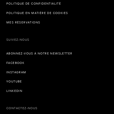
POLITIQUE DE CONFIDENTIALITÉ
POLITIQUE EN MATIÈRE DE COOKIES
MES RÉSERVATIONS
SUIVEZ-NOUS
ABONNEZ-VOUS À NOTRE NEWSLETTER
FACEBOOK
INSTAGRAM
YOUTUBE
LINKEDIN
CONTACTEZ-NOUS