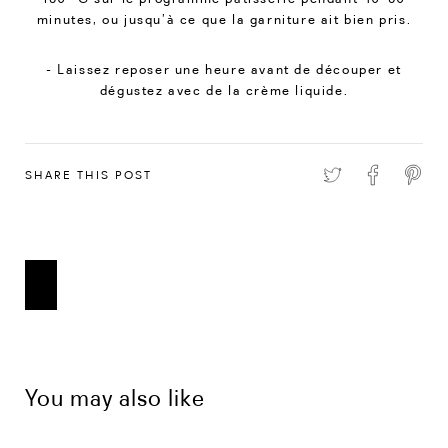
minutes, ou jusqu’à ce que la garniture ait bien pris.
- Laissez reposer une heure avant de découper et
dégustez avec de la crème liquide.
SHARE THIS POST
You may also like