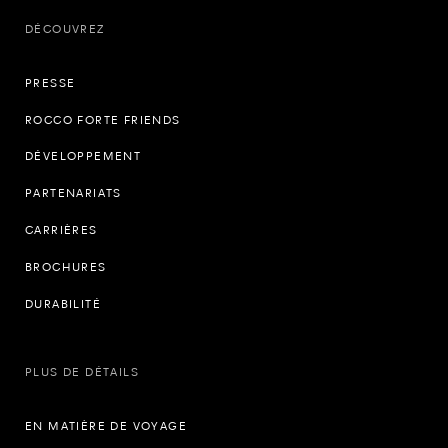
DÉCOUVREZ
PRESSE
ROCCO FORTE FRIENDS
DÉVELOPPEMENT
PARTENARIATS
CARRIÈRES
BROCHURES
DURABILITÉ
PLUS DE DÉTAILS
EN MATIÈRE DE VOYAGE