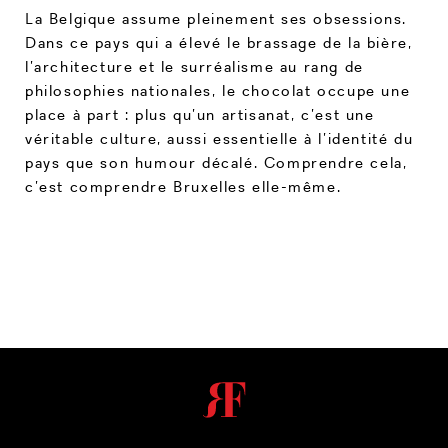
La Belgique assume pleinement ses obsessions.
Dans ce pays qui a élevé le brassage de la bière,
l’architecture et le surréalisme au rang de
philosophies nationales, le chocolat occupe une
place à part : plus qu’un artisanat, c’est une
véritable culture, aussi essentielle à l’identité du
pays que son humour décalé. Comprendre cela,
c’est comprendre Bruxelles elle-même.