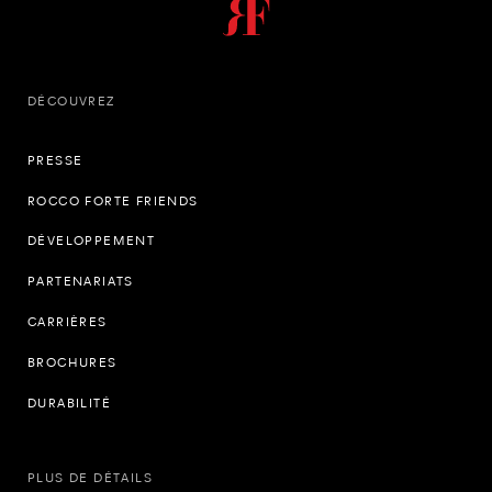
DÉCOUVREZ
PRESSE
ROCCO FORTE FRIENDS
DÉVELOPPEMENT
PARTENARIATS
CARRIÈRES
BROCHURES
DURABILITÉ
PLUS DE DÉTAILS