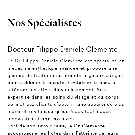
Nos Spécialistes
Docteur Filippo Daniele Clemente
Le Dr Filippo Daniele Clemente est spécialisé en
médecine esthétique avancée et propose une
gamme de traitements non chirurgicaux conçus
pour sublimer la beauté, revitaliser la peau et
atténuer les effets du vieillissement. Son
expertise dans les soins du visage et du corps
permet aux clients d’obtenir une apparence plus
jeune et revitalisée grâce à des techniques
innovantes et non invasives.
Fort de son savoir-faire, le Dr Clemente
accompagne les hôtes dans l’atteinte de leurs