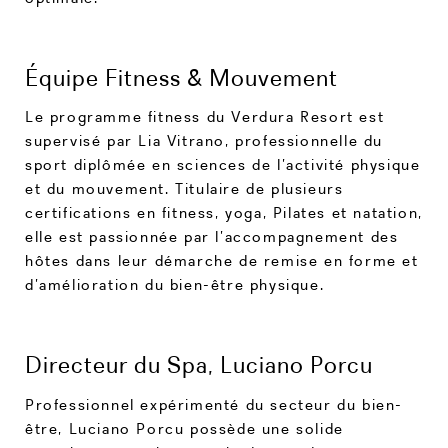
Équipe Fitness & Mouvement
Le programme fitness du Verdura Resort est
supervisé par Lia Vitrano, professionnelle du
sport diplômée en sciences de l’activité physique
et du mouvement. Titulaire de plusieurs
certifications en fitness, yoga, Pilates et natation,
elle est passionnée par l’accompagnement des
hôtes dans leur démarche de remise en forme et
d’amélioration du bien-être physique.
Directeur du Spa, Luciano Porcu
Professionnel expérimenté du secteur du bien-
être, Luciano Porcu possède une solide