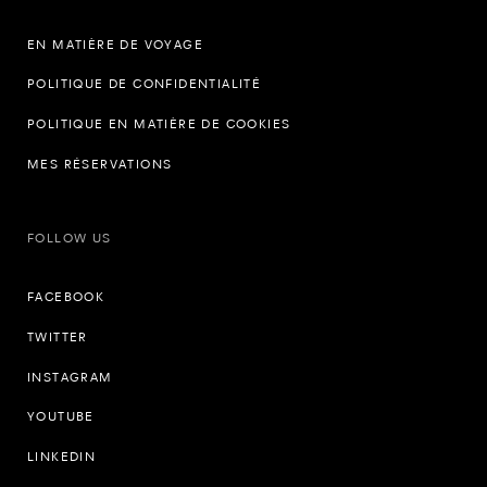
EN MATIÈRE DE VOYAGE
POLITIQUE DE CONFIDENTIALITÉ
POLITIQUE EN MATIÈRE DE COOKIES
MES RÉSERVATIONS
FOLLOW US
FACEBOOK
TWITTER
INSTAGRAM
YOUTUBE
LINKEDIN