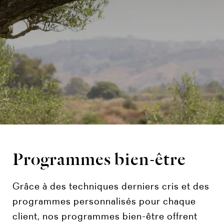
Programmes bien-être
Grâce à des techniques derniers cris et des
programmes personnalisés pour chaque
client, nos programmes bien-être offrent