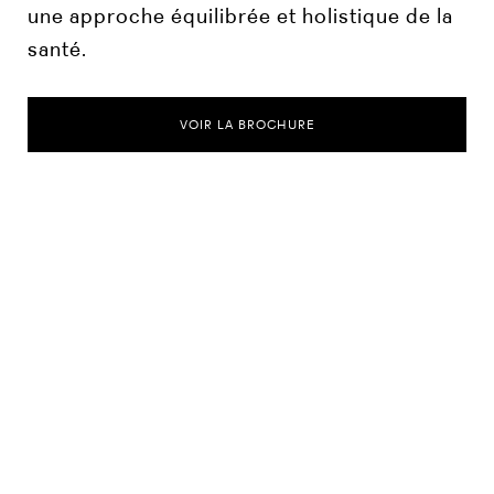
une approche équilibrée et holistique de la
santé.
VOIR LA BROCHURE