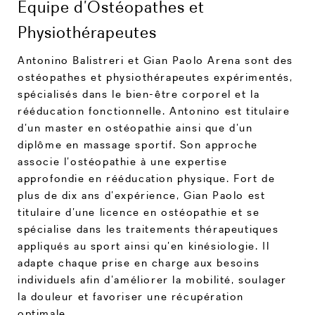
Équipe d’Ostéopathes et
Physiothérapeutes
Antonino Balistreri et Gian Paolo Arena sont des
ostéopathes et physiothérapeutes expérimentés,
spécialisés dans le bien-être corporel et la
rééducation fonctionnelle. Antonino est titulaire
d’un master en ostéopathie ainsi que d’un
diplôme en massage sportif. Son approche
associe l’ostéopathie à une expertise
approfondie en rééducation physique. Fort de
plus de dix ans d’expérience, Gian Paolo est
titulaire d’une licence en ostéopathie et se
spécialise dans les traitements thérapeutiques
appliqués au sport ainsi qu’en kinésiologie. Il
adapte chaque prise en charge aux besoins
individuels afin d’améliorer la mobilité, soulager
la douleur et favoriser une récupération
optimale.