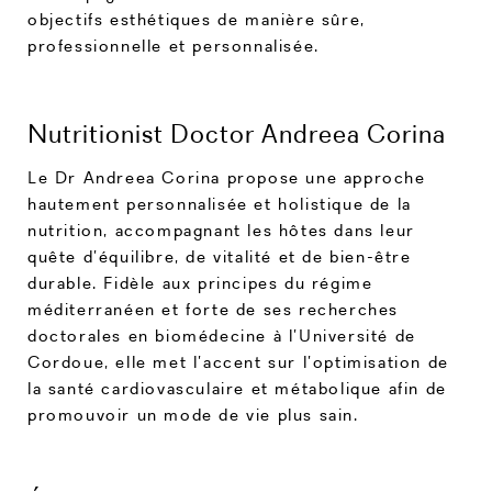
objectifs esthétiques de manière sûre,
professionnelle et personnalisée.
Nutritionist Doctor Andreea Corina
Le Dr Andreea Corina propose une approche
hautement personnalisée et holistique de la
nutrition, accompagnant les hôtes dans leur
quête d’équilibre, de vitalité et de bien-être
durable. Fidèle aux principes du régime
méditerranéen et forte de ses recherches
doctorales en biomédecine à l’Université de
Cordoue, elle met l’accent sur l’optimisation de
la santé cardiovasculaire et métabolique afin de
promouvoir un mode de vie plus sain.