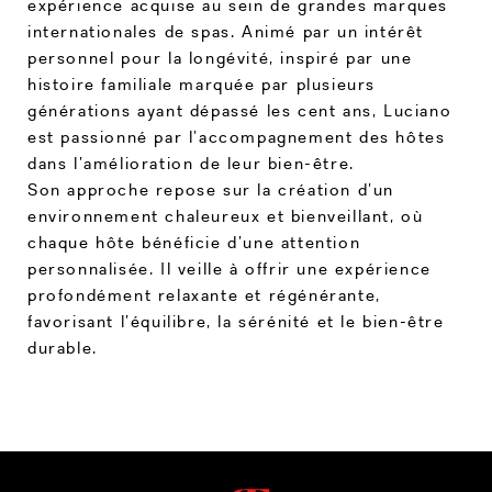
expérience acquise au sein de grandes marques
internationales de spas. Animé par un intérêt
personnel pour la longévité, inspiré par une
histoire familiale marquée par plusieurs
générations ayant dépassé les cent ans, Luciano
est passionné par l’accompagnement des hôtes
dans l’amélioration de leur bien-être.
Son approche repose sur la création d’un
environnement chaleureux et bienveillant, où
chaque hôte bénéficie d’une attention
personnalisée. Il veille à offrir une expérience
profondément relaxante et régénérante,
favorisant l’équilibre, la sérénité et le bien-être
durable.