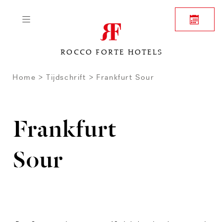
ROCCO FORTE HOTELS
Home
Tijdschrift
Frankfurt Sour
Frankfurt
Sour