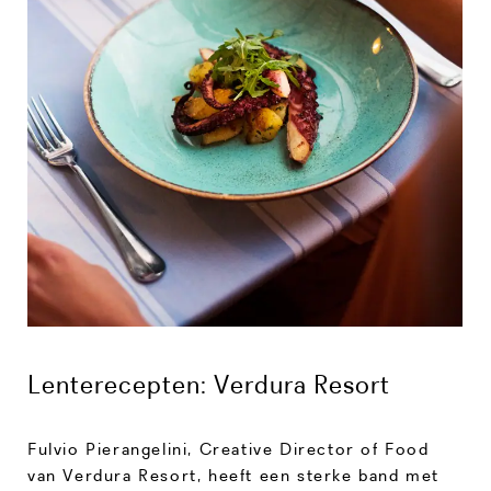
Lenterecepten: Verdura Resort
Fulvio Pierangelini, Creative Director of Food
van Verdura Resort, heeft een sterke band met