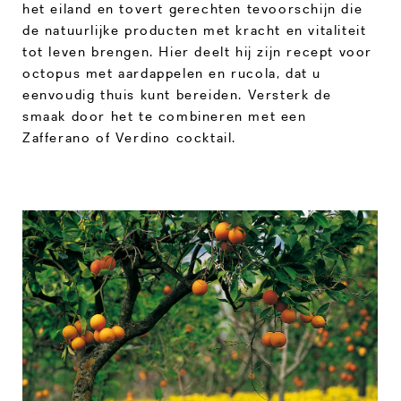
het eiland en tovert gerechten tevoorschijn die
de natuurlijke producten met kracht en vitaliteit
tot leven brengen. Hier deelt hij zijn recept voor
octopus met aardappelen en rucola, dat u
eenvoudig thuis kunt bereiden. Versterk de
smaak door het te combineren met een
Zafferano of Verdino cocktail.