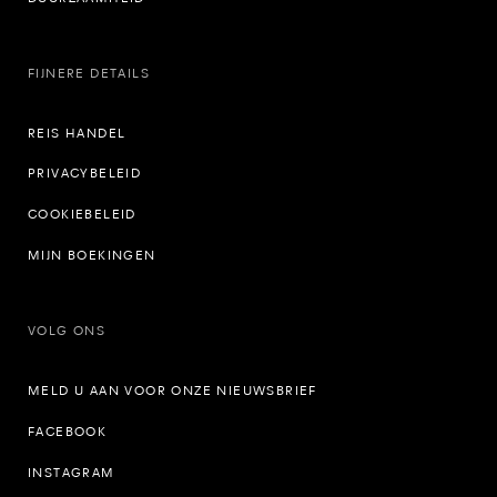
FIJNERE DETAILS
REIS HANDEL
PRIVACYBELEID
COOKIEBELEID
MIJN BOEKINGEN
VOLG ONS
MELD U AAN VOOR ONZE NIEUWSBRIEF
FACEBOOK
INSTAGRAM