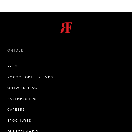
ONTDEK
PRES
ROCCO FORTE FRIENDS
ONTWIKKELING
PARTNERSHIPS
CAREERS
BROCHURES
DUURZAAMHEID