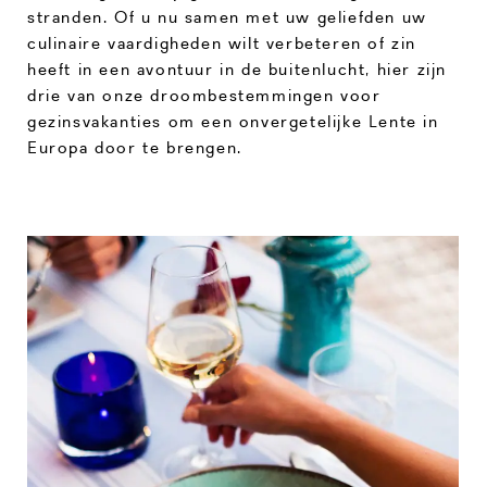
stranden. Of u nu samen met uw geliefden uw
culinaire vaardigheden wilt verbeteren of zin
heeft in een avontuur in de buitenlucht, hier zijn
drie van onze droombestemmingen voor
gezinsvakanties om een onvergetelijke Lente in
Europa door te brengen.