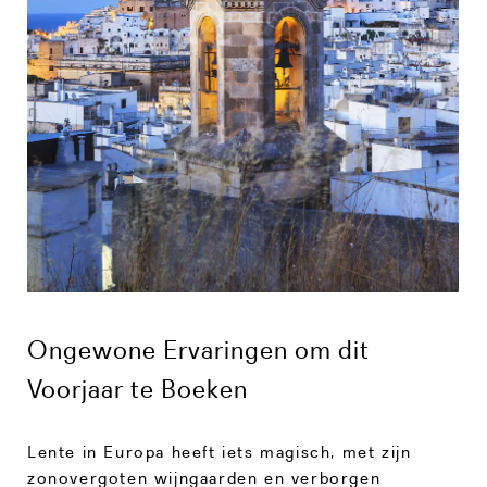
Ongewone Ervaringen om dit
Voorjaar te Boeken
Lente in Europa heeft iets magisch, met zijn
zonovergoten wijngaarden en verborgen