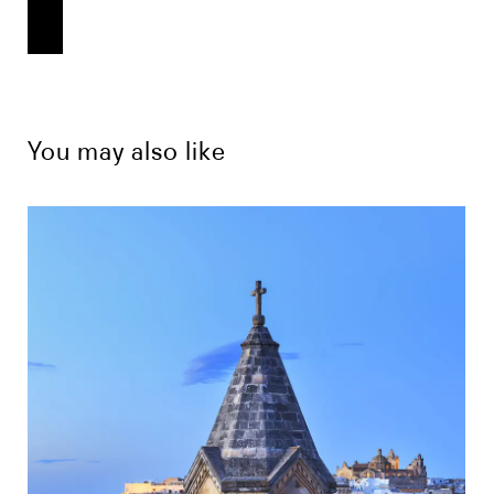
You may also like