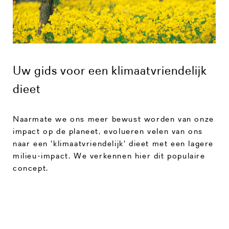
Uw gids voor een klimaatvriendelijk
dieet
Naarmate we ons meer bewust worden van onze
impact op de planeet, evolueren velen van ons
naar een 'klimaatvriendelijk' dieet met een lagere
milieu-impact. We verkennen hier dit populaire
concept.