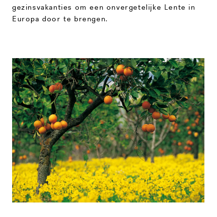
gezinsvakanties om een onvergetelijke Lente in
Europa door te brengen.