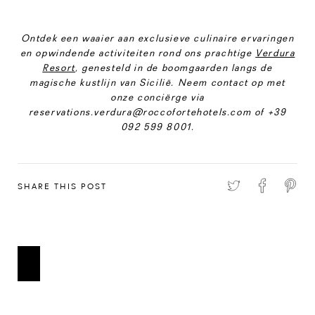
Ontdek een waaier aan exclusieve culinaire ervaringen
en opwindende activiteiten rond ons prachtige
Verdura
Resort
, genesteld in de boomgaarden langs de
magische kustlijn van Sicilië. Neem contact op met
onze conciërge via
reservations.verdura@roccofortehotels.com of +39
092 599 8001.
SHARE THIS POST