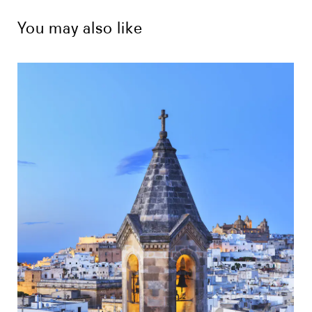
You may also like