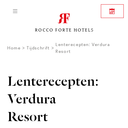
ROCCO FORTE HOTELS
Lenterecepten: Verdura
Home
Tijdschrift
Resort
Lenterecepten:
Verdura
Resort