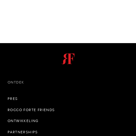
ONTDEK
PRES
ROCCO FORTE FRIENDS
ONTWIKKELING
PARTNERSHIPS