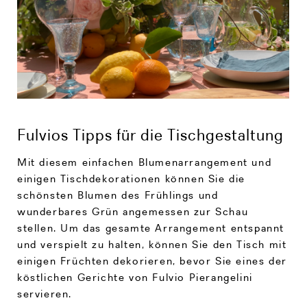
Fulvios Tipps für die Tischgestaltung
Mit diesem einfachen Blumenarrangement und
einigen Tischdekorationen können Sie die
schönsten Blumen des Frühlings und
wunderbares Grün angemessen zur Schau
stellen. Um das gesamte Arrangement entspannt
und verspielt zu halten, können Sie den Tisch mit
einigen Früchten dekorieren, bevor Sie eines der
köstlichen Gerichte von Fulvio Pierangelini
servieren.