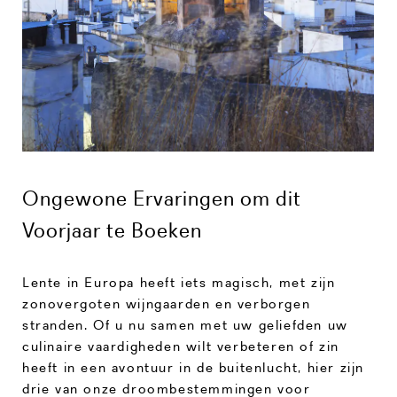
Ongewone Ervaringen om dit
Voorjaar te Boeken
Lente in Europa heeft iets magisch, met zijn
zonovergoten wijngaarden en verborgen
stranden. Of u nu samen met uw geliefden uw
culinaire vaardigheden wilt verbeteren of zin
heeft in een avontuur in de buitenlucht, hier zijn
drie van onze droombestemmingen voor