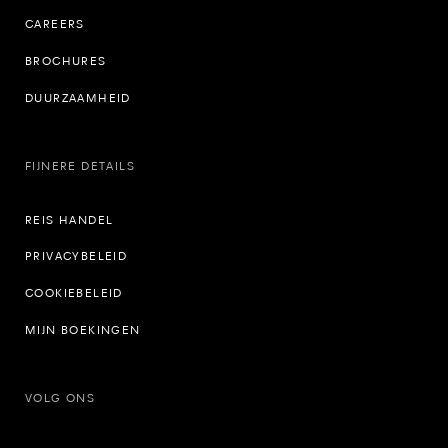
CAREERS
BROCHURES
DUURZAAMHEID
FIJNERE DETAILS
REIS HANDEL
PRIVACYBELEID
COOKIEBELEID
MIJN BOEKINGEN
VOLG ONS