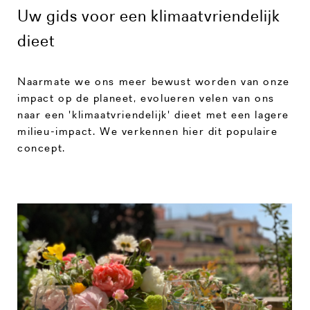
Uw gids voor een klimaatvriendelijk
dieet
Naarmate we ons meer bewust worden van onze
impact op de planeet, evolueren velen van ons
naar een 'klimaatvriendelijk' dieet met een lagere
milieu-impact. We verkennen hier dit populaire
concept.