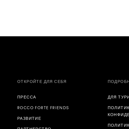
ОТКРОЙТЕ ДЛЯ СЕБЯ
ПОДРОБ
ПРЕССА
ДЛЯ ТУР
ROCCO FORTE FRIENDS
ПОЛИТИ
КОНФИД
РАЗВИТИЕ
ПОЛИТИ
ПАРТНЕРСТВО