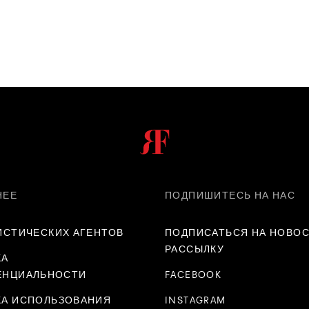
НЕЕ
ПОДПИШИТЕСЬ НА НАС
ИСТИЧЕСКИХ АГЕНТОВ
ПОДПИСАТЬСЯ НА НОВО
РАССЫЛКУ
КА
ЕНЦИАЛЬНОСТИ
FACEBOOK
КА ИСПОЛЬЗОВАНИЯ
INSTAGRAM