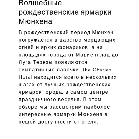
Волшебные
рождественские ярмарки
Мюнхена
В рождественский период Мюнхен
погружается в царство мерцающих
огней и ярких фонариков, а на
площадях города от Мариенплац до
Луга Терезы появляются
симпатичные лавочки. The Charles
Hotel находится всего в нескольких
шагах от лучших рождественских
ярмарок города, в самом центре
праздничного веселья. В этом
обзоре мы рассмотрим наиболее
интересные ярмарки Мюнхена в
пешей доступности от отеля.