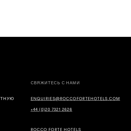
СВЯЖИТЕСЬ С НАМИ
СТНУЮ
ENQUIRIES@ROCCOFORTEHOTELS.COM
+44 (0)20 7321 2626
ROCCO FORTE HOTELS