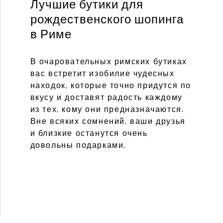
Лучшие бутики для
рождественского шопинга
в Риме
В очаровательных римских бутиках
вас встретит изобилие чудесных
находок, которые точно придутся по
вкусу и доставят радость каждому
из тех, кому они предназначаются.
Вне всяких сомнений, ваши друзья
и близкие останутся очень
довольны подарками.