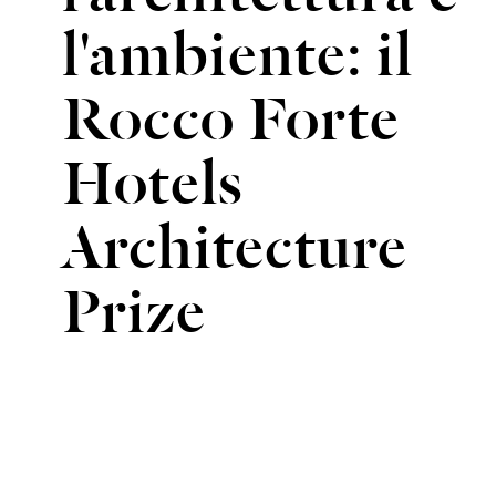
l'ambiente: il
Rocco Forte
Hotels
Architecture
Prize