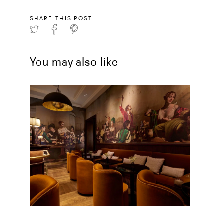
SHARE THIS POST
You may also like