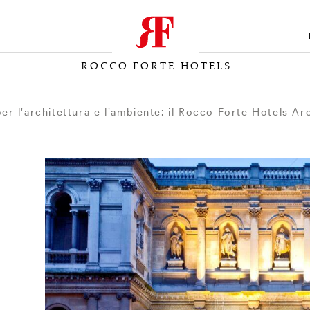
ROCCO FORTE HOTELS
r l'architettura e l'ambiente: il Rocco Forte Hotels Ar