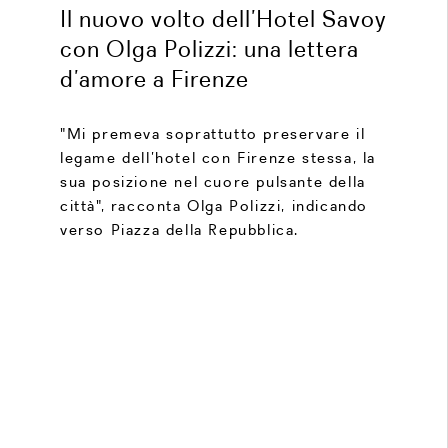
Il nuovo volto dell’Hotel Savoy
con Olga Polizzi: una lettera
d’amore a Firenze
"Mi premeva soprattutto preservare il
legame dell’hotel con Firenze stessa, la
sua posizione nel cuore pulsante della
città", racconta Olga Polizzi, indicando
verso Piazza della Repubblica.