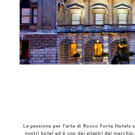
La passione per l'arte di Rocco Forte Hotels si r
nostri hotel ed è uno dei pilastri del marchio