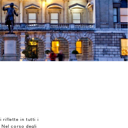
iflette in tutti i
. Nel corso degli