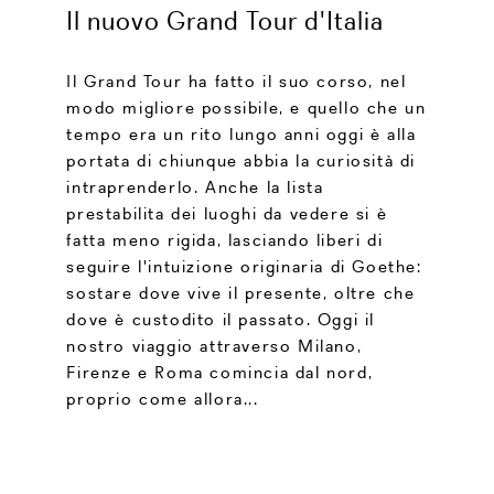
Il nuovo Grand Tour d'Italia
Il Grand Tour ha fatto il suo corso, nel
modo migliore possibile, e quello che un
tempo era un rito lungo anni oggi è alla
portata di chiunque abbia la curiosità di
intraprenderlo. Anche la lista
prestabilita dei luoghi da vedere si è
fatta meno rigida, lasciando liberi di
seguire l'intuizione originaria di Goethe:
sostare dove vive il presente, oltre che
dove è custodito il passato. Oggi il
nostro viaggio attraverso Milano,
Firenze e Roma comincia dal nord,
proprio come allora...