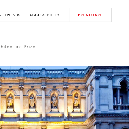
RF FRIENDS
ACCESSIBILITY
PRENOTARE
chitecture Prize