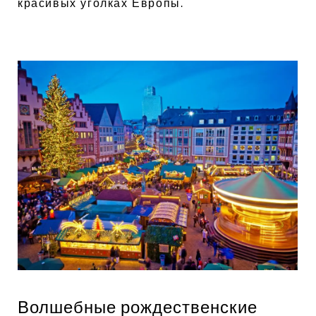
красивых уголках Европы.
Волшебные рождественские