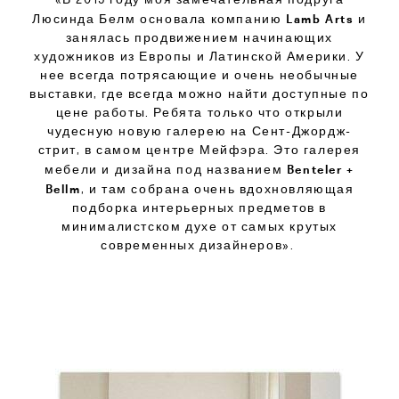
Lamb Arts
Люсинда Белм основала компанию
и
занялась продвижением начинающих
художников из Европы и Латинской Америки. У
нее всегда потрясающие и очень необычные
выставки, где всегда можно найти доступные по
цене работы. Ребята только что открыли
чудесную новую галерею на Сент-Джордж-
стрит, в самом центре Мейфэра. Это галерея
Benteler +
мебели и дизайна под названием
Bellm
, и там собрана очень вдохновляющая
подборка интерьерных предметов в
минималистском духе от самых крутых
современных дизайнеров».