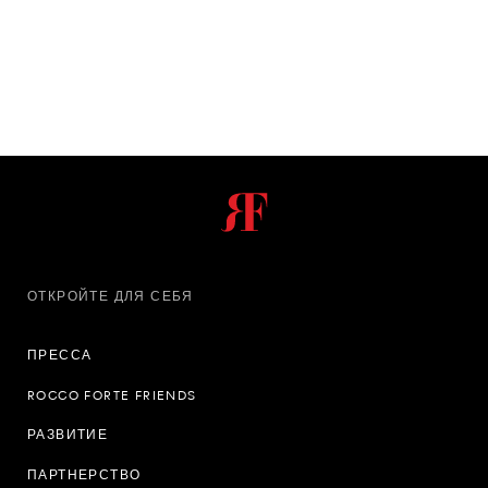
ОТКРОЙТЕ ДЛЯ СЕБЯ
ПРЕССА
ROCCO FORTE FRIENDS
РАЗВИТИЕ
ПАРТНЕРСТВО