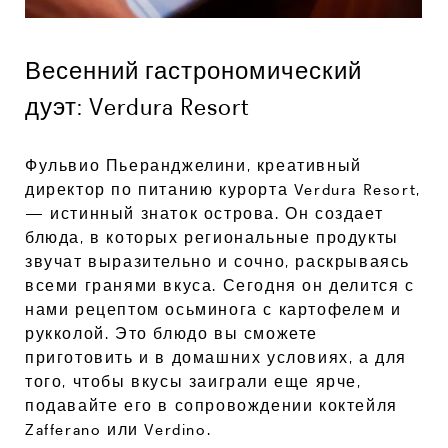
Весенний гастрономический
дуэт: Verdura Resort
Фульвио Пьеранджелини, креативный
директор по питанию курорта Verdura Resort,
— истинный знаток острова. Он создает
блюда, в которых региональные продукты
звучат выразительно и сочно, раскрываясь
всеми гранями вкуса. Сегодня он делится с
нами рецептом осьминога с картофелем и
рукколой. Это блюдо вы сможете
приготовить и в домашних условиях, а для
того, чтобы вкусы заиграли еще ярче,
подавайте его в сопровождении коктейля
Zafferano или Verdino.