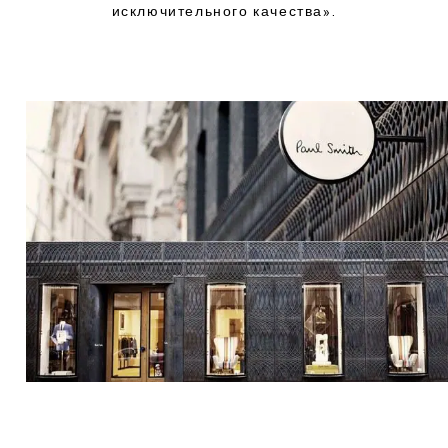
исключительного качества».