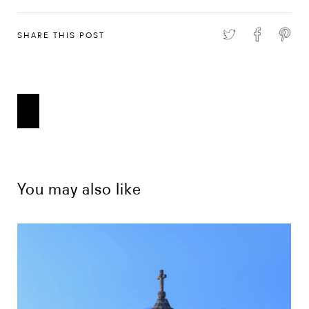
SHARE THIS POST
You may also like