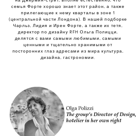
семья Форте хорошо знает этот район, а также
прилегающие к нему кварталы в зоне 1
(центральной части Лондона). В нашей подборке
Чарльз, Лидия и Ирен Форте, а также их тетя,
директор по дизайну RFH Ольга Полицци,
делятся с вами самыми любимыми, самыми
ценными и тщательно хранимыми от
посторонних глаз адресами из мира культура,
дизайна, гастрономии.