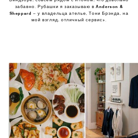
Anderson &
забавно. Рубашки я заказываю в
Sheppard
– у владельца ателье, Тони Брэнда, на
мой взгляд, отличный сервис».