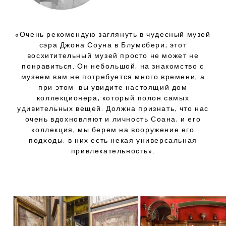
«Очень рекомендую заглянуть в чудесный музей
сэра Джона Соуна в Блумсбери;
этот
восхитительный музей просто не может не
понравиться.
Он небольшой,
на знакомство с
музеем вам не потребуется много времени,
а
при этом вы увидите настоящий дом
коллекционера,
который полон самых
удивительных вещей.
Должна признать,
что нас
очень вдохновляют и личность Соана,
и его
коллекция,
мы берем на вооружение его
подходы,
в них есть некая универсальная
привлекательность».