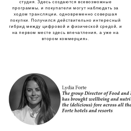
студия. Здесь создаются всевозможные
программы, и покупатели могут наблюдать за
ходом трансляции, одновременно совершая
покупки. Получился действительно интересный
гибрид между цифровой и физической средой, и
на первом месте здесь впечатления, а уже на
втором коммерция».