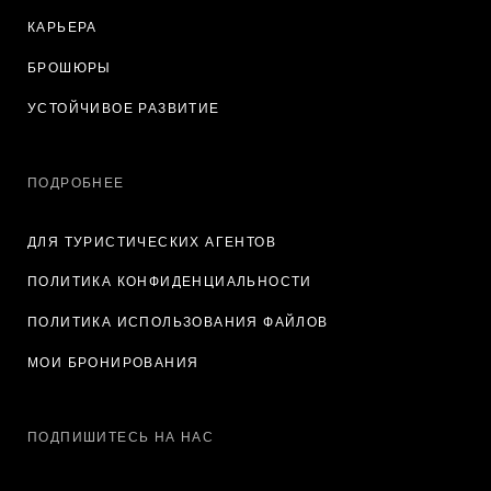
КАРЬЕРА
БРОШЮРЫ
УСТОЙЧИВОЕ РАЗВИТИЕ
ПОДРОБНЕЕ
ДЛЯ ТУРИСТИЧЕСКИХ АГЕНТОВ
ПОЛИТИКА КОНФИДЕНЦИАЛЬНОСТИ
ПОЛИТИКА ИСПОЛЬЗОВАНИЯ ФАЙЛОВ
МОИ БРОНИРОВАНИЯ
ПОДПИШИТЕСЬ НА НАС