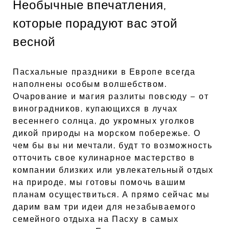
Необычные впечатления,
которые порадуют вас этой
весной
Пасхальные праздники в Европе всегда
наполнены особым волшебством.
Очарование и магия разлиты повсюду – от
виноградников, купающихся в лучах
весеннего солнца, до укромных уголков
дикой природы на морском побережье. О
чем бы вы ни мечтали, будт то возможность
отточить свое кулинарное мастерство в
компании близких или увлекательный отдых
на природе, мы готовы помочь вашим
планам осуществиться. А прямо сейчас мы
дарим вам три идеи для незабываемого
семейного отдыха на Пасху в самых