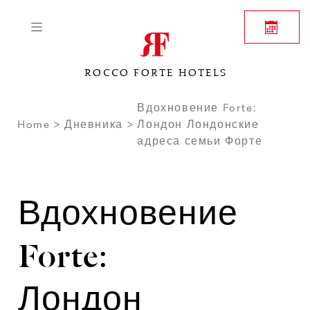
ROCCO FORTE HOTELS
Вдохновение Forte:
Home
Дневника
Лондон Лондонские
адреса семьи Форте
Вдохновение
Forte:
Лондон