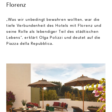
Florenz
„Was wir unbedingt bewahren wollten, war die
tiefe Verbundenheit des Hotels mit Florenz und
seine Rolle als lebendiger Teil des städtischen
Lebens“, erklärt Olga Polizzi und deutet auf die
Piazza della Repubblica.