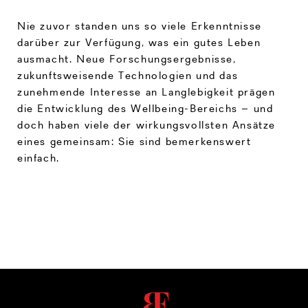
Nie zuvor standen uns so viele Erkenntnisse
darüber zur Verfügung, was ein gutes Leben
ausmacht. Neue Forschungsergebnisse,
zukunftsweisende Technologien und das
zunehmende Interesse an Langlebigkeit prägen
die Entwicklung des Wellbeing-Bereichs – und
doch haben viele der wirkungsvollsten Ansätze
eines gemeinsam: Sie sind bemerkenswert
einfach.