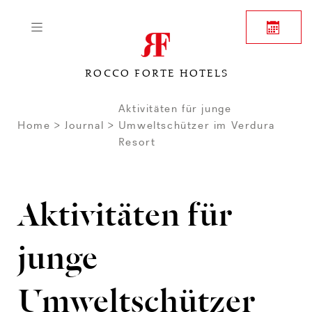
ROCCO FORTE HOTELS
Aktivitäten für junge
Home
Journal
Umweltschützer im Verdura
Resort
Aktivitäten für
junge
Umweltschützer