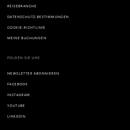
REISEBRANCHE
DATENSCHUTZ-BESTIMMUNGEN
COOKIE-RICHTLINIE
MEINE BUCHUNGEN
FOLGEN SIE UNS
NEWSLETTER ABONNIEREN
FACEBOOK
INSTAGRAM
YOUTUBE
LINKEDIN