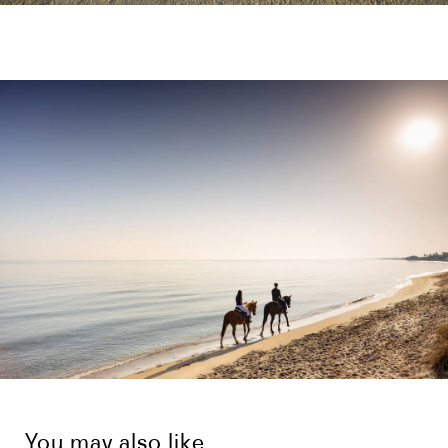
You may also like