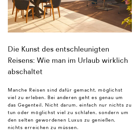
Die Kunst des entschleunigten
Reisens: Wie man im Urlaub wirklich
abschaltet
Manche Reisen sind dafür gemacht, möglichst
viel zu erleben. Bei anderen geht es genau um
das Gegenteil. Nicht darum, einfach nur nichts zu
tun oder möglichst viel zu schlafen, sondern um
den selten gewordenen Luxus zu genießen,
nichts erreichen zu müssen.