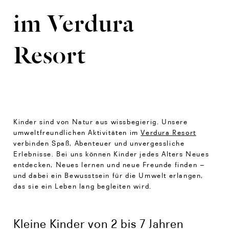
im Verdura
Resort
Kinder sind von Natur aus wissbegierig. Unsere
umweltfreundlichen Aktivitäten im
Verdura Resort
verbinden Spaß, Abenteuer und unvergessliche
Erlebnisse. Bei uns können Kinder jedes Alters Neues
entdecken, Neues lernen und neue Freunde finden –
und dabei ein Bewusstsein für die Umwelt erlangen,
das sie ein Leben lang begleiten wird.
Kleine Kinder von 2 bis 7 Jahren