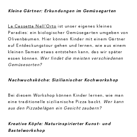
Kleine Gärtner: Erkundungen im Gemüsegarten
La Cassetta Nell’Orto
ist unser eigenes kleines
Paradies: ein biologischer Gemüsegarten umgeben von
Olivenbäumen. Hier können Kinder mit einem Gärtner
auf Entdeckungstour gehen und lernen, wie aus einem
kleinen Samen etwas entstehen kann, das wir später
essen können.
Wer findet die meisten verschiedenen
Gemüsesorten?
Nachwuchsköche: Sizilianischer Kochworkshop
Bei diesem Workshop können Kinder lernen, wie man
eine traditionelle sizilianische Pizza backt.
Wer kann
aus den Pizzabelägen ein Gesicht zaubern?
Kreative Köpfe: Naturinspirierter Kunst- und
Bastelworkshop