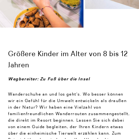
Größere Kinder im Alter von 8 bis 12
Jahren
Wegbereiter: Zu Fuß über die Insel
Wanderschuhe an und los geht‘s. Wo besser können
wir ein Gefühl für die Umwelt entwickeln als draußen
in der Natur? Wir haben eine Vielzahl von
familienfreundlichen Wanderrouten zusammengestellt,
die direkt im Resort beginnen. Lassen Sie sich dabei
von einem Guide begleiten, der Ihren Kindern etwas
über die einheimische Tierwelt erzählen kann. Zum