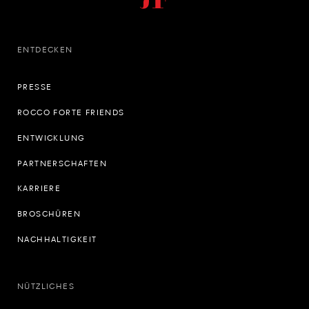
ENTDECKEN
PRESSE
ROCCO FORTE FRIENDS
ENTWICKLUNG
PARTNERSCHAFTEN
KARRIERE
BROSCHÜREN
NACHHALTIGKEIT
NÜTZLICHES