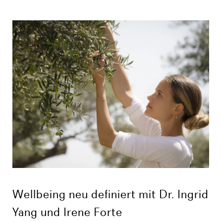
Wellbeing neu definiert mit Dr. Ingrid
Yang und Irene Forte