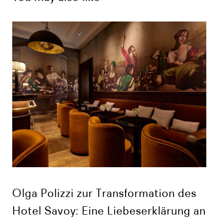
Olga Polizzi zur Transformation des
Hotel Savoy: Eine Liebeserklärung an