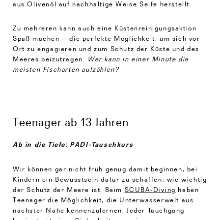
aus Olivenöl auf nachhaltige Weise Seife herstellt.
Zu mehreren kann auch eine Küstenreinigungsaktion
Spaß machen – die perfekte Möglichkeit, um sich vor
Ort zu engagieren und zum Schutz der Küste und des
Meeres beizutragen.
Wer kann in einer Minute die
meisten Fischarten aufzählen?
Teenager ab 13 Jahren
Ab in die Tiefe: PADI-Tauschkurs
Wir können gar nicht früh genug damit beginnen, bei
Kindern ein Bewusstsein dafür zu schaffen, wie wichtig
der Schutz der Meere ist. Beim
SCUBA-Diving
haben
Teenager die Möglichkeit, die Unterwasserwelt aus
nächster Nähe kennenzulernen. Jeder Tauchgang