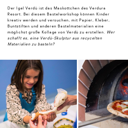
Der Igel Verdù ist das Maskottchen des Verdura
Resort. Bei diesem Bastelworkshop können Kinder
kreativ werden und versuchen, mit Papier, Kleber,
Buntstiften und anderen Bastelmaterialien eine
möglichst große Kollage von Verdù zu erstellen.
Wer
schafft es, eine Verdù-Skulptur aus recycelten
Materialien zu basteln?