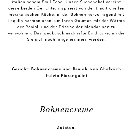
italienischem Soul Food. Unser Küchenchef vereint
diese beiden Gerichte, inspiriert von der traditionellen
mexikanischen Küche, in der Bohnen hervorragend mit
Tequila harmonieren, um Ihren Gaumen mit der Wärme
der Ravioli und der Frische der Mandarinen zu
verwöhnen. Das weckt schmackhafte Eindrücke, an die
Sie sich noch lange erinnern werden.
Gericht: Bohnencreme und Ravioli, von Chefkoch
Fulvio Pierangelini
Bohnencreme
Zutaten: