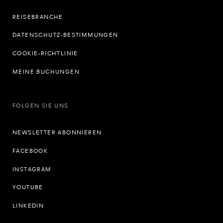
REISEBRANCHE
DATENSCHUTZ-BESTIMMUNGEN
COOKIE-RICHTLINIE
MEINE BUCHUNGEN
FOLGEN SIE UNS
NEWSLETTER ABONNIEREN
FACEBOOK
INSTAGRAM
YOUTUBE
LINKEDIN