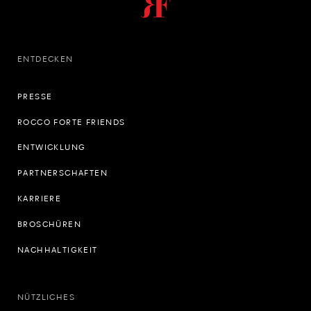
ENTDECKEN
PRESSE
ROCCO FORTE FRIENDS
ENTWICKLUNG
PARTNERSCHAFTEN
KARRIERE
BROSCHÜREN
NACHHALTIGKEIT
NÜTZLICHES