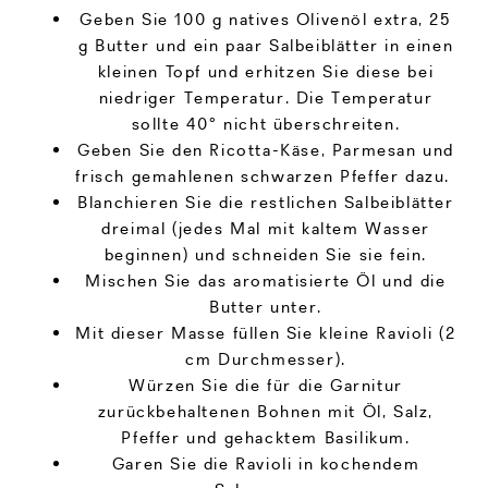
Geben Sie 100 g natives Olivenöl extra, 25
g Butter und ein paar Salbeiblätter in einen
kleinen Topf und erhitzen Sie diese bei
niedriger Temperatur. Die Temperatur
sollte 40° nicht überschreiten.
Geben Sie den Ricotta-Käse, Parmesan und
frisch gemahlenen schwarzen Pfeffer dazu.
Blanchieren Sie die restlichen Salbeiblätter
dreimal (jedes Mal mit kaltem Wasser
beginnen) und schneiden Sie sie fein.
Mischen Sie das aromatisierte Öl und die
Butter unter.
Mit dieser Masse füllen Sie kleine Ravioli (2
cm Durchmesser).
Würzen Sie die für die Garnitur
zurückbehaltenen Bohnen mit Öl, Salz,
Pfeffer und gehacktem Basilikum.
Garen Sie die Ravioli in kochendem