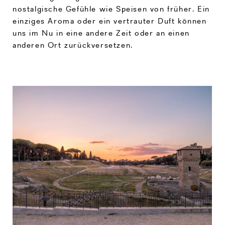
nostalgische Gefühle wie Speisen von früher. Ein
einziges Aroma oder ein vertrauter Duft können
uns im Nu in eine andere Zeit oder an einen
anderen Ort zurückversetzen.