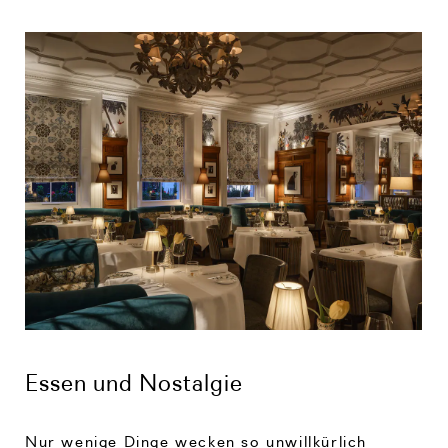
Essen und Nostalgie
Nur wenige Dinge wecken so unwillkürlich