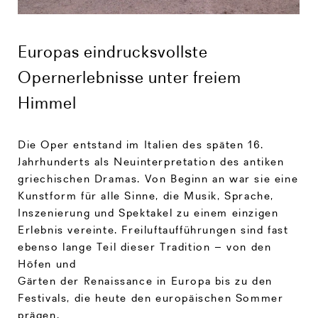
Europas eindrucksvollste
Opernerlebnisse unter freiem
Himmel
Die Oper entstand im Italien des späten 16.
Jahrhunderts als Neuinterpretation des antiken
griechischen Dramas. Von Beginn an war sie eine
Kunstform für alle Sinne, die Musik, Sprache,
Inszenierung und Spektakel zu einem einzigen
Erlebnis vereinte. Freiluftaufführungen sind fast
ebenso lange Teil dieser Tradition – von den
Höfen und
Gärten der Renaissance in Europa bis zu den
Festivals, die heute den europäischen Sommer
prägen.