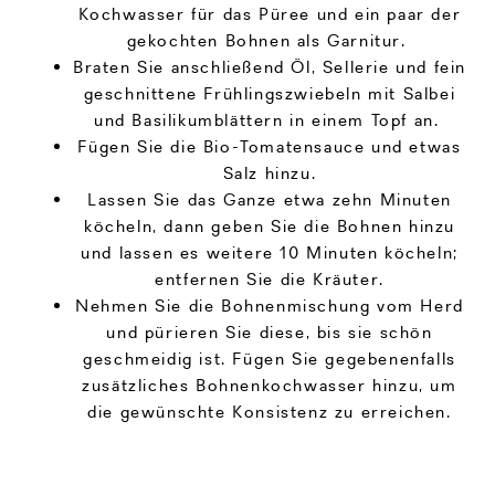
Kochwasser für das Püree und ein paar der
gekochten Bohnen als Garnitur.
Braten Sie anschließend Öl, Sellerie und fein
geschnittene Frühlingszwiebeln mit Salbei
und Basilikumblättern in einem Topf an.
Fügen Sie die Bio-Tomatensauce und etwas
Salz hinzu.
Lassen Sie das Ganze etwa zehn Minuten
köcheln, dann geben Sie die Bohnen hinzu
und lassen es weitere 10 Minuten köcheln;
entfernen Sie die Kräuter.
Nehmen Sie die Bohnenmischung vom Herd
und pürieren Sie diese, bis sie schön
geschmeidig ist. Fügen Sie gegebenenfalls
zusätzliches Bohnenkochwasser hinzu, um
die gewünschte Konsistenz zu erreichen.