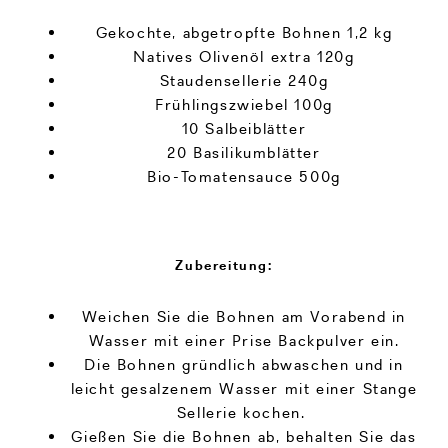
Gekochte, abgetropfte Bohnen 1,2 kg
Natives Olivenöl extra 120g
Staudensellerie 240g
Frühlingszwiebel 100g
10 Salbeiblätter
20 Basilikumblätter
Bio-Tomatensauce 500g
Zubereitung:
Weichen Sie die Bohnen am Vorabend in
Wasser mit einer Prise Backpulver ein.
Die Bohnen gründlich abwaschen und in
leicht gesalzenem Wasser mit einer Stange
Sellerie kochen.
Gießen Sie die Bohnen ab, behalten Sie das