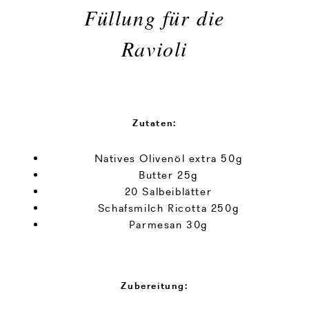
Füllung für die
Ravioli
Zutaten:
Natives Olivenöl extra 50g
Butter 25g
20 Salbeiblätter
Schafsmilch Ricotta 250g
Parmesan 30g
Zubereitung: