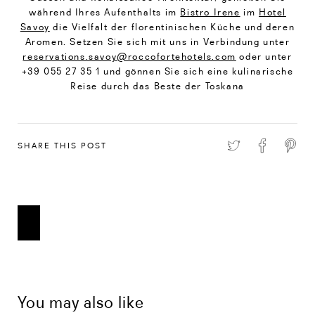
während Ihres Aufenthalts im
Bistro Irene
im
Hotel
Savoy
die Vielfalt der florentinischen Küche und deren
Aromen. Setzen Sie sich mit uns in Verbindung unter
reservations.savoy@roccofortehotels.com
oder unter
+39 055 27 35 1 und gönnen Sie sich eine kulinarische
Reise durch das Beste der Toskana
SHARE THIS POST
You may also like