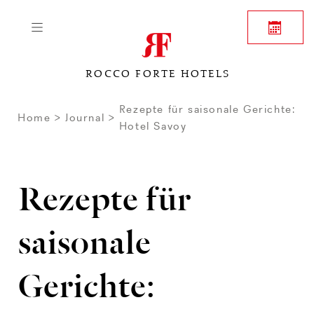
ROCCO FORTE HOTELS
Rezepte für saisonale Gerichte:
Home
Journal
Hotel Savoy
Rezepte für
saisonale
Gerichte: