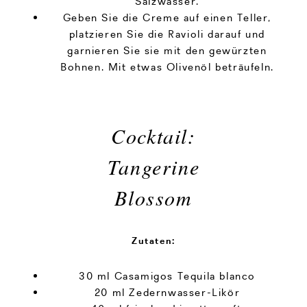
Salzwasser.
Geben Sie die Creme auf einen Teller,
platzieren Sie die Ravioli darauf und
garnieren Sie sie mit den gewürzten
Bohnen. Mit etwas Olivenöl beträufeln.
Cocktail:
Tangerine
Blossom
Zutaten:
30 ml Casamigos Tequila blanco
20 ml Zedernwasser-Likör