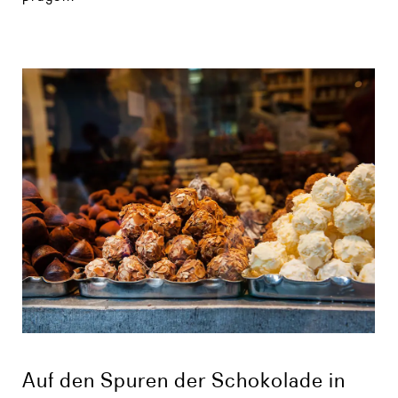
Auf den Spuren der Schokolade in