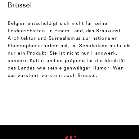
Brüssel
Belgien entschuldigt sich nicht für seine
Leidenschaften. In einem Land, das Braukunst,
Architektur und Surrealismus zur nationalen
Philosophie erhoben hat, ist Schokolade mehr als
nur ein Produkt: Sie ist nicht nur Handwerk,
sondern Kultur und so prägend für die Identität
des Landes wie sein eigenwilliger Humor. Wer
das versteht, versteht auch Brüssel.