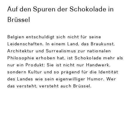
Auf den Spuren der Schokolade in
Brüssel
Belgien entschuldigt sich nicht für seine
Leidenschaften. In einem Land, das Braukunst,
Architektur und Surrealismus zur nationalen
Philosophie erhoben hat, ist Schokolade mehr als
nur ein Produkt: Sie ist nicht nur Handwerk,
sondern Kultur und so prägend für die Identität
des Landes wie sein eigenwilliger Humor. Wer
das versteht, versteht auch Brüssel.