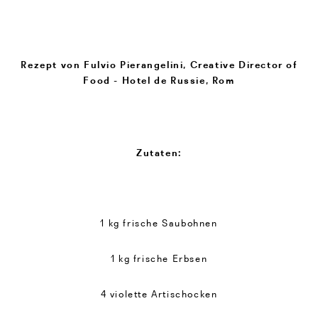
Rezept von Fulvio Pierangelini, Creative Director of
Food - Hotel de Russie, Rom
Zutaten:
1 kg frische Saubohnen
1 kg frische Erbsen
4 violette Artischocken