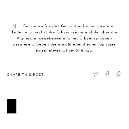
1) Servieren Sie das Gericht auf einem warmen
Teller – zunächst die Erbsencreme und darüber die
Vignarola; gegebenenfalls mit Erbsensprossen
garnieren. Geben Sie abschließend einen Spritzer
extranatives Olivenöl hinzu.
SHARE THIS POST