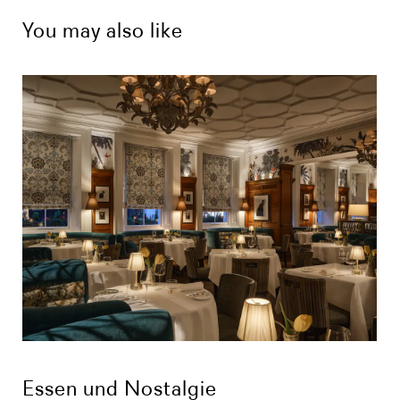
You may also like
Essen und Nostalgie