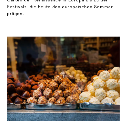
Festivals, die heute den europäischen Sommer
prägen.