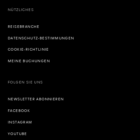
NÜTZLICHES
REISEBRANCHE
DATENSCHUTZ-BESTIMMUNGEN
COOKIE-RICHTLINIE
MEINE BUCHUNGEN
FOLGEN SIE UNS
NEWSLETTER ABONNIEREN
FACEBOOK
INSTAGRAM
YOUTUBE