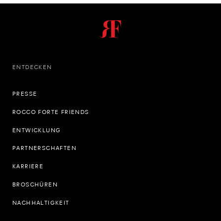
ENTDECKEN
PRESSE
ROCCO FORTE FRIENDS
ENTWICKLUNG
PARTNERSCHAFTEN
KARRIERE
BROSCHÜREN
NACHHALTIGKEIT