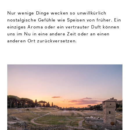
Nur wenige Dinge wecken so unwillkürlich
nostalgische Gefühle wie Speisen von früher. Ein
einziges Aroma oder ein vertrauter Duft können
uns im Nu in eine andere Zeit oder an einen
anderen Ort zurückversetzen.