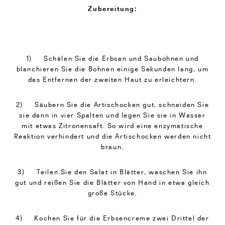
Zubereitung:
1) Schälen Sie die Erbsen und Saubohnen und
blanchieren Sie die Bohnen einige Sekunden lang, um
das Entfernen der zweiten Haut zu erleichtern.
2) Säubern Sie die Artischocken gut, schneiden Sie
sie dann in vier Spalten und legen Sie sie in Wasser
mit etwas Zitronensaft. So wird eine enzymatische
Reaktion verhindert und die Artischocken werden nicht
braun.
3) Teilen Sie den Salat in Blätter, waschen Sie ihn
gut und reißen Sie die Blätter von Hand in etwa gleich
große Stücke.
4) Kochen Sie für die Erbsencreme zwei Drittel der