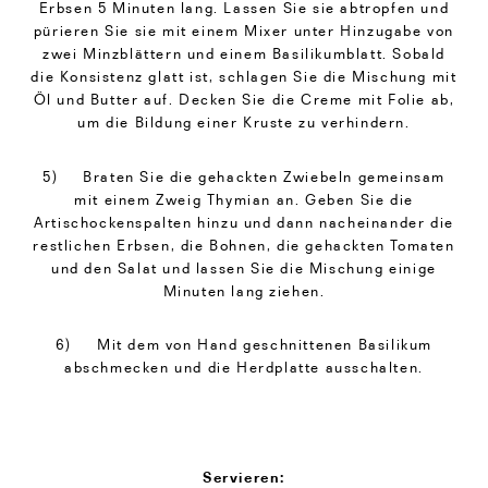
Erbsen 5 Minuten lang. Lassen Sie sie abtropfen und
pürieren Sie sie mit einem Mixer unter Hinzugabe von
zwei Minzblättern und einem Basilikumblatt. Sobald
die Konsistenz glatt ist, schlagen Sie die Mischung mit
Öl und Butter auf. Decken Sie die Creme mit Folie ab,
um die Bildung einer Kruste zu verhindern.
5) Braten Sie die gehackten Zwiebeln gemeinsam
mit einem Zweig Thymian an. Geben Sie die
Artischockenspalten hinzu und dann nacheinander die
restlichen Erbsen, die Bohnen, die gehackten Tomaten
und den Salat und lassen Sie die Mischung einige
Minuten lang ziehen.
6) Mit dem von Hand geschnittenen Basilikum
abschmecken und die Herdplatte ausschalten.
Servieren: