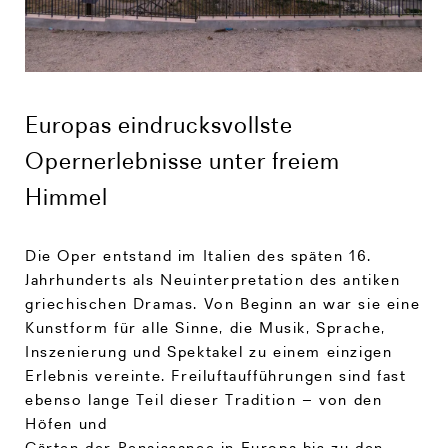
Europas eindrucksvollste
Opernerlebnisse unter freiem
Himmel
Die Oper entstand im Italien des späten 16.
Jahrhunderts als Neuinterpretation des antiken
griechischen Dramas. Von Beginn an war sie eine
Kunstform für alle Sinne, die Musik, Sprache,
Inszenierung und Spektakel zu einem einzigen
Erlebnis vereinte. Freiluftaufführungen sind fast
ebenso lange Teil dieser Tradition – von den
Höfen und
Gärten der Renaissance in Europa bis zu den