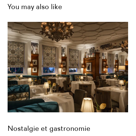
You may also like
Nostalgie et gastronomie