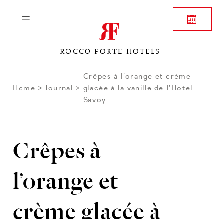
ROCCO FORTE HOTELS
Crêpes à l’orange et crème
Home
Journal
glacée à la vanille de l’Hotel
Savoy
Crêpes à
l’orange et
crème glacée à