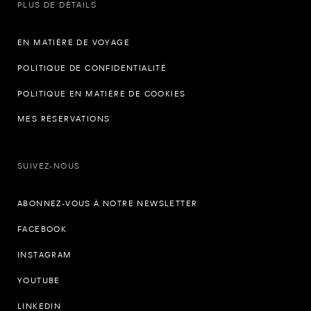
PLUS DE DÉTAILS
EN MATIÈRE DE VOYAGE
POLITIQUE DE CONFIDENTIALITÉ
POLITIQUE EN MATIÈRE DE COOKIES
MES RÉSERVATIONS
SUIVEZ-NOUS
ABONNEZ-VOUS À NOTRE NEWSLETTER
FACEBOOK
INSTAGRAM
YOUTUBE
LINKEDIN