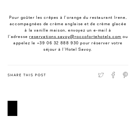
Pour goûter les crêpes à l’orange du restaurant Irene,
accompagnées de crème anglaise et de crème glacée
à la vanille maison, envoyez un e-mail à
l’adresse
reservations.savoy@roccofortehotels.com
ou
appelez le +39 06 32 888 930 pour réserver votre
séjour à l’Hotel Savoy.
SHARE THIS POST