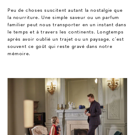
Peu de choses suscitent autant la nostalgie que
la nourriture. Une simple saveur ou un parfum
familier peut nous transporter en un instant dans
le temps et à travers les continents. Longtemps
après avoir oublié un trajet ou un paysage, c’est
souvent ce goût qui reste gravé dans notre
mémoire.