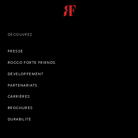
DÉCOUVREZ
PRESSE
ROCCO FORTE FRIENDS
DÉVELOPPEMENT
PARTENARIATS
CARRIÈRES
BROCHURES
DURABILITÉ