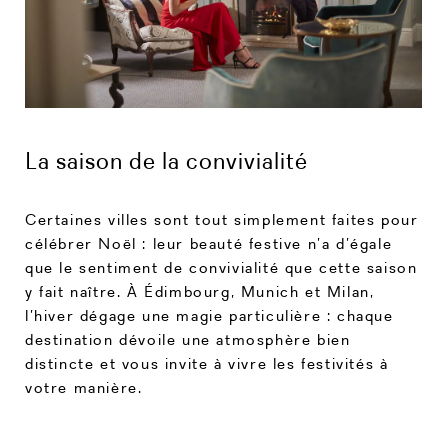
La saison de la convivialité
Certaines villes sont tout simplement faites pour
célébrer Noël : leur beauté festive n’a d’égale
que le sentiment de convivialité que cette saison
y fait naître. À Édimbourg, Munich et Milan,
l’hiver dégage une magie particulière : chaque
destination dévoile une atmosphère bien
distincte et vous invite à vivre les festivités à
votre manière.