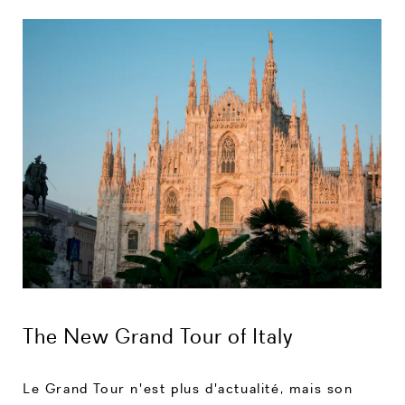
The New Grand Tour of Italy
Le Grand Tour n'est plus d'actualité, mais son