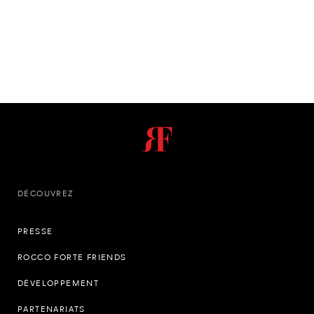
DÉCOUVREZ
PRESSE
ROCCO FORTE FRIENDS
DÉVELOPPEMENT
PARTENARIATS