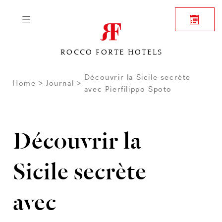
ROCCO FORTE HOTELS
Découvrir la Sicile secrète
Home
Journal
avec Pierfilippo Spoto
Découvrir la
Sicile secrète
avec