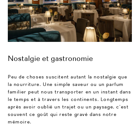
Nostalgie et gastronomie
Peu de choses suscitent autant la nostalgie que
la nourriture. Une simple saveur ou un parfum
familier peut nous transporter en un instant dans
le temps et à travers les continents. Longtemps
après avoir oublié un trajet ou un paysage, c’est
souvent ce goût qui reste gravé dans notre
mémoire.