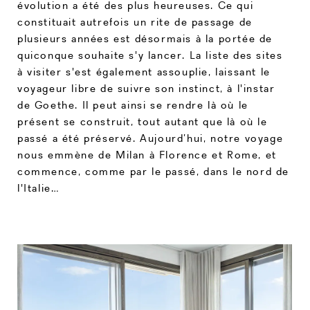
évolution a été des plus heureuses. Ce qui
constituait autrefois un rite de passage de
plusieurs années est désormais à la portée de
quiconque souhaite s'y lancer. La liste des sites
à visiter s'est également assouplie, laissant le
voyageur libre de suivre son instinct, à l'instar
de Goethe. Il peut ainsi se rendre là où le
présent se construit, tout autant que là où le
passé a été préservé. Aujourd’hui, notre voyage
nous emmène de Milan à Florence et Rome, et
commence, comme par le passé, dans le nord de
l'Italie…