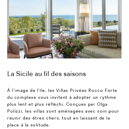
La Sicile au fil des saisons
À l’image de l’île, les Villas Privées Rocco Forte
du complexe vous invitent à adopter un rythme
plus lent et plus réfléchi. Conçues par Olga
Polizzi, les villas sont aménagées avec soin pour
réunir des êtres chers, tout en laissant de la
place à la solitude.