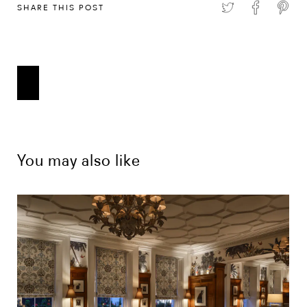
SHARE THIS POST
You may also like