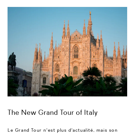
The New Grand Tour of Italy
Le Grand Tour n'est plus d'actualité, mais son