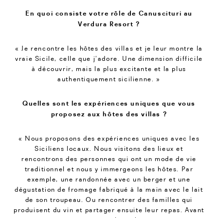
En quoi consiste votre rôle de Canuscituri au
Verdura Resort ?
« Je rencontre les hôtes des villas et je leur montre la
vraie Sicile, celle que j’adore. Une dimension difficile
à découvrir, mais la plus excitante et la plus
authentiquement sicilienne. »
Quelles sont les expériences uniques que vous
proposez aux hôtes des villas ?
« Nous proposons des expériences uniques avec les
Siciliens locaux. Nous visitons des lieux et
rencontrons des personnes qui ont un mode de vie
traditionnel et nous y immergeons les hôtes. Par
exemple, une randonnée avec un berger et une
dégustation de fromage fabriqué à la main avec le lait
de son troupeau. Ou rencontrer des familles qui
produisent du vin et partager ensuite leur repas. Avant