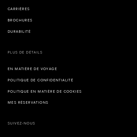
CARRIÈRES
BROCHURES
DURABILITÉ
PLUS DE DÉTAILS
EN MATIÈRE DE VOYAGE
POLITIQUE DE CONFIDENTIALITÉ
POLITIQUE EN MATIÈRE DE COOKIES
MES RÉSERVATIONS
SUIVEZ-NOUS