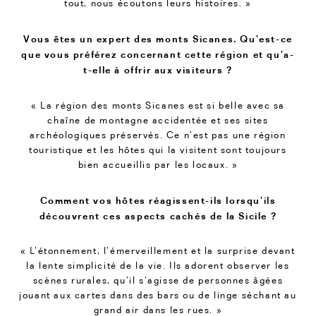
tout, nous écoutons leurs histoires. »
Vous êtes un expert des monts Sicanes. Qu’est-ce
que vous préférez concernant cette région et qu’a-
t-elle à offrir aux visiteurs ?
« La région des monts Sicanes est si belle avec sa
chaîne de montagne accidentée et ses sites
archéologiques préservés. Ce n’est pas une région
touristique et les hôtes qui la visitent sont toujours
bien accueillis par les locaux. »
Comment vos hôtes réagissent-ils lorsqu’ils
découvrent ces aspects cachés de la Sicile ?
« L’étonnement, l’émerveillement et la surprise devant
la lente simplicité de la vie. Ils adorent observer les
scènes rurales, qu’il s’agisse de personnes âgées
jouant aux cartes dans des bars ou de linge séchant au
grand air dans les rues. »