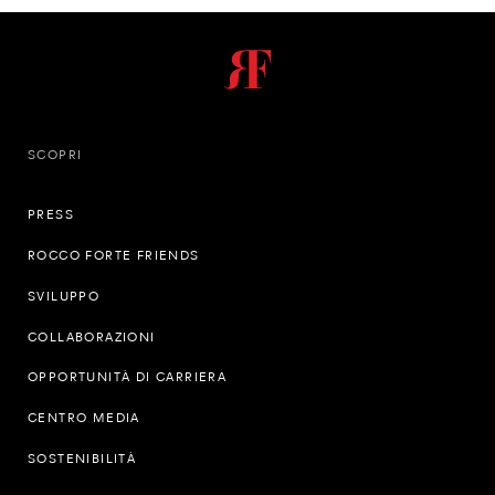
SCOPRI
PRESS
ROCCO FORTE FRIENDS
SVILUPPO
COLLABORAZIONI
OPPORTUNITÀ DI CARRIERA
CENTRO MEDIA
SOSTENIBILITÀ