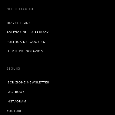
NEL DETTAGLIO
TRAVEL TRADE
POLITICA SULLA PRIVACY
POLITICA DEI COOKIES
LE MIE PRENOTAZIONI
SEGUICI
ISCRIZIONE NEWSLETTER
FACEBOOK
INSTAGRAM
YOUTUBE