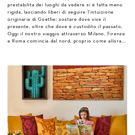
prestabilita dei luoghi da vedere si è fatta meno
rigida, lasciando liberi di seguire l'intuizione
originaria di Goethe: sostare dove vive il
presente, oltre che dove è custodito il passato.
Oggi il nostro viaggio attraverso Milano, Firenze
e Roma comincia dal nord, proprio come allora...