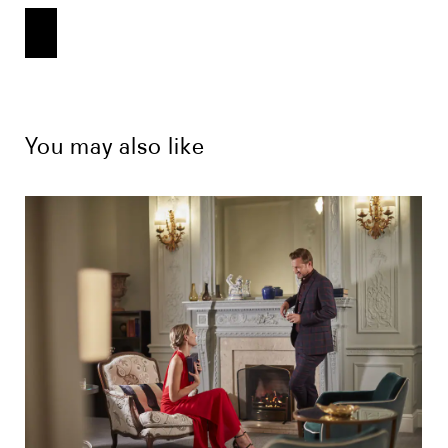
You may also like