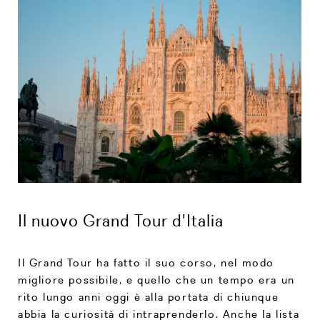
Il nuovo Grand Tour d'Italia
Il Grand Tour ha fatto il suo corso, nel modo
migliore possibile, e quello che un tempo era un
rito lungo anni oggi è alla portata di chiunque
abbia la curiosità di intraprenderlo. Anche la lista