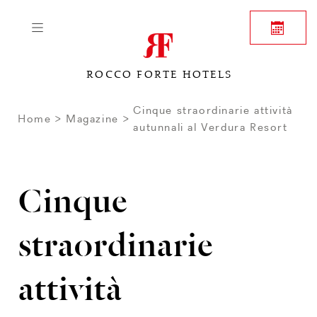
ROCCO FORTE HOTELS
Cinque straordinarie attività
Home
Magazine
autunnali al Verdura Resort
Cinque
straordinarie
attività