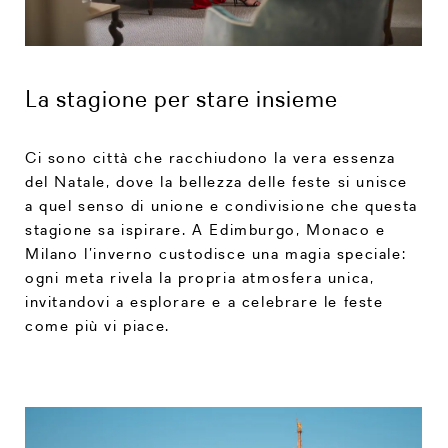
La stagione per stare insieme
Ci sono città che racchiudono la vera essenza
del Natale, dove la bellezza delle feste si unisce
a quel senso di unione e condivisione che questa
stagione sa ispirare. A Edimburgo, Monaco e
Milano l’inverno custodisce una magia speciale:
ogni meta rivela la propria atmosfera unica,
invitandovi a esplorare e a celebrare le feste
come più vi piace.