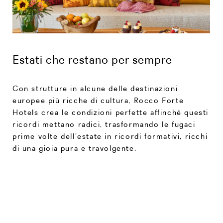
Estati che restano per sempre
Con strutture in alcune delle destinazioni
europee più ricche di cultura, Rocco Forte
Hotels crea le condizioni perfette affinché questi
ricordi mettano radici, trasformando le fugaci
prime volte dell’estate in ricordi formativi, ricchi
di una gioia pura e travolgente.